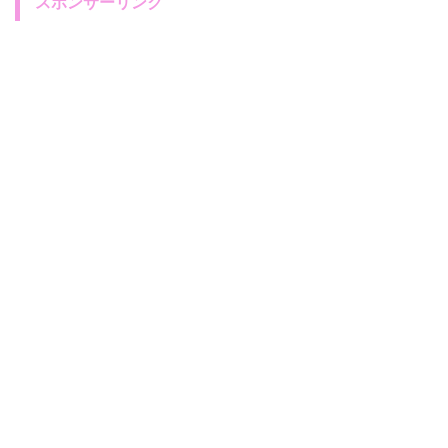
スポンサーリンク