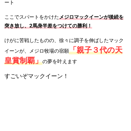
ート
ここでスパートをかけた
メジロマックイーンが後続を
突き放し、2馬身半差をつけての勝利！
けがに苦戦したものの、徐々に調子を伸ばしたマック
「親子３代の天
イーンが、メジロ牧場の宿願
皇賞制覇」
の夢を叶えます
すごいぞマックイーン！