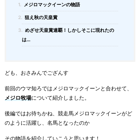
1.
メジロマックイーンの物語
2.
狙え秋の天皇賞
3.
めざせ天皇賞連覇！しかしそこに現れたの
は...
ども、おさみんでござんす
前回のウマ知ろではメジロマックイーンと合わせて、
メジロ牧場
について紹介しました。
後編ではお待ちかね、競走馬メジロマックイーンがど
のように活躍し、名馬となったのか
その物語を紹介していこうと思います！