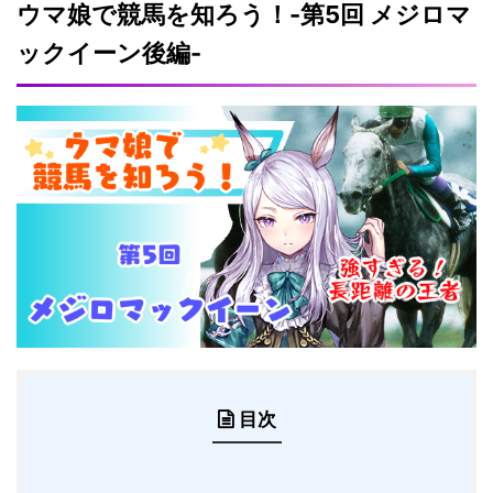
ウマ娘で競馬を知ろう！-第5回 メジロマ
ックイーン後編-
目次