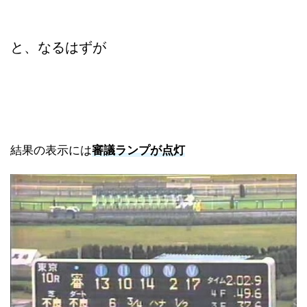
と、なるはずが
結果の表示には
審議ランプが点灯