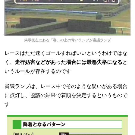
掲示板左にある「審」の上の青いランプが審議ランプ
レースはただ速くゴールすればいいというわけではな
く、
走行妨害などがあった場合には最悪失格になる
と
いうルールが存在するのです
審議ランプは、レース中でそのような疑いがある場合
に点灯し、協議の結果で着順を決定するというもので
す