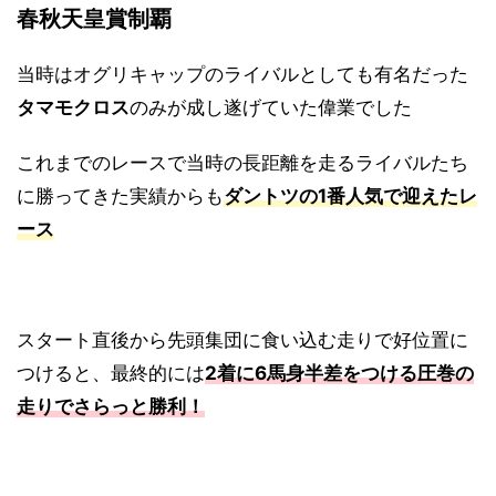
春秋天皇賞制覇
当時はオグリキャップのライバルとしても有名だった
タマモクロス
のみが成し遂げていた偉業でした
これまでのレースで当時の長距離を走るライバルたち
に勝ってきた実績からも
ダントツの1番人気で迎えたレ
ース
スタート直後から先頭集団に食い込む走りで好位置に
つけると、最終的には
2着に6馬身半差をつける圧巻の
走りでさらっと勝利！