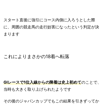
スタート直後に強引にコース内側に入ろうとした際
に、周囲の競走馬の走行妨害になったという判定が決
まります
これによりまさかの18着へ転落
GⅠレースで1位入線からの降着は史上初めて
のことで、
当時も大きく取り上げられたようです
その後のジャパンカップでもこの結果を引きずってか