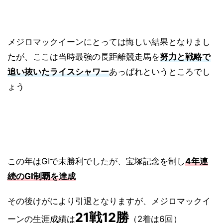
メジロマックイーンにとっては悔しい結果となりまし
たが、ここは当時最強の長距離競走馬を
努力と戦略で
追い抜いたライスシャワー
あっぱれというところでし
ょう
この年はGⅠで未勝利でしたが、宝塚記念を制し
4年連
続のGⅠ制覇を達成
その後けがにより引退となりますが、メジロマックイ
21戦12勝
ーンの生涯成績は
（2着は6回）