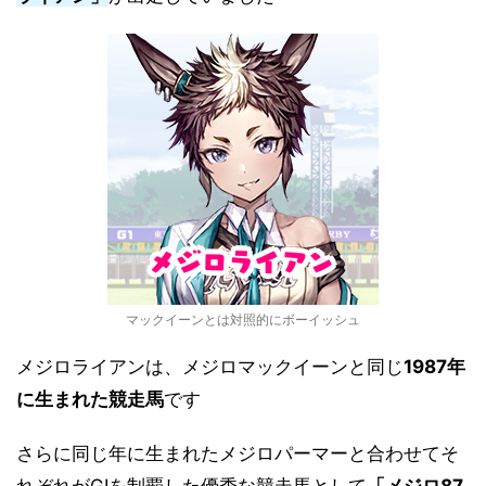
マックイーンとは対照的にボーイッシュ
メジロライアンは、メジロマックイーンと同じ
1987年
に生まれた競走馬
です
さらに同じ年に生まれたメジロパーマーと合わせてそ
れぞれがGⅠを制覇した優秀な競走馬として
「メジロ87