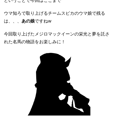
ということで今回はここまで
ウマ知ろで取り上げるチームスピカのウマ娘で残る
は、、、
あの娘
ですねw
今回取り上げたメジロマックイーンの栄光と夢を託さ
れた名馬の物語をお楽しみに！