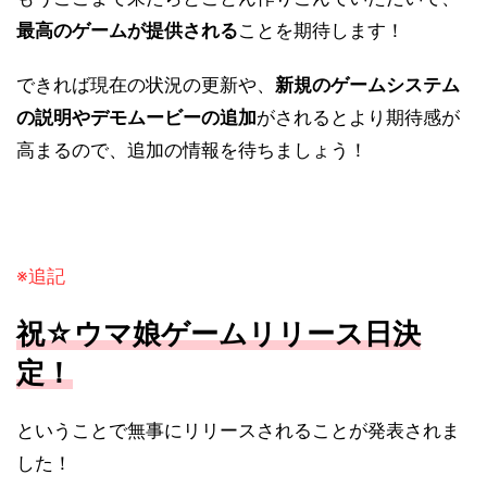
最高のゲームが提供される
ことを期待します！
できれば現在の状況の更新や、
新規のゲームシステム
の説明やデモムービーの追加
がされるとより期待感が
高まるので、追加の情報を待ちましょう！
※追記
祝☆ウマ娘ゲームリリース日決
定！
ということで無事にリリースされることが発表されま
した！