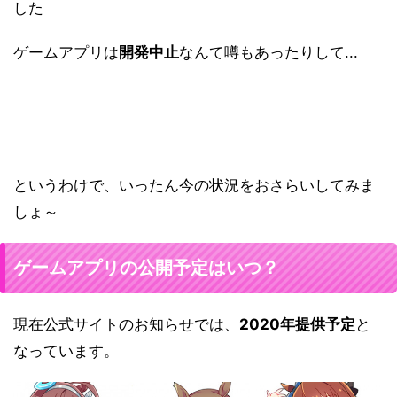
した
ゲームアプリは
開発中止
なんて噂もあったりして...
というわけで、いったん今の状況をおさらいしてみま
しょ～
ゲームアプリの公開予定はいつ？
現在公式サイトのお知らせでは、
2020年提供予定
と
なっています。