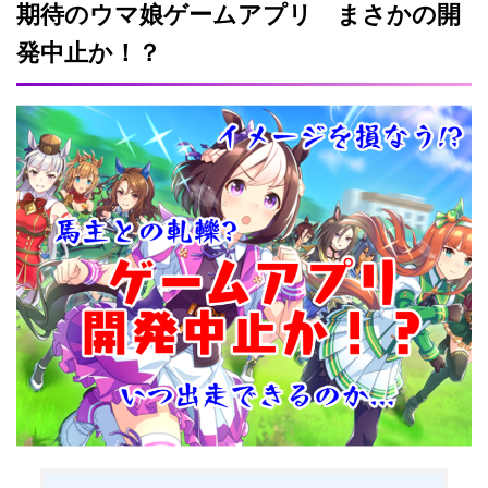
期待のウマ娘ゲームアプリ まさかの開
発中止か！？