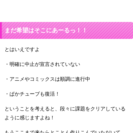
まだ希望はそこにあーるっ！！
とはいえですよ
・明確に中止が宣言されていない
・アニメやコミックスは順調に進行中
・ぱかチューブも復活！
ということを考えると、段々に課題をクリアしている
ように感じますよね！
もうここまで来たらとことん作りこんでいただいて、