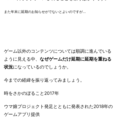
また年末に延期のお知らせがでないとよいのですが...
ゲーム以外のコンテンツについては順調に進んでいる
ように見える中、
なぜゲームだけ延期に延期を重ねる
状況
になっているのでしょうか。
今までの経緯を振り返ってみましょう。
時をさかのぼること2017年
ウマ娘プロジェクト発足とともに発表された2018年の
ゲームアプリ提供