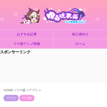
おすすめ記事
初心者向け
ウマ娘アニメ関連
ホーム
スポンサーリンク
HOME
>
ウマ娘
>
アプリ
>
アプリ
ウマ娘