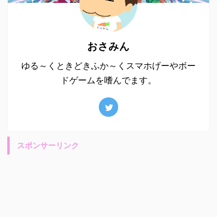
おさみん
ゆる～くときどきふか～くスマホげーやボー
ドゲームを嗜んでます。
スポンサーリンク