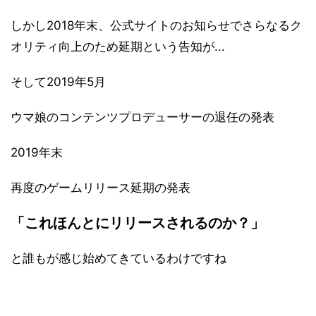
しかし2018年末、公式サイトのお知らせでさらなるク
オリティ向上のため延期という告知が...
そして2019年5月
ウマ娘のコンテンツプロデューサーの退任の発表
2019年末
再度のゲームリリース延期の発表
「これほんとにリリースされるのか？」
と誰もが感じ始めてきているわけですね