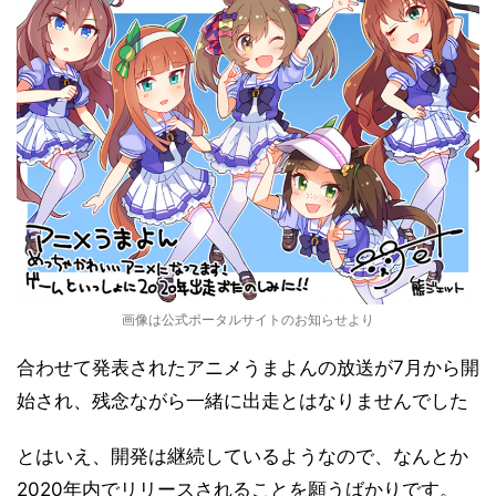
画像は公式ポータルサイトのお知らせより
合わせて発表されたアニメうまよんの放送が7月から開
始され、残念ながら一緒に出走とはなりませんでした
とはいえ、開発は継続しているようなので、なんとか
2020年内でリリースされることを願うばかりです。