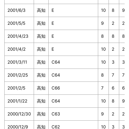
2001/6/3
高知
E
10
8
9
2001/5/5
高知
E
9
2
2
2001/4/23
高知
E
8
8
8
2001/4/2
高知
E
10
2
2
2001/3/11
高知
C64
10
3
3
2001/2/25
高知
C64
8
7
7
2001/2/5
高知
C66
7
6
6
2001/1/22
高知
C64
10
8
9
2000/12/30
高知
C63
9
2
2
2000/12/9
高知
C62
10
3
3