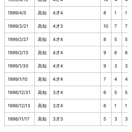
1999/4/5
高知
4才4
8
1
1
1999/3/21
高知
4才3
10
7
7
1999/2/27
高知
4才4
8
5
5
1999/2/13
高知
4才4
9
6
6
1999/1/30
高知
4才4
9
3
3
1999/1/10
高知
4才4
7
4
4
1998/12/31
高知
3才4
6
5
5
1998/12/13
高知
3才4
6
1
1
1998/11/17
高知
3才3
5
3
3