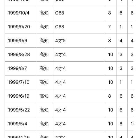
1999/10/4
高知
C68
8
6
6
1999/9/20
高知
C68
7
1
1
1999/9/6
高知
4才5
8
4
4
1999/8/28
高知
4才4
10
3
3
1999/8/7
高知
4才4
10
3
3
1999/7/10
高知
4才4
10
1
1
1999/6/19
高知
4才4
8
6
6
1999/5/22
高知
4才4
10
6
6
1999/5/4
高知
4才4
10
8
10
1999/4/19
高知
4才4
10
4
4