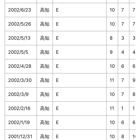
2002/6/23
高知
E
10
7
7
2002/5/26
高知
E
10
7
7
2002/5/13
高知
E
8
3
3
2002/5/5
高知
E
9
4
4
2002/4/28
高知
E
10
6
6
2002/3/30
高知
E
11
7
9
2002/3/9
高知
E
10
7
8
2002/2/16
高知
E
11
1
1
2002/1/19
高知
E
10
6
6
2001/12/31
高知
E
10
8
10