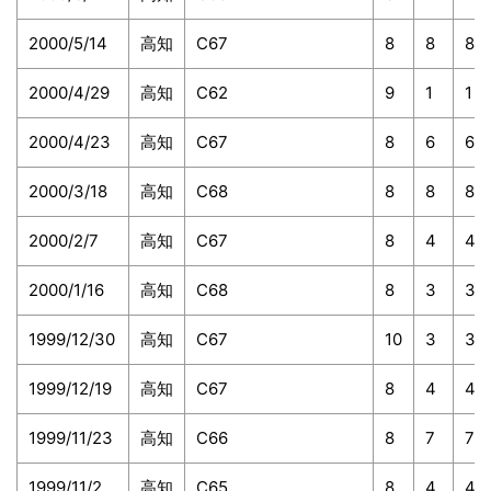
2000/5/14
高知
C67
8
8
8
2000/4/29
高知
C62
9
1
1
2000/4/23
高知
C67
8
6
6
2000/3/18
高知
C68
8
8
8
2000/2/7
高知
C67
8
4
4
2000/1/16
高知
C68
8
3
3
1999/12/30
高知
C67
10
3
3
1999/12/19
高知
C67
8
4
4
1999/11/23
高知
C66
8
7
7
1999/11/2
高知
C65
8
4
4