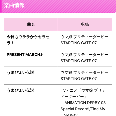
楽曲情報
曲名
収録
今日もウララかケセラセ
ウマ娘 プリティーダービー
ラ！
STARTING GATE 07
PRESENT MARCH♪
ウマ娘 プリティーダービー
STARTING GATE 07
うまぴょい伝説
ウマ娘 プリティーダービー
STARTING GATE 07
うまぴょい伝説
TVアニメ『ウマ娘 プリテ
ィーダービー』
「ANIMATION DERBY 03
Special Record!/Find My
Only Way」