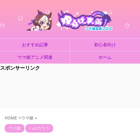
おすすめ記事
初心者向け
ウマ娘アニメ関連
ホーム
スポンサーリンク
HOME
>
ウマ娘
>
ウマ娘
ハルウララ