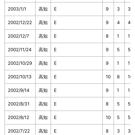
2003/1/1
高知
E
9
3
3
2002/12/22
高知
E
9
4
4
2002/12/7
高知
E
8
1
1
2002/11/24
高知
E
9
5
5
2002/10/29
高知
E
9
1
1
2002/10/13
高知
E
10
8
10
2002/9/14
高知
E
9
1
1
2002/8/31
高知
E
8
5
5
2002/8/12
高知
E
10
5
5
2002/7/22
高知
E
8
3
3