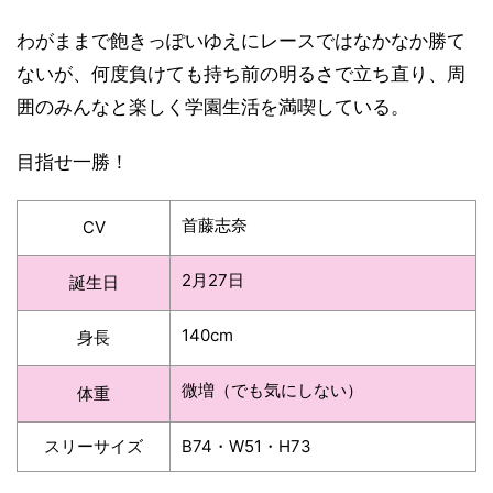
わがままで飽きっぽいゆえにレースではなかなか勝て
ないが、何度負けても持ち前の明るさで立ち直り、周
囲のみんなと楽しく学園生活を満喫している。
目指せ一勝！
首藤志奈
CV
2月27日
誕生日
140cm
身長
微増（でも気にしない）
体重
スリーサイズ
B74・W51・H73