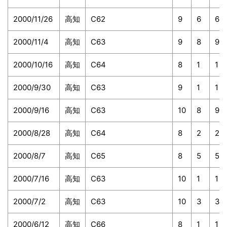
2000/11/26
高知
C62
9
6
6
2000/11/4
高知
C63
9
8
9
2000/10/16
高知
C64
8
1
1
2000/9/30
高知
C63
9
1
1
2000/9/16
高知
C63
10
8
9
2000/8/28
高知
C64
8
2
2
2000/8/7
高知
C65
8
5
5
2000/7/16
高知
C63
10
1
1
2000/7/2
高知
C63
10
3
3
2000/6/12
高知
C66
8
1
1