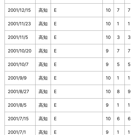
2001/12/15
高知
E
10
7
7
2001/11/23
高知
E
10
1
1
2001/11/5
高知
E
10
3
3
2001/10/20
高知
E
9
7
7
2001/10/7
高知
E
9
5
5
2001/9/9
高知
E
10
1
1
2001/8/27
高知
E
10
8
9
2001/8/5
高知
E
9
1
1
2001/7/15
高知
E
10
6
6
2001/7/1
高知
E
9
1
1