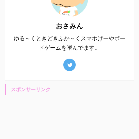
おさみん
ゆる～くときどきふか～くスマホげーやボー
ドゲームを嗜んでます。
スポンサーリンク