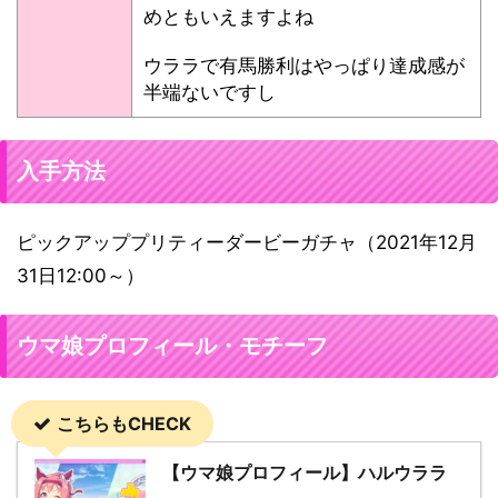
めともいえますよね
ウララで有馬勝利はやっぱり達成感が
半端ないですし
入手方法
ピックアッププリティーダービーガチャ（2021年12月
31日12:00～）
ウマ娘プロフィール・モチーフ
こちらもCHECK
【ウマ娘プロフィール】ハルウララ