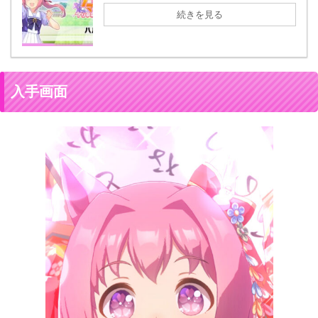
続きを見る
入手画面