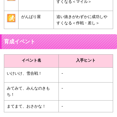
すくなる＜マイル＞
がんばり屋
追い抜きがわずかに成功しや
すくなる＜作戦・差し＞
育成イベント
イベント名
入手ヒント
いけいけ、雪合戦！
-
みてみて、みんなのきも
-
ち！
まてまて、おさかな！
-