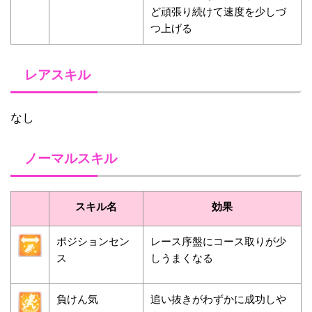
ど頑張り続けて速度を少しづ
つ上げる
レアスキル
なし
ノーマルスキル
スキル名
効果
ポジションセン
レース序盤にコース取りが少
ス
しうまくなる
負けん気
追い抜きがわずかに成功しや