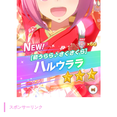
スポンサーリンク