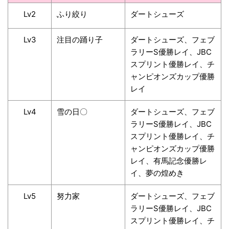
Lv2
ふり絞り
ダートシューズ
Lv3
注目の踊り子
ダートシューズ、フェブ
ラリーS優勝レイ、JBC
スプリント優勝レイ、チ
ャンピオンズカップ優勝
レイ
Lv4
雪の日〇
ダートシューズ、フェブ
ラリーS優勝レイ、JBC
スプリント優勝レイ、チ
ャンピオンズカップ優勝
レイ、有馬記念優勝レ
イ、夢の煌めき
Lv5
努力家
ダートシューズ、フェブ
ラリーS優勝レイ、JBC
スプリント優勝レイ、チ