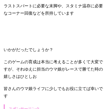
ラストスパートに必要な末脚や、スタミナ温存に必要
なコーナー回復などを所持しています
いかがだったでしょうか？
このゲームの育成は本当に考えることが多くて大変で
すが、それゆえに担当のウマ娘がレースで勝てた時の
嬉しさはひとしお
皆さんのウマ娘ライフに少しでもお役に立てば幸いで
す
スポンサーリンク