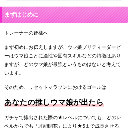
まずはじめに
トレーナーの皆様へ
まず初めにお伝えしますが、ウマ娘プリティーダービ
ーはウマ娘ごとに適性や固有スキルなどの特徴はあり
ますが、どのウマ娘が最強というものはないと考えて
います。
そのため、リセットマラソンにおけるゴールは
あなたの推しウマ娘が出たら
ガチャで排出された際の★レベルについても、どのレ
ベルからでも「才能開花」により★5まで成長させる