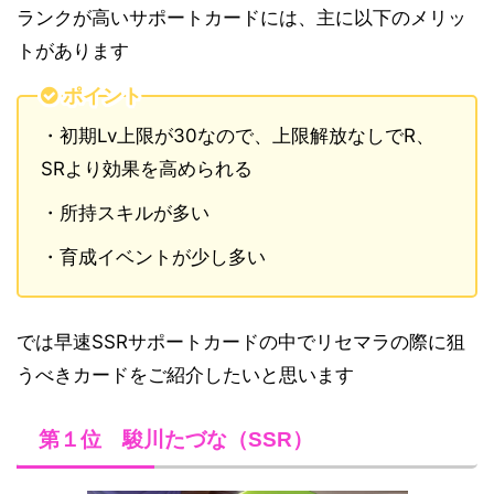
ランクが高いサポートカードには、主に以下のメリッ
トがあります
ポイント
・初期Lv上限が30なので、上限解放なしでR、
SRより効果を高められる
・所持スキルが多い
・育成イベントが少し多い
では早速SSRサポートカードの中でリセマラの際に狙
うべきカードをご紹介したいと思います
第１位 駿川たづな（SSR）