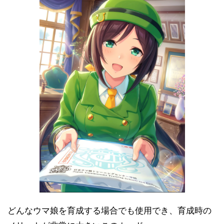
どんなウマ娘を育成する場合でも使用でき、育成時の