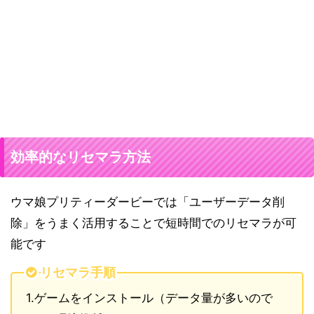
効率的なリセマラ方法
ウマ娘プリティーダービーでは「ユーザーデータ削
除」をうまく活用することで短時間でのリセマラが可
能です
リセマラ手順
1.ゲームをインストール（データ量が多いので