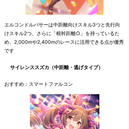
エルコンドルパサーは中距離向けスキル3つと先行向
けスキル2つ、さらに「根幹距離○」を持っているた
め、2,000mや2,400mのレースに活用できる点が優秀
です
サイレンススズカ（中距離・逃げタイプ）
おすすめ：スマートファルコン