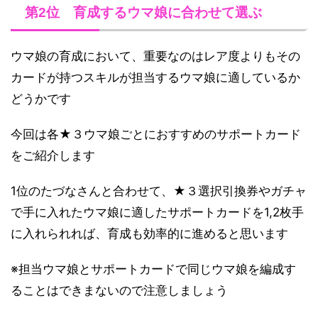
第2位 育成するウマ娘に合わせて選ぶ
ウマ娘の育成において、重要なのはレア度よりもその
カードが持つスキルが担当するウマ娘に適しているか
どうかです
今回は各★３ウマ娘ごとにおすすめのサポートカード
をご紹介します
1位のたづなさんと合わせて、★３選択引換券やガチャ
で手に入れたウマ娘に適したサポートカードを1,2枚手
に入れられれば、育成も効率的に進めると思います
※担当ウマ娘とサポートカードで同じウマ娘を編成す
ることはできまないので注意しましょう