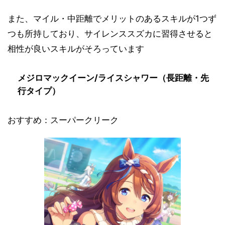
また、マイル・中距離でメリットのあるスキルが1つず
つも所持しており、サイレンススズカに習得させると
相性が良いスキルがそろっています
メジロマックイーン/ライスシャワー（長距離・先
行タイプ）
おすすめ：スーパークリーク