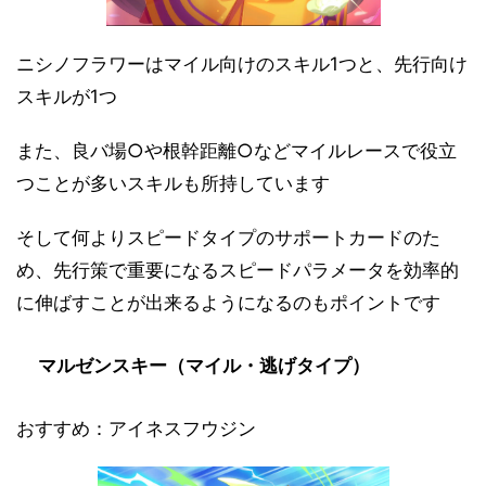
ニシノフラワーはマイル向けのスキル1つと、先行向け
スキルが1つ
また、良バ場○や根幹距離○などマイルレースで役立
つことが多いスキルも所持しています
そして何よりスピードタイプのサポートカードのた
め、先行策で重要になるスピードパラメータを効率的
に伸ばすことが出来るようになるのもポイントです
マルゼンスキー（マイル・逃げタイプ）
おすすめ：アイネスフウジン