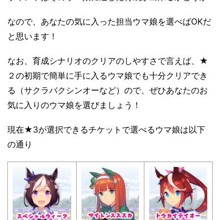
なので、あなたの気に入った担当ウマ娘を選べばOKだ
と思います！
なお、育成シナリオのクリアのしやすさで言えば、★
２の初期で簡単に手に入るウマ娘でも十分クリアでき
る（サクラバクシンオーなど）ので、ぜひあなたのお
気に入りのウマ娘を選びましょう！
現在★3が選択できるチケットで選べるウマ娘は以下
の通り