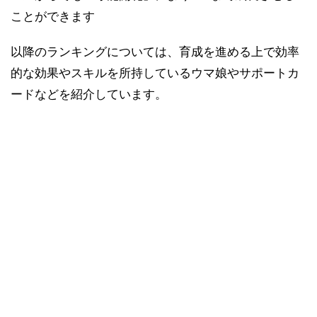
ことができます
以降のランキングについては、育成を進める上で効率
的な効果やスキルを所持しているウマ娘やサポートカ
ードなどを紹介しています。