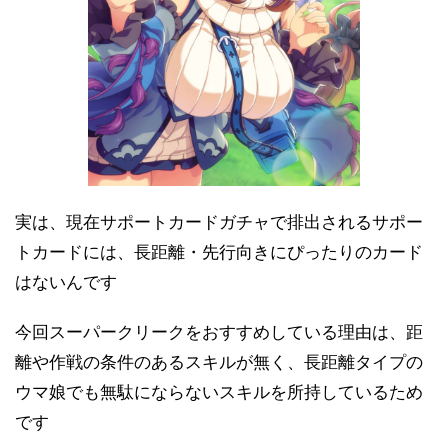
実は、現在サポートカードガチャで排出されるサポー
トカードには、長距離・先行向きにぴったりのカード
はないんです
今回スーパークリークをおすすめしている理由は、距
離や作戦の条件のあるスキルが無く、長距離タイプの
ウマ娘でも無駄にならないスキルを所持しているため
です