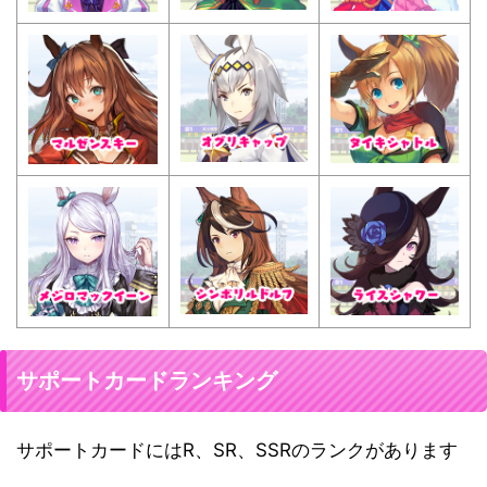
サポートカードランキング
サポートカードにはR、SR、SSRのランクがあります