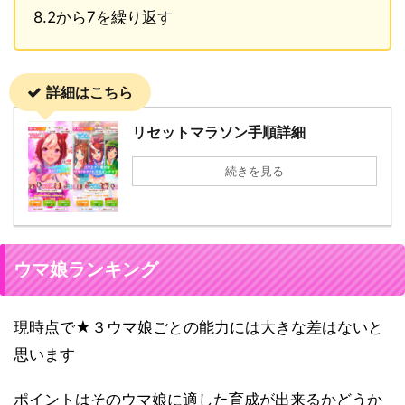
8.2から7を繰り返す
詳細はこちら
リセットマラソン手順詳細
続きを見る
ウマ娘ランキング
現時点で★３ウマ娘ごとの能力には大きな差はないと
思います
ポイントはそのウマ娘に適した育成が出来るかどうか