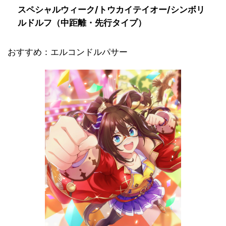
スペシャルウィーク/トウカイテイオー/シンボリ
ルドルフ（中距離・先行タイプ）
おすすめ：エルコンドルパサー