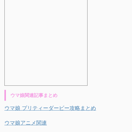
ウマ娘関連記事まとめ
ウマ娘 プリティーダービー攻略まとめ
ウマ娘アニメ関連