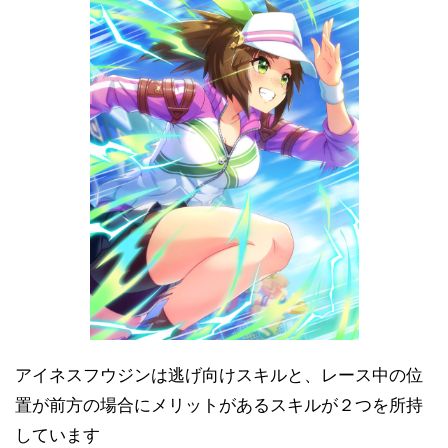
アイネスフウジンは逃げ向けスキルと、レース中の位
置が前方の場合にメリットがあるスキルが２つを所持
しています