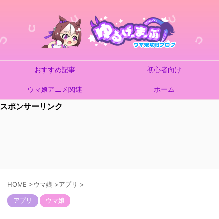
おすすめ記事
初心者向け
ウマ娘アニメ関連
ホーム
スポンサーリンク
HOME
>
ウマ娘
>
アプリ
>
アプリ
ウマ娘