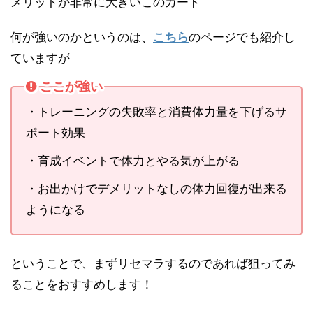
メリットが非常に大きいこのカード
何が強いのかというのは、
こちら
のページでも紹介し
ていますが
ここが強い
・トレーニングの失敗率と消費体力量を下げるサ
ポート効果
・育成イベントで体力とやる気が上がる
・お出かけでデメリットなしの体力回復が出来る
ようになる
ということで、まずリセマラするのであれば狙ってみ
ることをおすすめします！