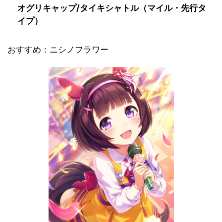
オグリキャップ/タイキシャトル（マイル・先行タ
イプ）
おすすめ：ニシノフラワー