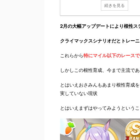
続きを見る
2月の大幅アップデートにより根性ス
クライマックスシナリオだとトレーニ
これらから
特にマイル以下のレースで
しかしこの根性育成、今まで主流であ
とはいえおさみんもあまり根性育成を
実していない現状
とはいえまずはやってみようというこ