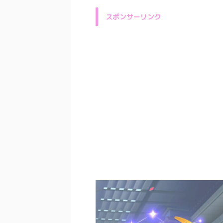
スポンサーリンク