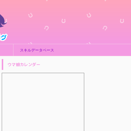
スキルデータベース
ウマ娘カレンダー