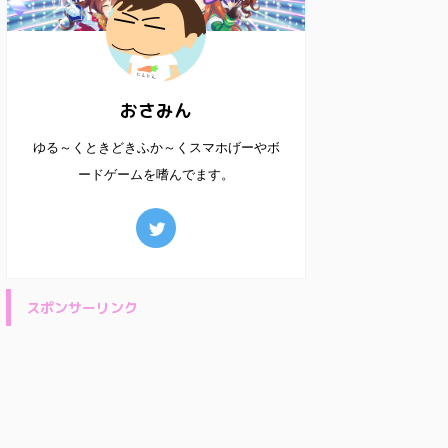
おさみん
ゆる～くときどきふか～くスマホげーやボ
ードゲームを嗜んでます。
スポンサーリンク