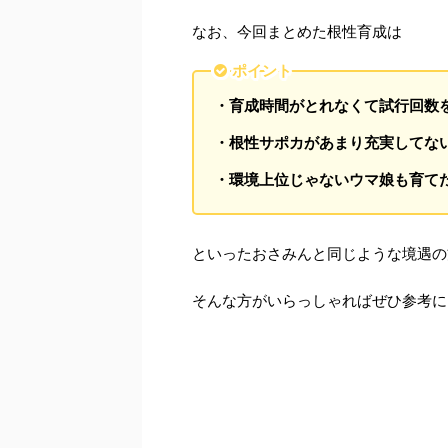
なお、今回まとめた根性育成は
ポイント
・育成時間がとれなくて試行回数
・根性サポカがあまり充実してな
・環境上位じゃないウマ娘も育て
といったおさみんと同じような境遇の
そんな方がいらっしゃればぜひ参考に