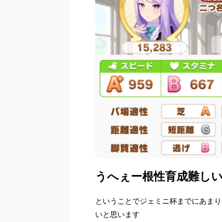
うへぇー根性育成難しいよ
ということでジェミニ杯までにあまり
いと思います