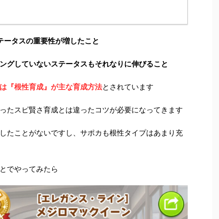
テータスの重要性が増したこと
ングしていないステータスもそれなりに伸びること
は『根性育成』が主な育成方法
とされています
ったスピ賢さ育成とは違ったコツが必要になってきます
したことがないですし、サポカも根性タイプはあまり充
とでやってみたら