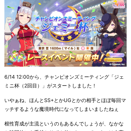
6/14 12:00から、チャンピオンズミーティング「ジェ
ミニ杯（2回目）」がスタートしました！
いやぁね、ほんとSS+とかUGとかの相手とほぼ毎回マ
ッチするような魔境時代になってしまいましたねぇ
根性育成が主流というのもあるんでしょうが、なかな