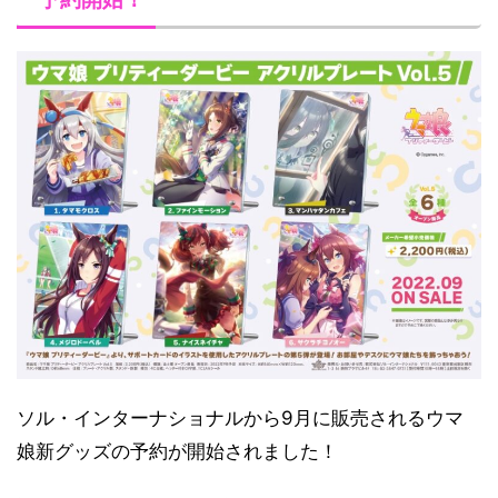
ソル・インターナショナルから9月に販売されるウマ
娘新グッズの予約が開始されました！