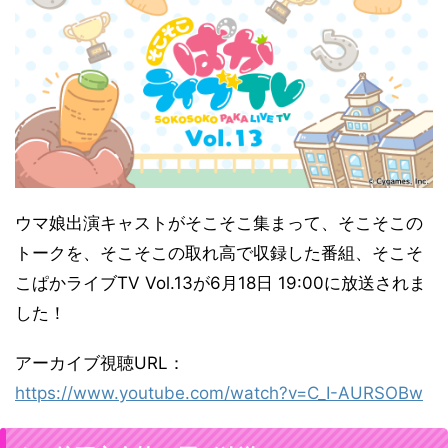
ウマ娘出演キャストがそこそこ集まって、そこそこの
トークを、そこそこの取れ高で収録した番組、そこそ
こぱかライブTV Vol.13が6月18日 19:00に放送されま
した！
アーカイブ視聴URL：
https://www.youtube.com/watch?v=C_I-AURSOBw