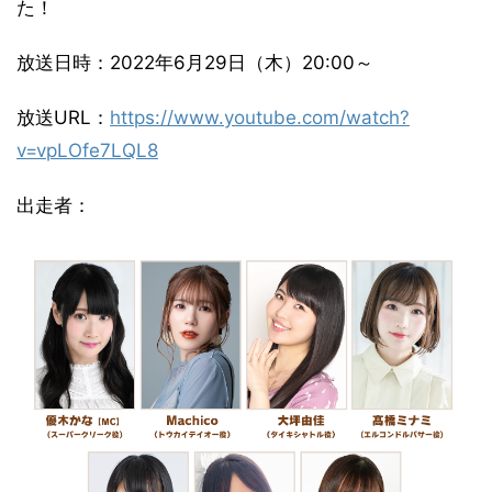
た！
放送日時：2022年6月29日（木）20:00～
放送URL：
https://www.youtube.com/watch?
v=vpLOfe7LQL8
出走者：