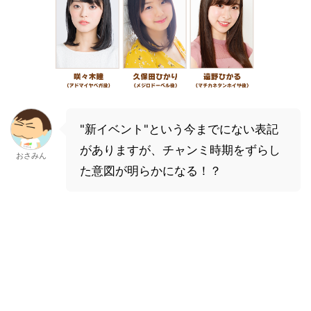
"新イベント"という今までにない表記
がありますが、チャンミ時期をずらし
おさみん
た意図が明らかになる！？