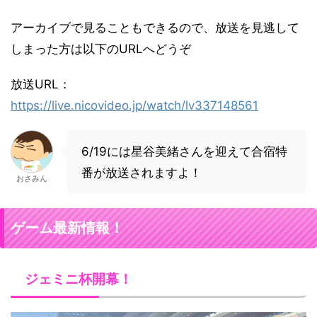
アーカイブで見ることもできるので、放送を見逃して
しまった方は以下のURLへどうぞ
放送URL：
https://live.nicovideo.jp/watch/lv337148561
6/19には星谷美緒さんを迎えて合宿特
番が放送されますよ！
おさみん
ゲーム最新情報！
ジェミニ杯開幕！