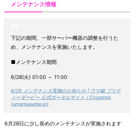
メンテナンス情報
下記の期間、一部サーバー機器の調整を行うた
め、メンテナンスを実施いたします。
■メンテナンス期間
6/28(火) 01:00 ～ 11:00
6/28 メンテナンス実施のお知らせ | ウマ娘 プリテ
ィーダービー 公式ポータルサイト｜Cygames
(umamusume.jp)
6月28日に少し長めのメンテナンスが実施されます