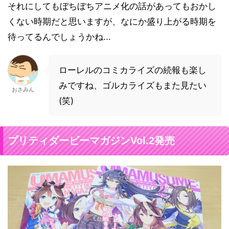
それにしてもぼちぼちアニメ化の話があってもおかし
くない時期だと思いますが、なにか盛り上がる時期を
待ってるんでしょうかね...
ローレルのコミカライズの続報も楽し
みですね、ゴルカライズもまた見たい
おさみん
(笑)
プリティダービーマガジンVol.2発売