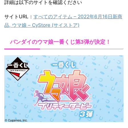
詳細は以下のサイトを確認ください
サイトURL：
すべてのアイテム – 2022年6月16日新商
品, ウマ娘 – CyStore (サイストア)
バンダイのウマ娘一番くじ第3弾が決定！