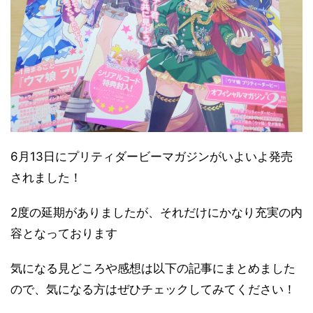
6月13日にプリティダービーマガジンがいよいよ発売
されました！
2度の延期がありましたが、それだけにかなり充実の内
容となっております
気になる見どころや感想は以下の記事にまとめました
ので、気になる方はぜひチェックしてみてください！