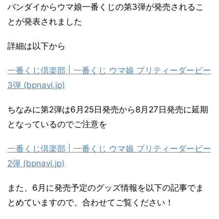
バンダイからウマ娘一番くじの第3弾が発売されるこ
とが発表されました
詳細は以下から
一番くじ倶楽部 | 一番くじ ウマ娘 プリティーダービー
3弾 (bpnavi.jp)
ちなみに第2弾は6月25日発売から8月27日発売に延期
となっているのでご注意を
一番くじ倶楽部 | 一番くじ ウマ娘 プリティーダービー
2弾 (bpnavi.jp)
また、6月に発売予定のグッズ情報を以下の記事でま
とめていますので、合わせてご覧ください！