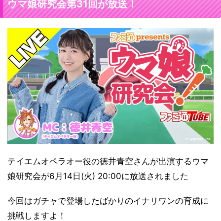
ウマ娘研究会第31回が放送！
テイエムオペラオー役の徳井青空さんが出演するウマ
娘研究会が6月14日(火) 20:00に放送されました
今回はガチャで登場したばかりのイナリワンの育成に
挑戦しますよ！