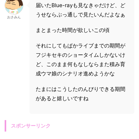
届いたBlue-rayも見なきゃだけど、ど
うせならぶっ通しで見たいんだよなぁ
おさみん
まとまった時間が欲しいこの頃
それにしてもぱかライブまでの期間が
フジキセキのショータイムしかないけ
ど、このまま何もなしならまた積み育
成ウマ娘のシナリオ進めようかな
たまにはこうしたのんびりできる期間
があると嬉しいですね
スポンサーリンク