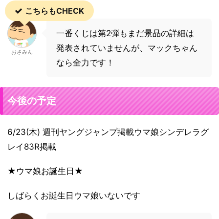
こちらもCHECK
一番くじは第2弾もまだ景品の詳細は
発表されていませんが、マックちゃん
おさみん
なら全力です！
今後の予定
6/23(木) 週刊ヤングジャンプ掲載ウマ娘シンデレラグ
レイ83R掲載
★ウマ娘お誕生日★
しばらくお誕生日ウマ娘いないです