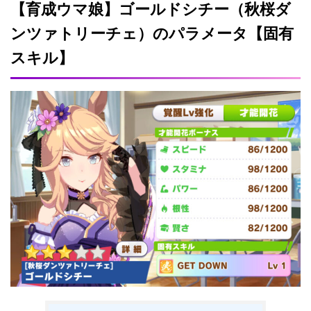
【育成ウマ娘】ゴールドシチー（秋桜ダ
ンツァトリーチェ）のパラメータ【固有
スキル】