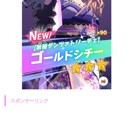
スポンサーリンク