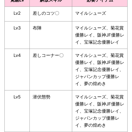
Lv2
差しのコツ〇
マイルシューズ
Lv3
布陣
マイルシューズ、菊花賞
優勝レイ、阪神JF優勝レ
イ、宝塚記念優勝レイ
Lv4
差しコーナー〇
マイルシューズ、菊花賞
優勝レイ、阪神JF優勝レ
イ、宝塚記念優勝レイ、
ジャパンカップ優勝レ
イ、夢の煌めき
Lv5
潜伏態勢
マイルシューズ、菊花賞
優勝レイ、阪神JF優勝レ
イ、宝塚記念優勝レイ、
ジャパンカップ優勝レ
イ、夢の煌めき