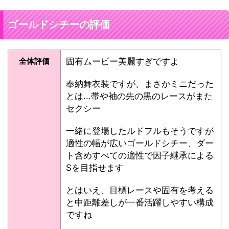
ゴールドシチーの評価
全体評価
固有ムービー美麗すぎですよ
奉納舞衣装ですが、まさかミニだった
とは...帯や袖の先の黒のレースがまた
セクシー
一緒に登場したルドフルもそうですが
適性の幅が広いゴールドシチー、ダー
ト含めすべての適性で因子継承による
Sを目指せます
とはいえ、目標レースや固有を考える
と中距離差しが一番活躍しやすい構成
ですね