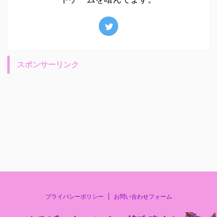
スポンサーリンク
プライバシーポリシー
お問い合わせフォーム