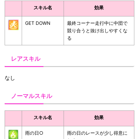
スキル名
効果
GET DOWN
最終コーナー走行中に中団で
競り合うと抜け出しやすくな
る
レアスキル
なし
ノーマルスキル
スキル名
効果
雨の日○
雨の日のレースが少し得意に