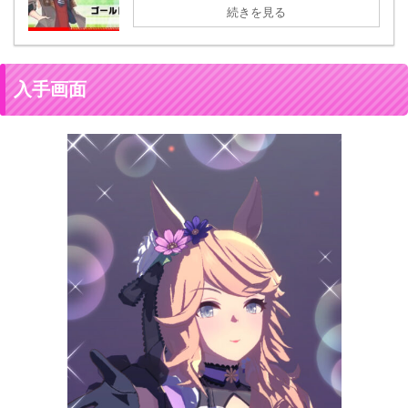
続きを見る
入手画面