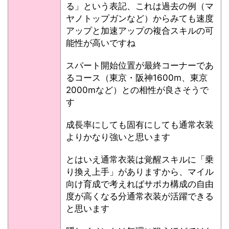
る」という表記、これは過去の例（マ
ヤノトップガンなど）からみても速度
アップと加速アップの複合スキルの可
能性が高いですね
スパート開始位置が最終コーナーであ
るコース（東京・阪神1600m、東京
2000mなど）との相性が良さそうで
す
成長率にしても固有にしても通常衣装
よりかなり強いと思います
とはいえ通常衣装は覚醒スキルに「乗
り換え上手」がありますから、マイル
向け育成で考えればサポカ構成の自由
度が高くなる分通常衣装が活躍できる
と思います