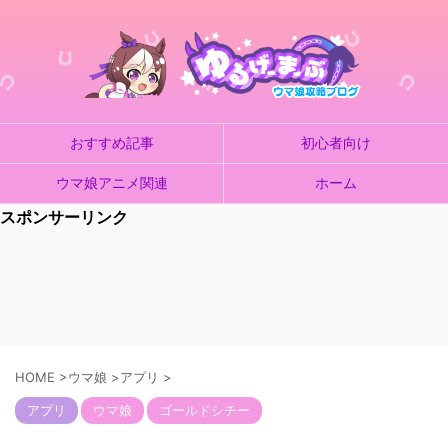
おすすめ記事
初心者向け
ウマ娘アニメ関連
ホーム
スポンサーリンク
HOME
>
ウマ娘
>
アプリ
>
アプリ
ウマ娘
ゴールドシチー