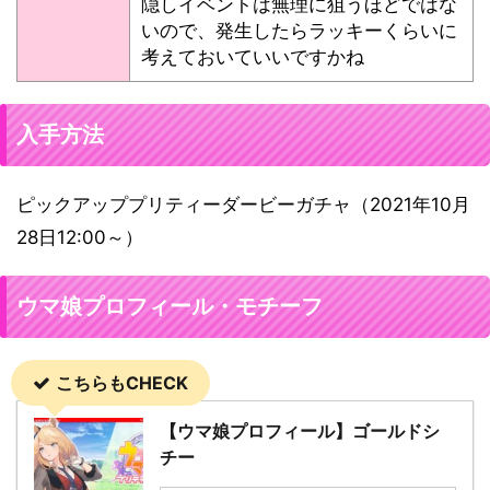
隠しイベントは無理に狙うほどではな
いので、発生したらラッキーくらいに
考えておいていいですかね
入手方法
ピックアッププリティーダービーガチャ（2021年10月
28日12:00～）
ウマ娘プロフィール・モチーフ
こちらもCHECK
【ウマ娘プロフィール】ゴールドシ
チー