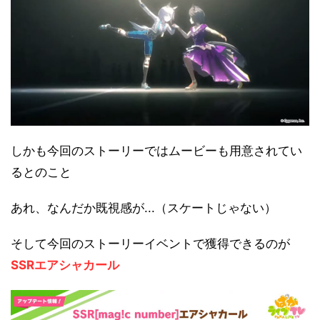
しかも今回のストーリーではムービーも用意されてい
るとのこと
あれ、なんだか既視感が...（スケートじゃない）
そして今回のストーリーイベントで獲得できるのが
SSRエアシャカール