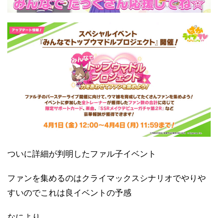
ついに詳細が判明したファル子イベント
ファンを集めるのはクライマックスシナリオでやりや
すいのでこれは良イベントの予感
なにより