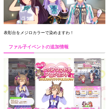
表彰台をメジロカラーで染めますわ！
ファル子イベントの追加情報