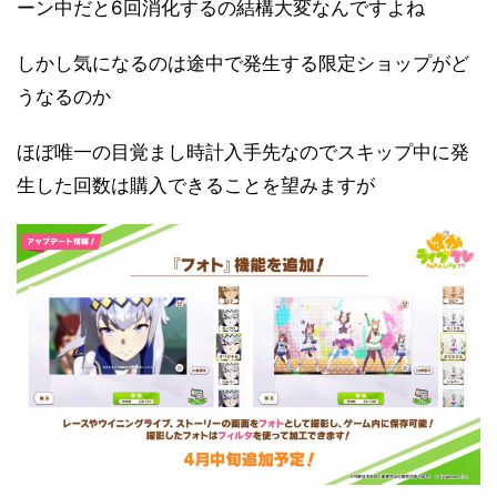
ーン中だと6回消化するの結構大変なんですよね
しかし気になるのは途中で発生する限定ショップがど
うなるのか
ほぼ唯一の目覚まし時計入手先なのでスキップ中に発
生した回数は購入できることを望みますが