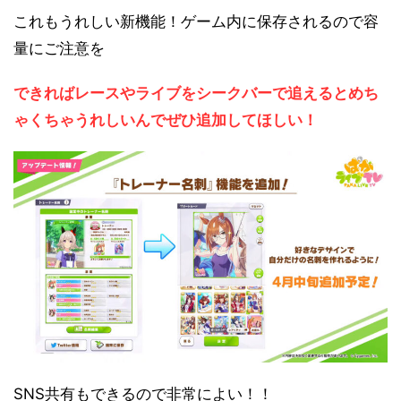
これもうれしい新機能！ゲーム内に保存されるので容
量にご注意を
できればレースやライブをシークバーで追えるとめち
ゃくちゃうれしいんでぜひ追加してほしい！
SNS共有もできるので非常によい！！