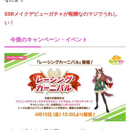
SSRメイクデビューガチャが報酬なのマジでうれし
い！
今後のキャンペーン・イベント