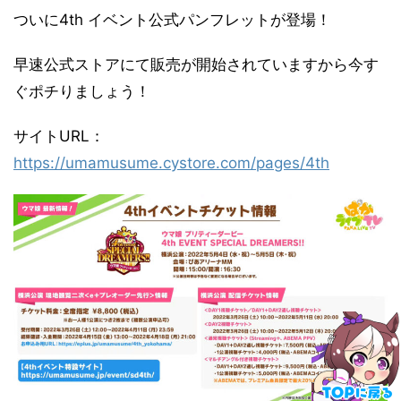
ついに4th イベント公式パンフレットが登場！
早速公式ストアにて販売が開始されていますから今す
ぐポチりましょう！
サイトURL：
https://umamusume.cystore.com/pages/4th