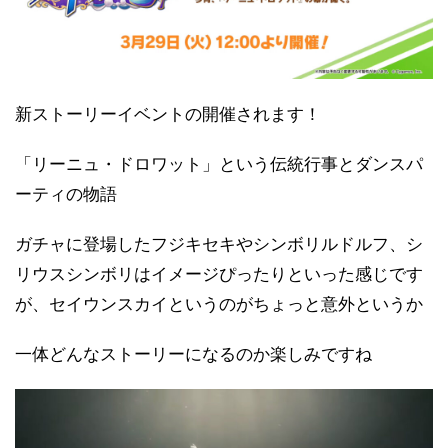
新ストーリーイベントの開催されます！
「リーニュ・ドロワット」という伝統行事とダンスパ
ーティの物語
ガチャに登場したフジキセキやシンボリルドルフ、シ
リウスシンボリはイメージぴったりといった感じです
が、セイウンスカイというのがちょっと意外というか
一体どんなストーリーになるのか楽しみですね