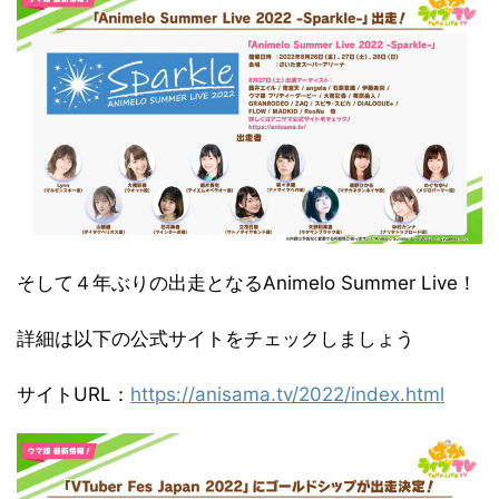
そして４年ぶりの出走となるAnimelo Summer Live！
詳細は以下の公式サイトをチェックしましょう
サイトURL：
https://anisama.tv/2022/index.html