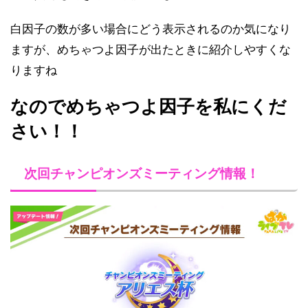
白因子の数が多い場合にどう表示されるのか気になり
ますが、めちゃつよ因子が出たときに紹介しやすくな
りますね
なのでめちゃつよ因子を私にくだ
さい！！
次回チャンピオンズミーティング情報！