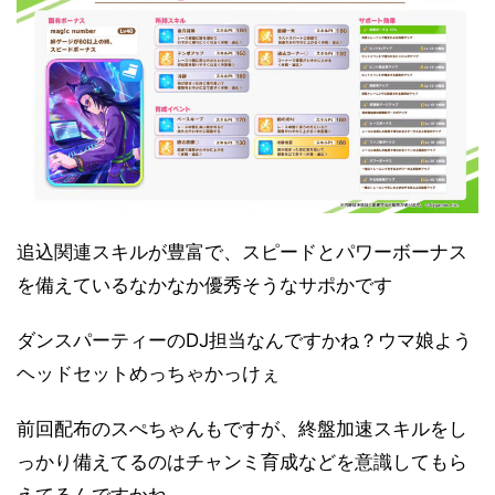
追込関連スキルが豊富で、スピードとパワーボーナス
を備えているなかなか優秀そうなサポかです
ダンスパーティーのDJ担当なんですかね？ウマ娘よう
ヘッドセットめっちゃかっけぇ
前回配布のスぺちゃんもですが、終盤加速スキルをし
っかり備えてるのはチャンミ育成などを意識してもら