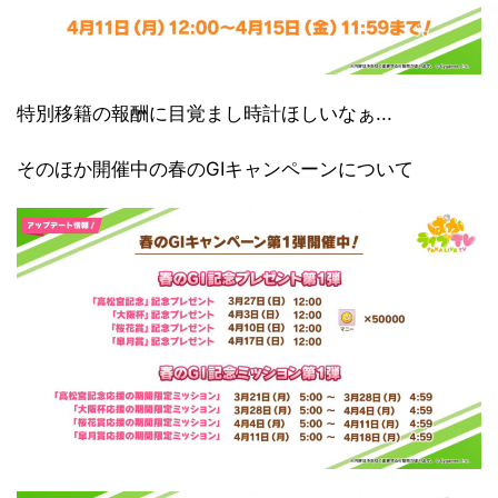
特別移籍の報酬に目覚まし時計ほしいなぁ...
そのほか開催中の春のGⅠキャンペーンについて