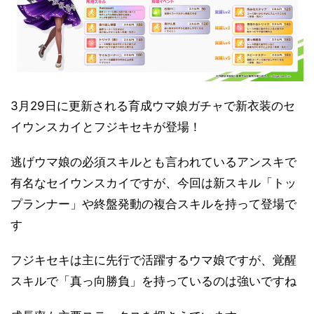
3月29日に更新される育成ウマ娘ガチャで新衣装のセ
イウンスカイとフジキセキが登場！
逃げウマ娘の必須スキルとも言われているアンスキで
有名なセイウンスカイですが、今回は新スキル「トッ
プランナー」や終盤発動の複合スキルを持って登場で
す
フジキセキは主に先行で活躍するウマ娘ですが、覚醒
スキルで「真っ向勝負」を持っているのは強いですね