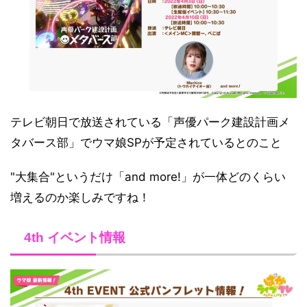
テレビ朝日で放送されている「声優パーク建設計画メ
タバース部」でウマ娘SPが予定されているとのこと
"大集合"というだけ「and more!」が一体どのくらい
増えるのか楽しみですね！
4th イベント情報