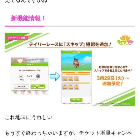
えてるんですかね
新機能情報！
これ地味にうれしい
もうすぐ終わっちゃいますが、チケット増量キャンペ