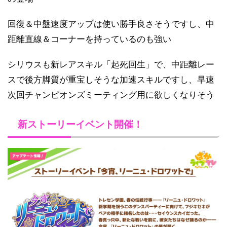
回復＆中盤速度アップは使い勝手良さそうですし、中
距離直線＆コーナーを持っているのも強い
シリウスも新レアスキル「起死回生」で、中距離レー
スで後方脚質が重宝しそうな加速スキルですし、早速
次回チャンピオンズミーティング用に欲しくなりそう
新ストーリーイベント開催！