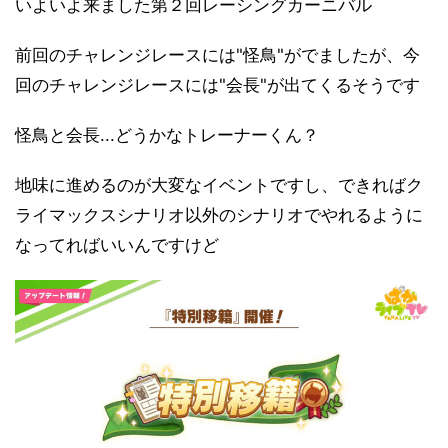
いよいよ来ました第２回レーシングカーニバル
前回のチャレンジレースには"怪鳥"がでましたが、今
回のチャレンジレースには"会長"が出てくるそうです
怪鳥と会長...どうかなトレーナーくん？
地味に進めるのが大変なイベントですし、できればク
ライマックスシナリオ以外のシナリオでやれるように
なってればいいんですけど