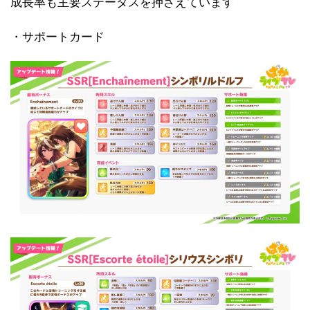
成長率も主要ステータスを押さえています
・サポートカード