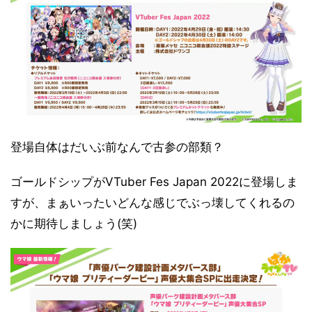
登場自体はだいぶ前なんで古参の部類？
ゴールドシップがVTuber Fes Japan 2022に登場しま
すが、まぁいったいどんな感じでぶっ壊してくれるの
かに期待しましょう(笑)