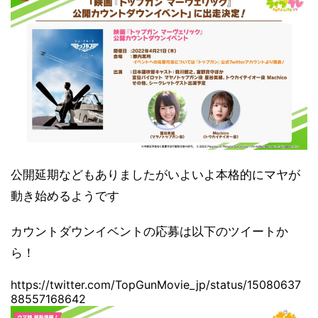
公開延期などもありましたがいよいよ本格的にマヤが
動き始めるようです
カウントダウンイベントの応募は以下のツイートか
ら！
https://twitter.com/TopGunMovie_jp/status/15080637
88557168642