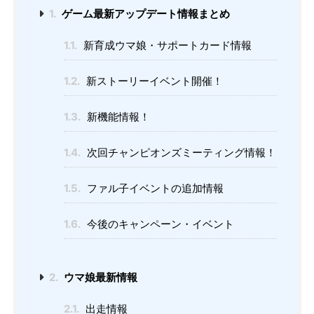
1.
ゲーム最新アップデート情報まとめ
1.1.
新育成ウマ娘・サポートカード情報
1.2.
新ストーリーイベント開催！
1.3.
新機能情報！
1.4.
次回チャンピオンズミーティング情報！
1.5.
ファル子イベントの追加情報
1.6.
今後のキャンペーン・イベント
2.
ウマ娘最新情報
2.1.
出走情報