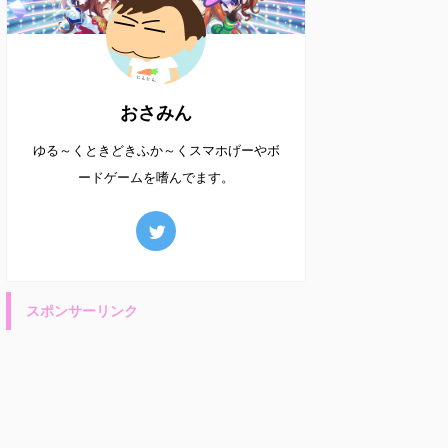
おさみん
ゆる～くときどきふか～くスマホげーやボ
ードゲームを嗜んでます。
スポンサーリンク