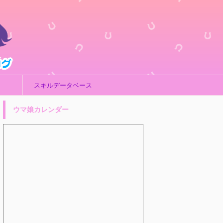
スキルデータベース
ウマ娘カレンダー