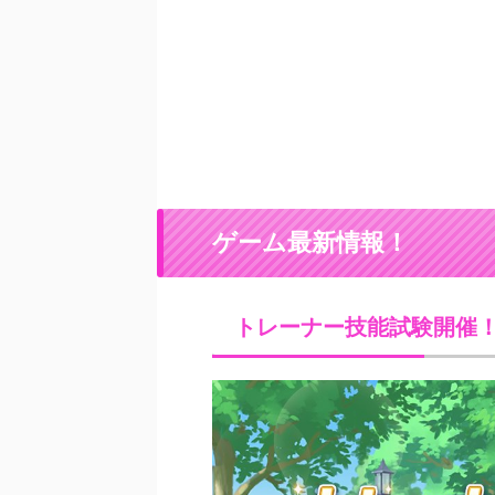
ゲーム最新情報！
トレーナー技能試験開催