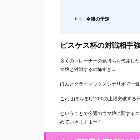
6.
今後の予定
ピスケス杯の対戦相手
多くのトレーナーの気持ちを代弁した
マ娘と対戦するの怖すぎ...
ほんとクライマックスシナリオで一気
これはぼちぼち1200の上限突破する日
ということで今週のウマ娘に関するニ
めていきますよー！