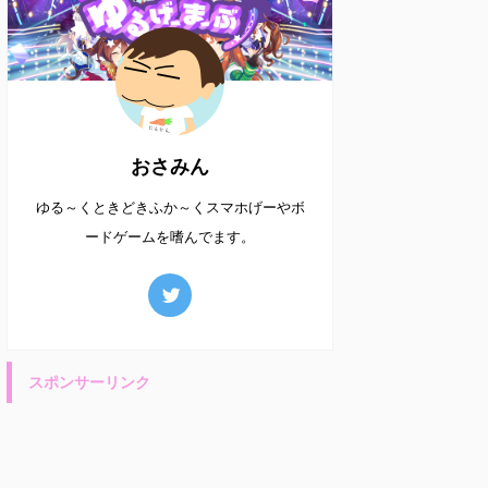
おさみん
ゆる～くときどきふか～くスマホげーやボ
ードゲームを嗜んでます。
スポンサーリンク