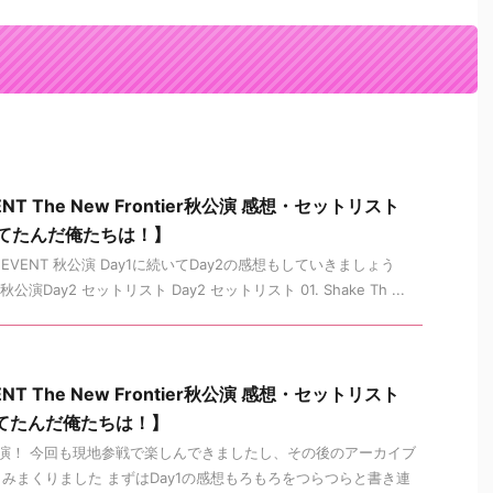
NT The New Frontier秋公演 感想・セットリスト
ってたんだ俺たちは！】
EVENT 秋公演 Day1に続いてDay2の感想もしていきましょう
公演Day2 セットリスト Day2 セットリスト 01. Shake Th ...
NT The New Frontier秋公演 感想・セットリスト
ってたんだ俺たちは！】
公演！ 今回も現地参戦で楽しんできましたし、その後のアーカイブ
みまくりました まずはDay1の感想もろもろをつらつらと書き連