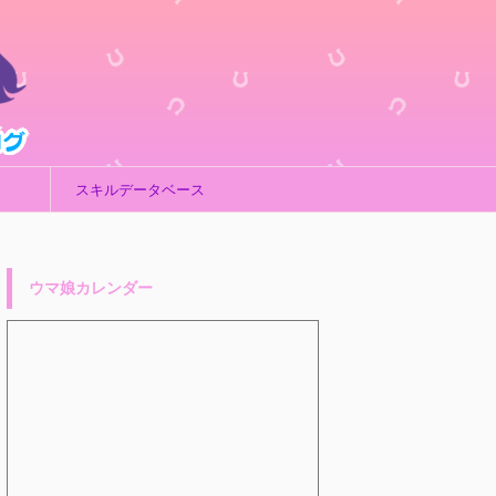
スキルデータベース
ウマ娘カレンダー