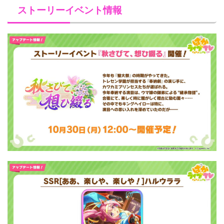
ストーリーイベント情報