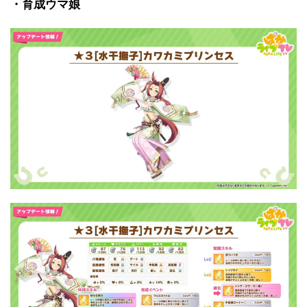
・育成ウマ娘