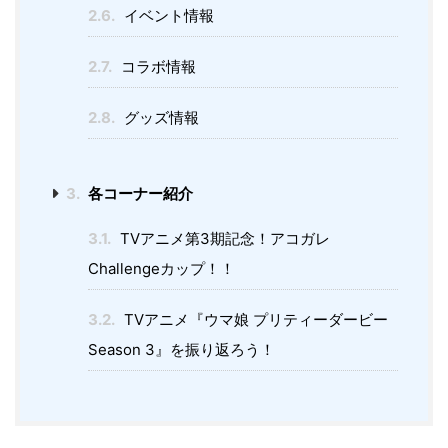
2.6.
イベント情報
2.7.
コラボ情報
2.8.
グッズ情報
3.
各コーナー紹介
3.1.
TVアニメ第3期記念！アコガレ
Challengeカップ！！
3.2.
TVアニメ『ウマ娘 プリティーダービー
Season 3』を振り返ろう！