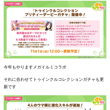
今年もやりますメガイルミコラボ
それに合わせてトゥインクルコレクションガチャも更
新です