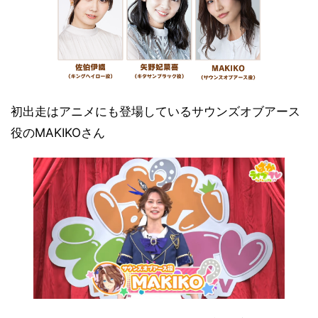
初出走はアニメにも登場しているサウンズオブアース
役のMAKIKOさん