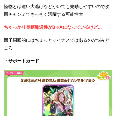
怪物とは違い大逃げなどがいても発動しやすいので次
回チャンミでさっそく活躍する可能性大
ちゃっかり長距離適性がB→Aになっているけど...
因子周回的にはちょっとマイナスではあるのが悩みど
ころ
・サポートカード