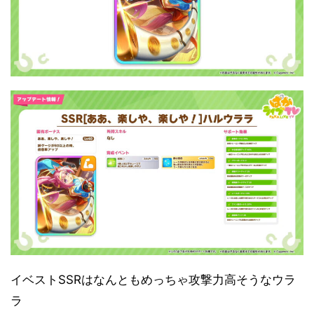
イベストSSRはなんともめっちゃ攻撃力高そうなウラ
ラ