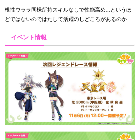
根性ウララ同様所持スキルなしで性能高め...というほ
どではないのではたして活躍のしどころがあるのか
イベント情報