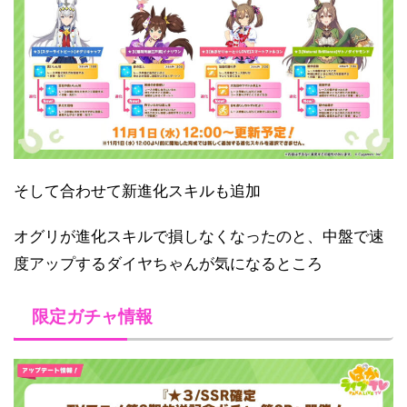
そして合わせて新進化スキルも追加
オグリが進化スキルで損しなくなったのと、中盤で速
度アップするダイヤちゃんが気になるところ
限定ガチャ情報