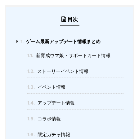
目次
1.
ゲーム最新アップデート情報まとめ
1.1.
新育成ウマ娘・サポートカード情報
1.2.
ストーリーイベント情報
1.3.
イベント情報
1.4.
アップデート情報
1.5.
コラボ情報
1.6.
限定ガチャ情報