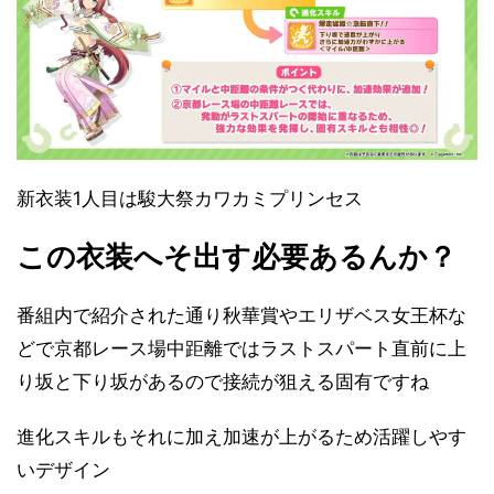
新衣装1人目は駿大祭カワカミプリンセス
この衣装へそ出す必要あるんか？
番組内で紹介された通り秋華賞やエリザベス女王杯な
どで京都レース場中距離ではラストスパート直前に上
り坂と下り坂があるので接続が狙える固有ですね
進化スキルもそれに加え加速が上がるため活躍しやす
いデザイン