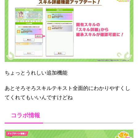
ちょっとうれしい追加機能
あとそろそろスキルテキスト全面的にわかりやすくし
てくれてもいいんですけどね
コラボ情報