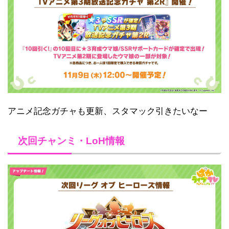
アニメ記念ガチャも更新、スタマック引きたいなー
次回チャンミ・LoH情報