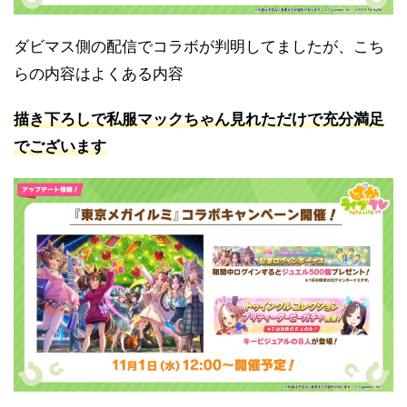
ダビマス側の配信でコラボが判明してましたが、こち
らの内容はよくある内容
描き下ろしで私服マックちゃん見れただけで充分満足
でございます