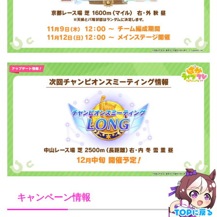
キャンペーン情報