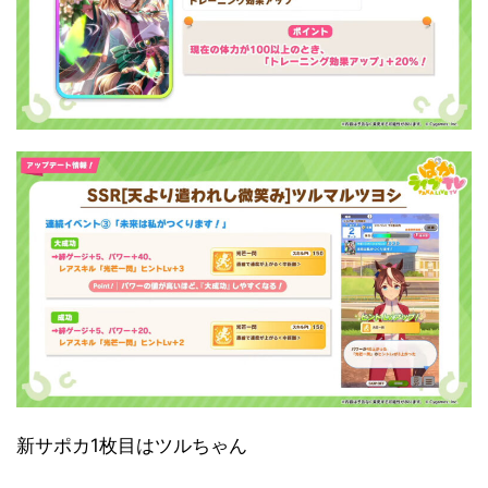
新サポカ1枚目はツルちゃん