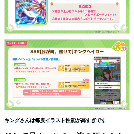
キングさんは毎度イラスト性能が高すぎです