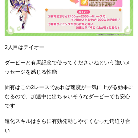
2人目はテイオー
ダービーと有馬記念で使ってくださいねという強いメ
ッセージを感じる性能
固有はこの2レースであれば速度が一気に上がる効果に
なるので、加速中に出ちゃいそうなダービーでも安心
です
進化スキルはさらに有効発動しやすくなった鍔迫り合
い