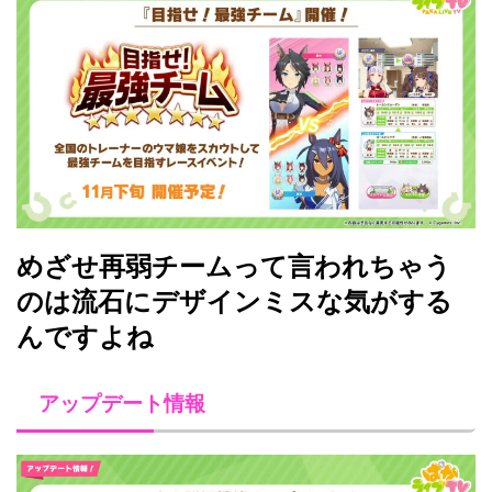
めざせ再弱チームって言われちゃう
のは流石にデザインミスな気がする
んですよね
アップデート情報