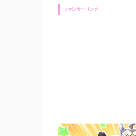
スポンサーリンク