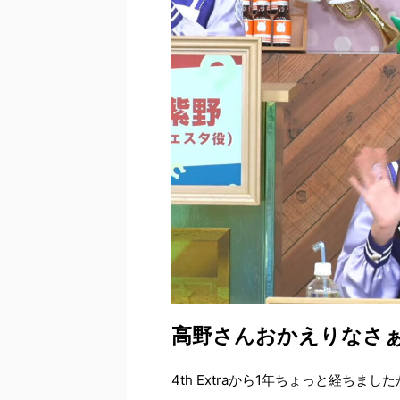
高野さんおかえりなさぁ
4th Extraから1年ちょっと経ち