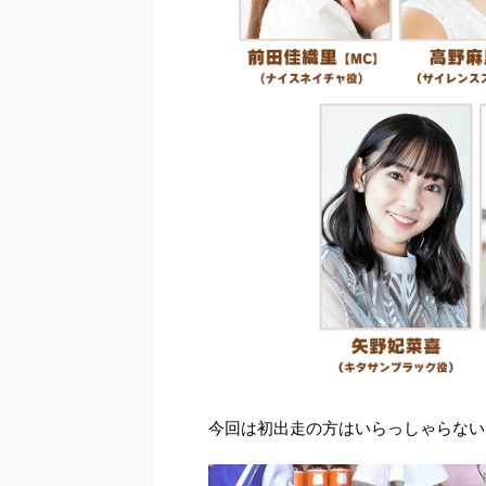
今回は初出走の方はいらっしゃらないん