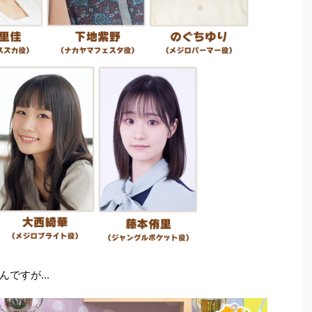
ですが...