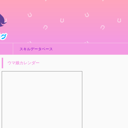
スキルデータベース
ウマ娘カレンダー