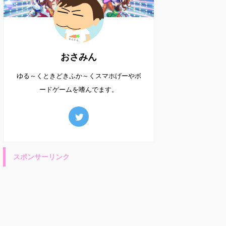
おさみん
ゆる～くときどきふか～くスマホげーやボ
ードゲームを嗜んでます。
スポンサーリンク