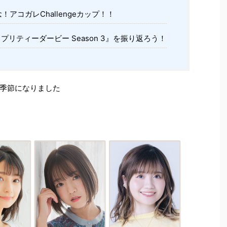
！アコガレChallengeカップ！！
プリティーダービー Season 3』を振り返ろう！
季節になりました