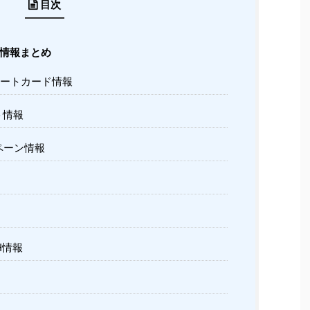
目次
情報まとめ
ートカード情報
ト情報
ペーン情報
H情報