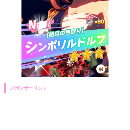
スポンサーリンク