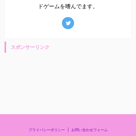
ドゲームを嗜んでます。
スポンサーリンク
プライバシーポリシー
お問い合わせフォーム