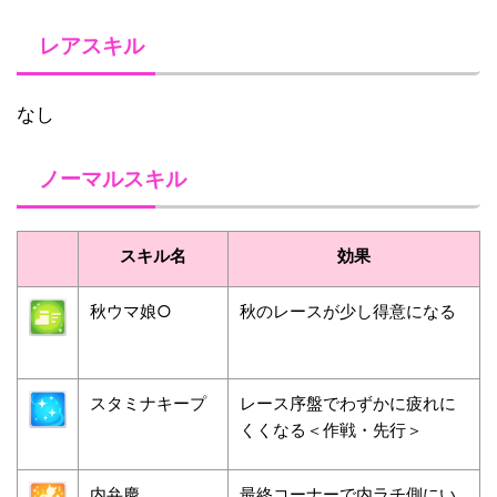
レアスキル
なし
ノーマルスキル
スキル名
効果
秋ウマ娘○
秋のレースが少し得意になる
スタミナキープ
レース序盤でわずかに疲れに
くくなる＜作戦・先行＞
内弁慶
最終コーナーで内ラチ側にい