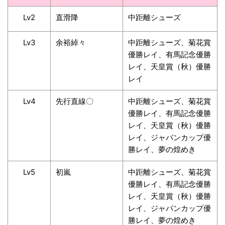
Lv2
直滑降
中距離シューズ
Lv3
余裕綽々
中距離シューズ、菊花賞
優勝レイ、有馬記念優勝
レイ、天皇賞（秋）優勝
レイ
Lv4
先行直線〇
中距離シューズ、菊花賞
優勝レイ、有馬記念優勝
レイ、天皇賞（秋）優勝
レイ、ジャパンカップ優
勝レイ、夢の煌めき
Lv5
初嵐
中距離シューズ、菊花賞
優勝レイ、有馬記念優勝
レイ、天皇賞（秋）優勝
レイ、ジャパンカップ優
勝レイ、夢の煌めき