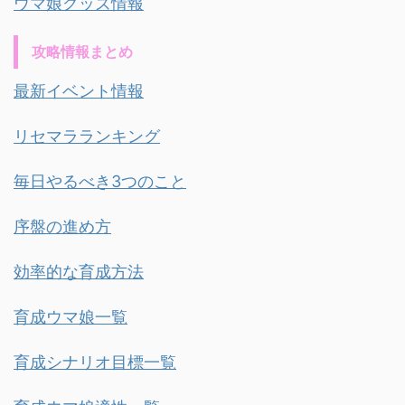
ウマ娘グッズ情報
攻略情報まとめ
最新イベント情報
リセマラランキング
毎日やるべき3つのこと
序盤の進め方
効率的な育成方法
育成ウマ娘一覧
育成シナリオ目標一覧