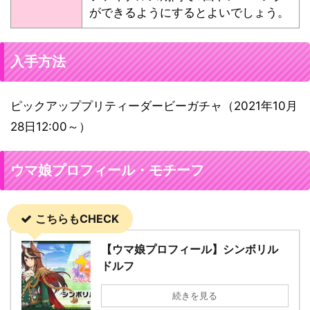
ができるようにするとよいでしょう。
入手方法
ピックアッププリティーダービーガチャ（2021年10月
28日12:00～）
ウマ娘プロフィール・モチーフ
こちらもCHECK
【ウマ娘プロフィール】シンボリル
ドルフ
続きを見る