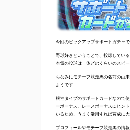
今回のピックアップサポートガチャで
野球好きということで、投球している
本気の投球は一体どのくらいのスピー
ちなみにモチーフ競走馬の名前の由来
ようです
根性タイプのサポートカードなので使
ーボーナス、レースボーナスにヒント
いるため、うまく活用すれば育成に大
プロフィールやモチーフ競走馬の情報