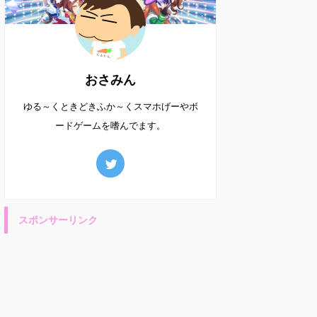
おさみん
ゆる～くときどきふか～くスマホげーやボ
ードゲームを嗜んでます。
スポンサーリンク