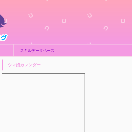
スキルデータベース
ウマ娘カレンダー