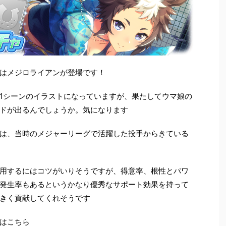
はメジロライアンが登場です！
1シーンのイラストになっていますが、果たしてウマ娘の
ドが出るんでしょうか。気になります
は、当時のメジャーリーグで活躍した投手からきている
用するにはコツがいりそうですが、得意率、根性とパワ
発生率もあるというかなり優秀なサポート効果を持って
きく貢献してくれそうです
はこちら