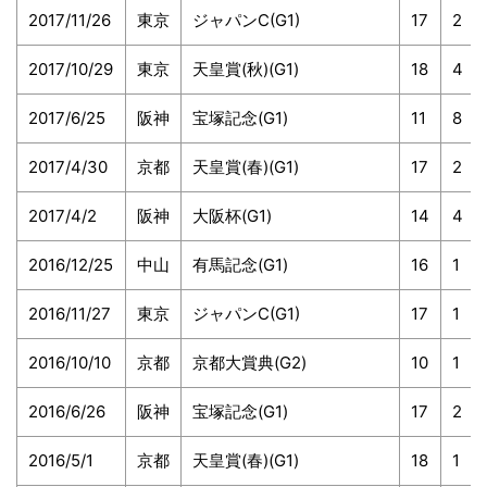
2017/11/26
東京
ジャパンC(G1)
17
2
2017/10/29
東京
天皇賞(秋)(G1)
18
4
2017/6/25
阪神
宝塚記念(G1)
11
8
2017/4/30
京都
天皇賞(春)(G1)
17
2
2017/4/2
阪神
大阪杯(G1)
14
4
2016/12/25
中山
有馬記念(G1)
16
1
2016/11/27
東京
ジャパンC(G1)
17
1
2016/10/10
京都
京都大賞典(G2)
10
1
2016/6/26
阪神
宝塚記念(G1)
17
2
2016/5/1
京都
天皇賞(春)(G1)
18
1