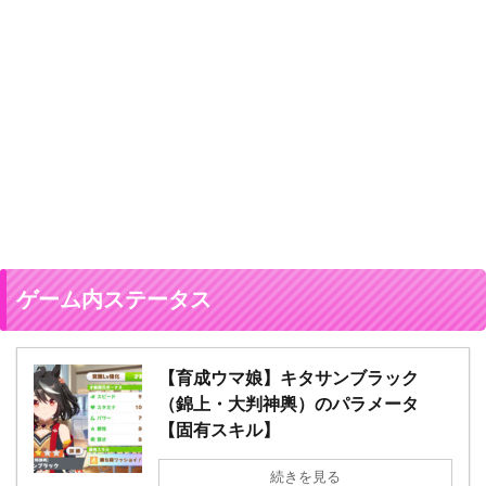
ゲーム内ステータス
【育成ウマ娘】キタサンブラック
（錦上・大判神輿）のパラメータ
【固有スキル】
続きを見る