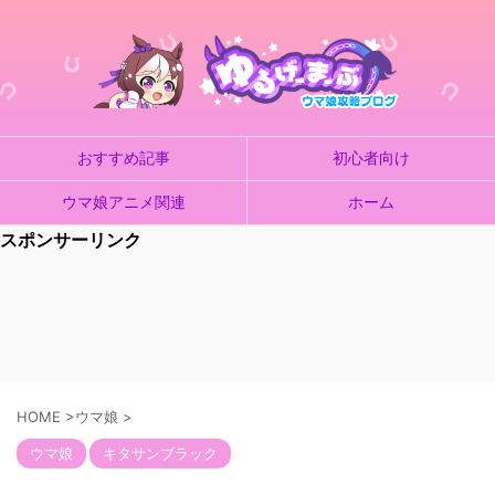
おすすめ記事
初心者向け
ウマ娘アニメ関連
ホーム
スポンサーリンク
HOME
>
ウマ娘
>
ウマ娘
キタサンブラック