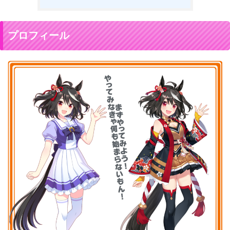
プロフィール