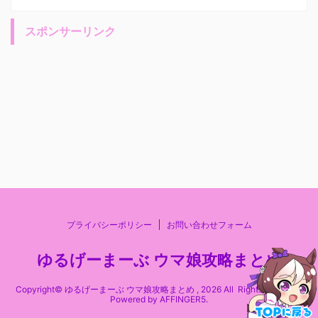
スポンサーリンク
プライバシーポリシー
お問い合わせフォーム
ゆるげーまーぶ ウマ娘攻略まとめ
Copyright© ゆるげーまーぶ ウマ娘攻略まとめ , 2026 All Rights Reserved
Powered by
AFFINGER5
.