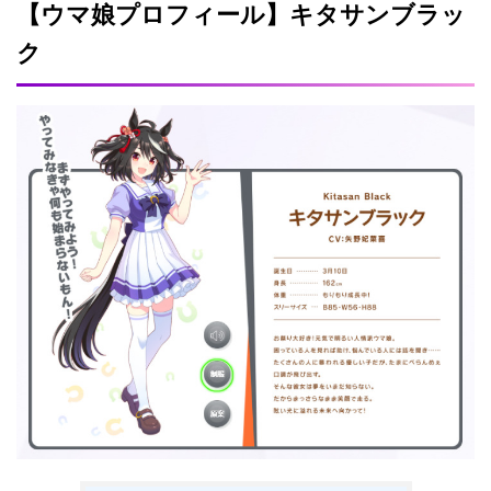
【ウマ娘プロフィール】キタサンブラッ
ク