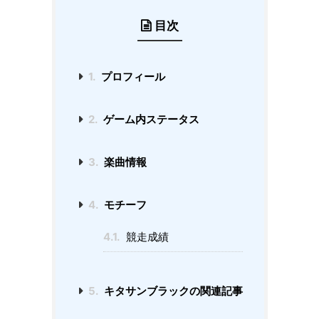
目次
1.
プロフィール
2.
ゲーム内ステータス
3.
楽曲情報
4.
モチーフ
4.1.
競走成績
5.
キタサンブラックの関連記事