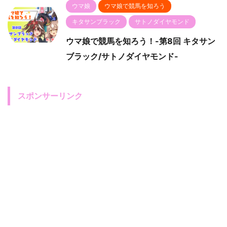
ウマ娘
ウマ娘で競馬を知ろう
キタサンブラック
サトノダイヤモンド
ウマ娘で競馬を知ろう！-第8回 キタサン
ブラック/サトノダイヤモンド-
スポンサーリンク