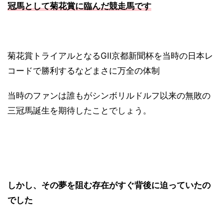
冠馬として菊花賞に臨んだ競走馬です
菊花賞トライアルとなるGⅡ京都新聞杯を当時の日本レ
コードで勝利するなどまさに万全の体制
当時のファンは誰もがシンボリルドルフ以来の無敗の
三冠馬誕生を期待したことでしょう。
しかし、その夢を阻む存在がすぐ背後に迫っていたの
でした