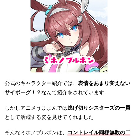
公式のキャラクター紹介では、
表情をあまり変えない
サイボーグ！？
なんて紹介をされています
しかしアニメうまよんでは
逃げ切りシスターズの一員
として活躍する姿を見せてくれました
そんなミホノブルボンは、
コントレイル同様無敗の二