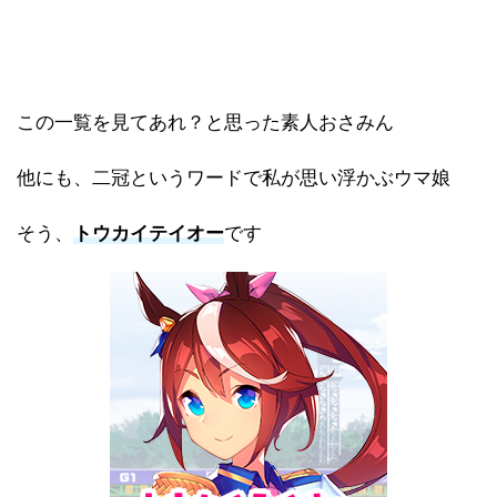
この一覧を見てあれ？と思った素人おさみん
他にも、二冠というワードで私が思い浮かぶウマ娘
そう、
トウカイテイオー
です