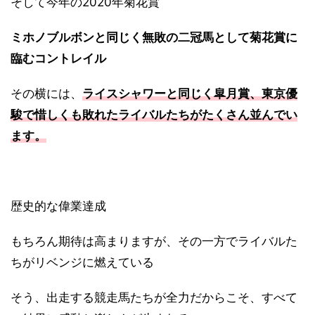
そして今年の2020年菊花賞
ミホノブルボンと同じく無敗の二冠馬として菊花賞に
臨むコントレイル
その横には、
ライスシャワーと同じく皐月賞、東京優
駿で惜しくも敗れたライバルたちがたくさん並んでい
ます。
歴史的な偉業達成
もちろん期待は高まりますが、その一方でライバルた
ちがリベンジに燃えている
そう、出走する競走馬たちが全力だからこそ、すべて