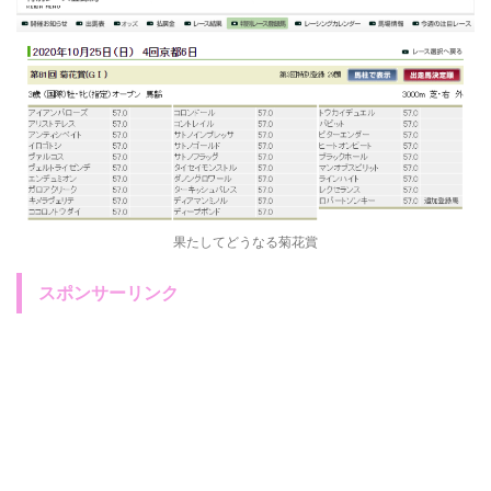
果たしてどうなる菊花賞
スポンサーリンク