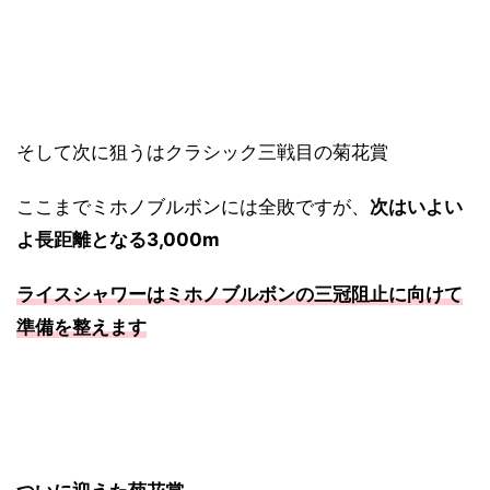
そして次に狙うはクラシック三戦目の菊花賞
ここまでミホノブルボンには全敗ですが、
次はいよい
よ長距離となる3,000m
ライスシャワーはミホノブルボンの三冠阻止に向けて
準備を整えます