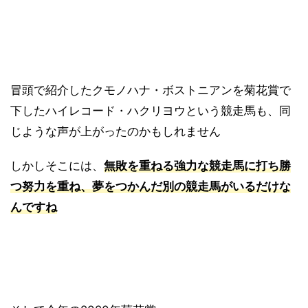
冒頭で紹介したクモノハナ・ボストニアンを菊花賞で
下したハイレコード・ハクリヨウという競走馬も、同
じような声が上がったのかもしれません
しかしそこには、
無敗を重ねる強力な競走馬に打ち勝
つ努力を重ね、夢をつかんだ別の競走馬がいるだけな
んですね