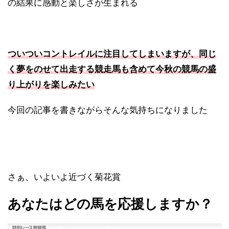
の結果に感動と楽しさが生まれる
ついついコントレイルに注目してしまいますが、同じ
く夢をのせて出走する競走馬も含めて今秋の競馬の盛
り上がりを楽しみたい
今回の記事を書きながらそんな気持ちになりました
さぁ、いよいよ近づく菊花賞
あなたはどの馬を応援しますか？