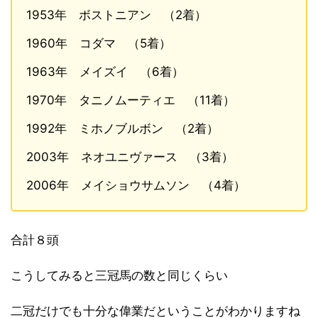
1953年 ボストニアン （2着）
1960年 コダマ （5着）
1963年 メイズイ （6着）
1970年 タニノムーティエ （11着）
1992年 ミホノブルボン （2着）
2003年 ネオユニヴァース （3着）
2006年 メイショウサムソン （4着）
合計８頭
こうしてみると三冠馬の数と同じくらい
二冠だけでも十分な偉業だということがわかりますね