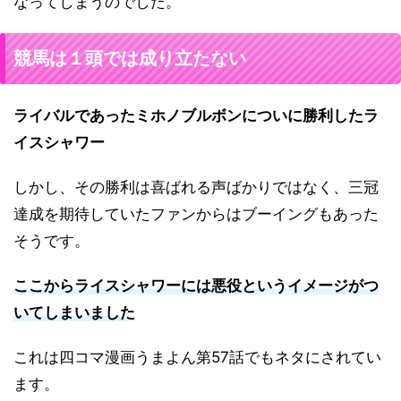
なってしまうのでした。
競馬は１頭では成り立たない
ライバルであったミホノブルボンについに勝利したラ
イスシャワー
しかし、その勝利は喜ばれる声ばかりではなく、三冠
達成を期待していたファンからはブーイングもあった
そうです。
ここからライスシャワーには悪役というイメージがつ
いてしまいました
これは四コマ漫画うまよん第57話でもネタにされてい
ます。