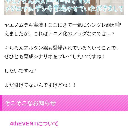
ヤエノムテキ実装！ここにきて一気にシングレ組が増
えましたが、これはアニメ化のフラグなのでは...？
もちろんアルダン嬢も登場されているということで、
ぜひとも育成シナリオをプレイしたいですね！
したいですね！
まだ引けてないんですけどね！！
そこそこなお知らせ
4thEVENTについて