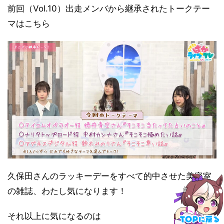
前回（Vol.10）出走メンバから継承されたトークテー
マはこちら
久保田さんのラッキーデーをすべて的中させた美容室
の雑誌、わたし気になります！
それ以上に気になるのは