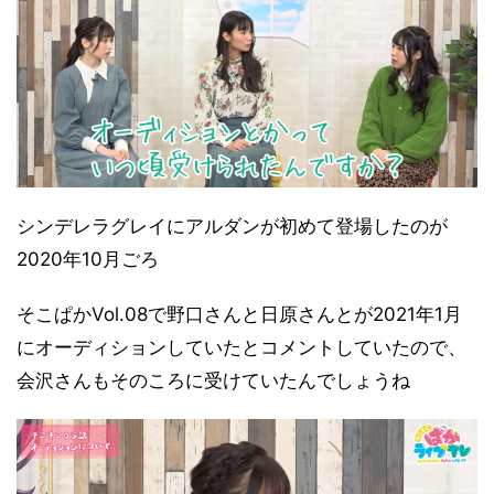
シンデレラグレイにアルダンが初めて登場したのが
2020年10月ごろ
そこぱかVol.08で野口さんと日原さんとが2021年1月
にオーディションしていたとコメントしていたので、
会沢さんもそのころに受けていたんでしょうね