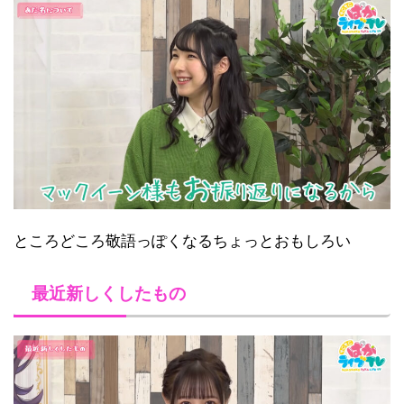
ところどころ敬語っぽくなるちょっとおもしろい
最近新しくしたもの