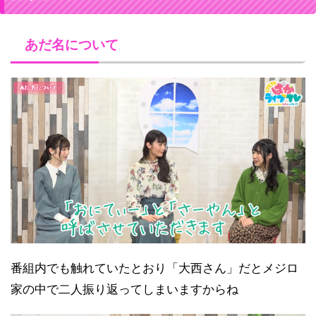
あだ名について
番組内でも触れていたとおり「大西さん」だとメジロ
家の中で二人振り返ってしまいますからね