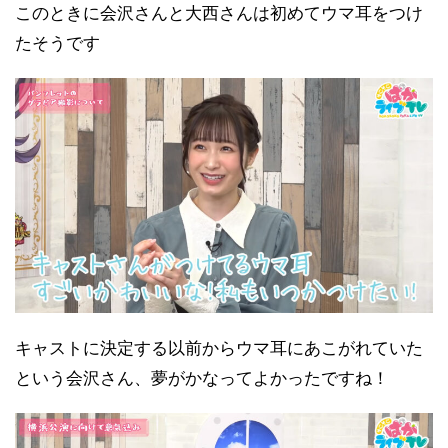
このときに会沢さんと大西さんは初めてウマ耳をつけ
たそうです
キャストに決定する以前からウマ耳にあこがれていた
という会沢さん、夢がかなってよかったですね！