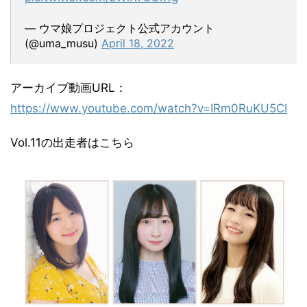
— ウマ娘プロジェクト公式アカウント
(@uma_musu)
April 18, 2022
アーカイブ動画URL：
https://www.youtube.com/watch?v=IRm0RuKU5CI
Vol.11の出走者はこちら