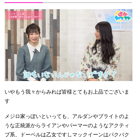
いやもう我々からみれば皆様とてもお上品でございま
す
メジロ家っぽいといっても、アルダンやブライトのよ
うな正統派からライアンやパーマーのようなアクティ
ブ系、ドーベルは乙女ですしマックイーンはパクパク