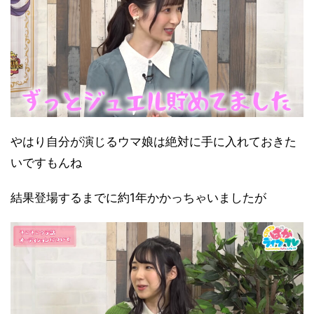
やはり自分が演じるウマ娘は絶対に手に入れておきた
いですもんね
結果登場するまでに約1年かかっちゃいましたが