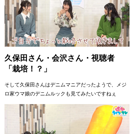
久保田さん・会沢さん・視聴者
「栽培！？」
そして久保田さんはデニムマニアだったようで、メジ
ロ家ウマ娘のデニムルックも見てみたいですねぇ