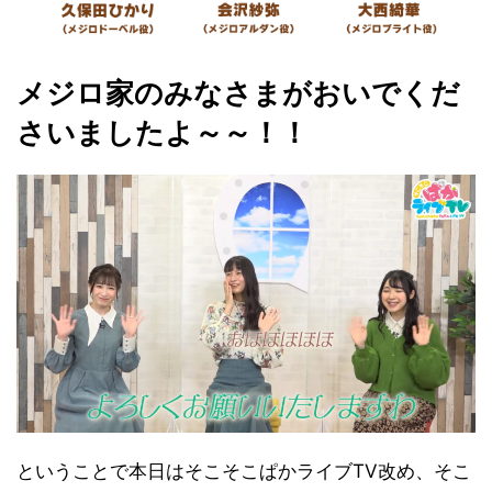
メジロ家のみなさまがおいでくだ
さいましたよ～～！！
ということで本日はそこそこぱかライブTV改め、そこ