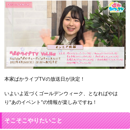
本家ぱかライブTVの放送日が決定！
いよいよ近づくゴールデンウィーク、となればやは
り"あのイベント"の情報が楽しみですね！
そこそこやりたいこと