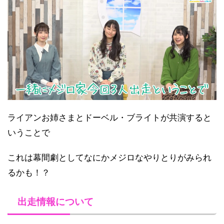
ライアンお姉さまとドーベル・ブライトが共演すると
いうことで
これは幕間劇としてなにかメジロなやりとりがみられ
るかも！？
出走情報について