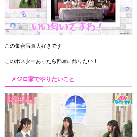
この集合写真大好きです
このポスターあったら部屋に飾りたい！
メジロ家でやりたいこと