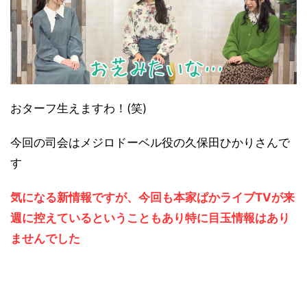
おターフ生えますわ！(笑)
今回の司会はメジロドーベル役の久保田ひかりさんで
す
気になる新情報ですが、今回も本家ぱかライブTVが来
週に控えているということもあり特に目玉情報はあり
ませんでした