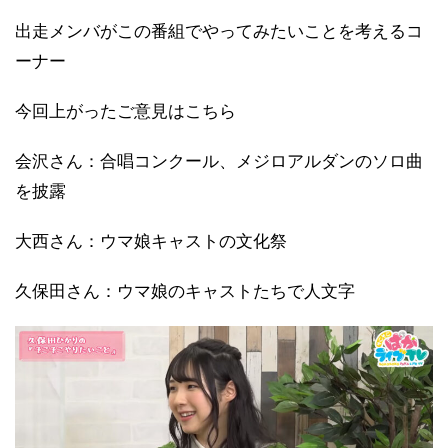
出走メンバがこの番組でやってみたいことを考えるコ
ーナー
今回上がったご意見はこちら
会沢さん：合唱コンクール、メジロアルダンのソロ曲
を披露
大西さん：ウマ娘キャストの文化祭
久保田さん：ウマ娘のキャストたちで人文字