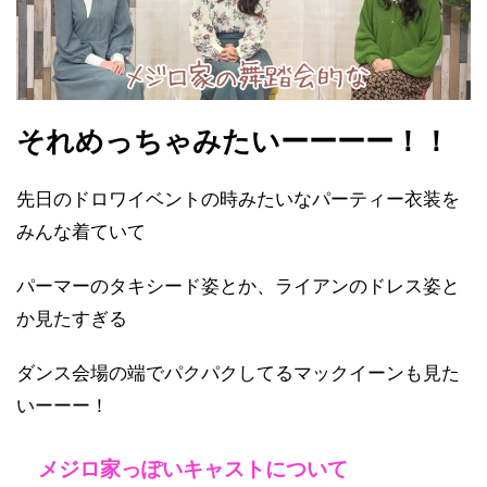
それめっちゃみたいーーーー！！
先日のドロワイベントの時みたいなパーティー衣装を
みんな着ていて
パーマーのタキシード姿とか、ライアンのドレス姿と
か見たすぎる
ダンス会場の端でパクパクしてるマックイーンも見た
いーーー！
メジロ家っぽいキャストについて