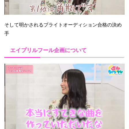
そして明かされるブライトオーディション合格の決め
手
エイプリルフール企画について