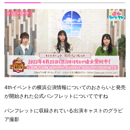
4thイベントの横浜公演情報についてのおさらいと発売
が開始された公式パンフレットについてですね
パンフレットに収録されている出演キャストのグラビ
ア撮影