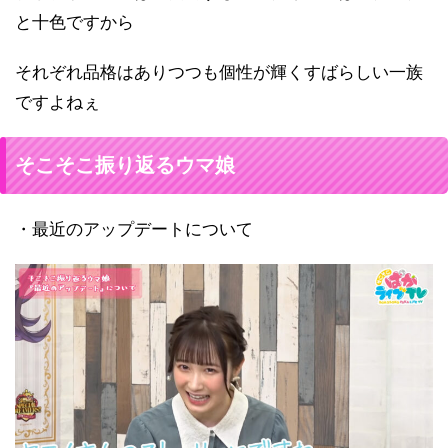
と十色ですから
それぞれ品格はありつつも個性が輝くすばらしい一族
ですよねぇ
そこそこ振り返るウマ娘
・最近のアップデートについて