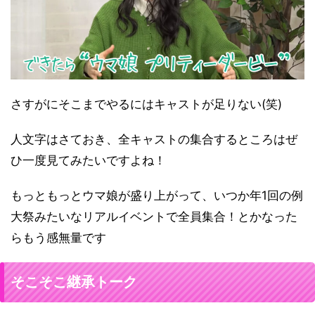
さすがにそこまでやるにはキャストが足りない(笑)
人文字はさておき、全キャストの集合するところはぜ
ひ一度見てみたいですよね！
もっともっとウマ娘が盛り上がって、いつか年1回の例
大祭みたいなリアルイベントで全員集合！とかなった
らもう感無量です
そこそこ継承トーク