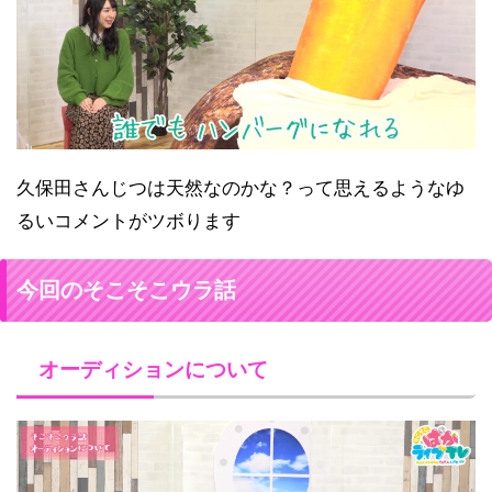
久保田さんじつは天然なのかな？って思えるようなゆ
るいコメントがツボります
今回のそこそこウラ話
オーディションについて