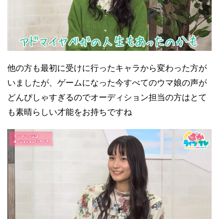
他の方も最初に受けに行ったキャラから変わった方が
いましたが、ゲームになった今すべてのウマ娘の声が
どんぴしゃすぎるのでオーディション担当の方はとて
も素晴らしい才能をお持ちですね