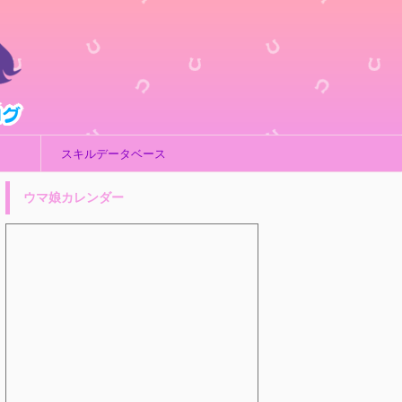
スキルデータベース
ウマ娘カレンダー