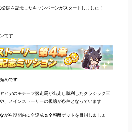
章の公開を記念したキャンペーンがスタートしました！
ンです
と結構短めです
ヤヒデのモチーフ競走馬が出走し勝利したクラシック三
や、メインストーリーの視聴が条件となっています
ながら期間内に全達成＆全報酬ゲットを目指しましょ