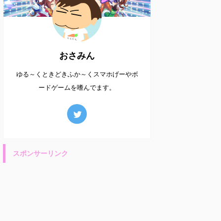
おさみん
ゆる～くときどきふか～くスマホげーやボ
ードゲームを嗜んでます。
スポンサーリンク