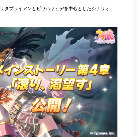
リタブライアンとビワハヤヒデを中心としたシナリオ