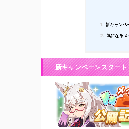
1.
新キャンペ
2.
気になるメ
新キャンペーンスタート