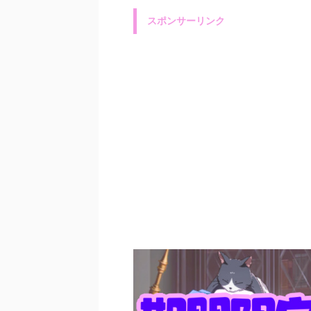
スポンサーリンク