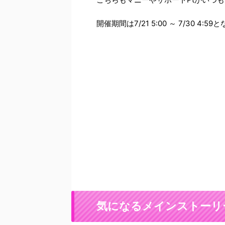
開催期間は7/21 5:00 ～ 7/30 
気になるメインストーリ