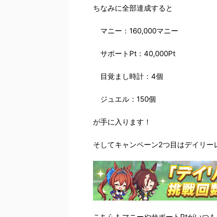
ちなみに全部達成すると
マニー：160,000マニー
サポートPt：40,000Pt
目覚まし時計：4個
ジュエル：150個
が手に入ります！
そしてキャンペーン2つ目はデイリー
こちらもマニーやサポートPtがいつ