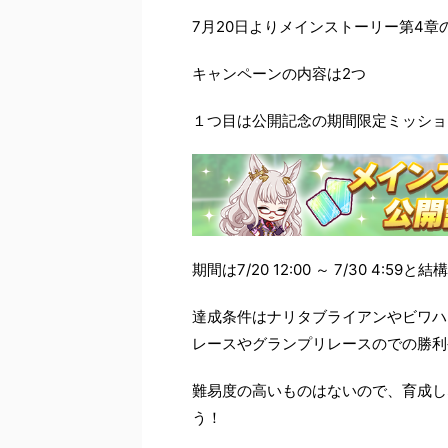
7月20日よりメインストーリー第4
キャンペーンの内容は2つ
１つ目は公開記念の期間限定ミッショ
期間は7/20 12:00 ～ 7/30 4:59
達成条件はナリタブライアンやビワハ
レースやグランプリレースのでの勝利
難易度の高いものはないので、育成し
う！