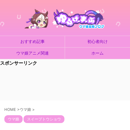
おすすめ記事
初心者向け
ウマ娘アニメ関連
ホーム
スポンサーリンク
HOME
>
ウマ娘
>
ウマ娘
スイープトウショウ