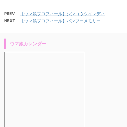
PREV
【ウマ娘プロフィール】シンコウウインディ
NEXT
【ウマ娘プロフィール】バンブーメモリー
ウマ娘カレンダー