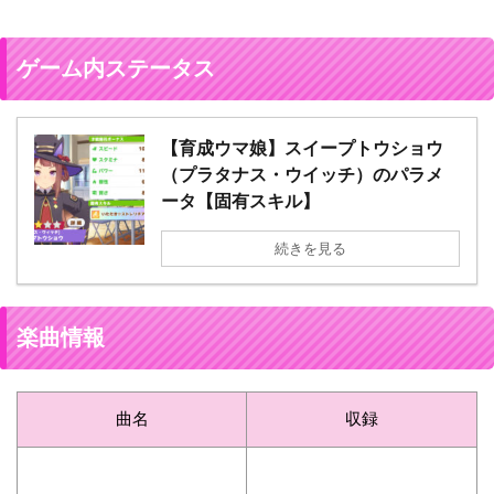
ゲーム内ステータス
【育成ウマ娘】スイープトウショウ
（プラタナス・ウイッチ）のパラメ
ータ【固有スキル】
続きを見る
楽曲情報
曲名
収録