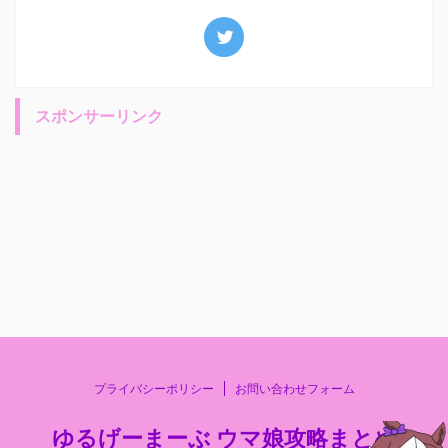
スポンサーリンク
プライバシーポリシー
お問い合わせフォーム
ゆるげーまーぶ ウマ娘攻略まとめ