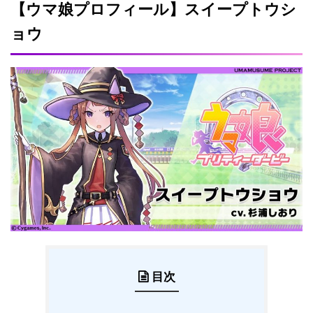
【ウマ娘プロフィール】スイープトウシ
ョウ
目次