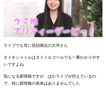
ライブでも常に笑顔満点の大坪さん
タイキシャトルはタイトルコールでも一番わかりやす
いですよね
気になる新情報ですが、ぱかライブが控えているの
で、特に新情報の発表はありませんでした