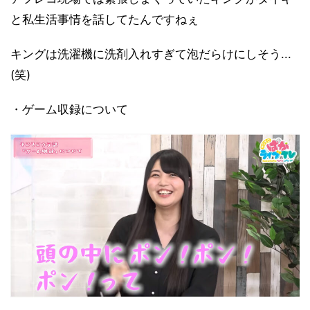
と私生活事情を話してたんですねぇ
キングは洗濯機に洗剤入れすぎて泡だらけにしそう...
(笑)
・ゲーム収録について