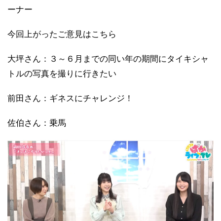
ーナー
今回上がったご意見はこちら
大坪さん：３～６月までの同い年の期間にタイキシャ
トルの写真を撮りに行きたい
前田さん：ギネスにチャレンジ！
佐伯さん：乗馬