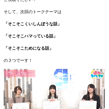
そして、次回のトークテーマは
「そこそこくいしんぼうな話」
「そこそこハマっている話」
「そこそこためになる話」
の３つでーす！