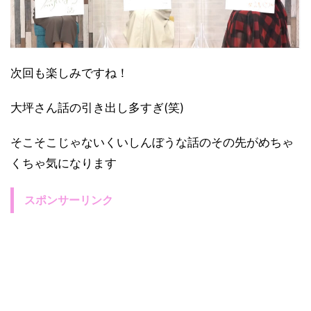
次回も楽しみですね！
大坪さん話の引き出し多すぎ(笑)
そこそこじゃないくいしんぼうな話のその先がめちゃ
くちゃ気になります
スポンサーリンク