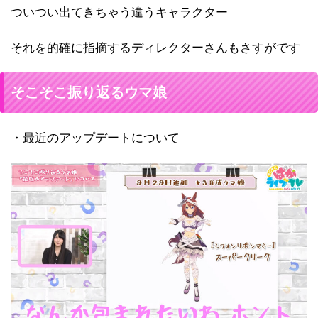
ついつい出てきちゃう違うキャラクター
それを的確に指摘するディレクターさんもさすがです
そこそこ振り返るウマ娘
・最近のアップデートについて