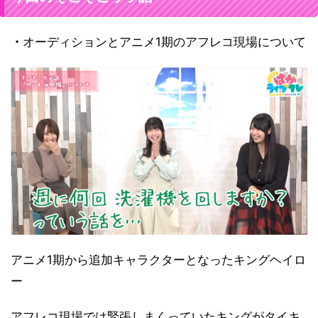
・
オーディションとアニメ1期のアフレコ現場について
アニメ1期から追加キャラクターとなったキングヘイロ
ー
アフレコ現場では緊張しまくっていたキングがタイキ