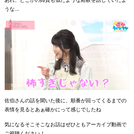
うな...
佐伯さんの話を聞いた後に、順番が回ってくるまでの
表情を見るとあぁ確かにって感じでしたね
気になるそこそこなお話はぜひともアーカイブ動画で
ご視聴ください！