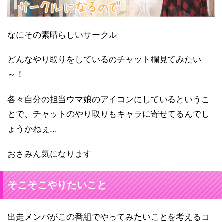
なにその素晴らしいサークル
どんなやり取りをしているのチャット欄見てみたい
～！
各々自分の担当ウマ娘のアイコンにしているというこ
とで、チャットのやり取りもキャラに寄せてるんでし
ょうかねぇ...
おさみん気になります
そこそこやりたいこと
出走メンバがこの番組でやってみたいことを考えるコ