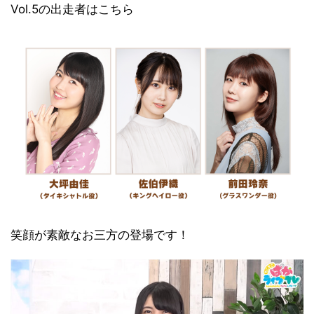
Vol.5の出走者はこちら
笑顔が素敵なお三方の登場です！