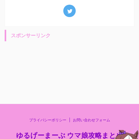
スポンサーリンク
プライバシーポリシー
お問い合わせフォーム
ゆるげーまーぶ ウマ娘攻略まとめ