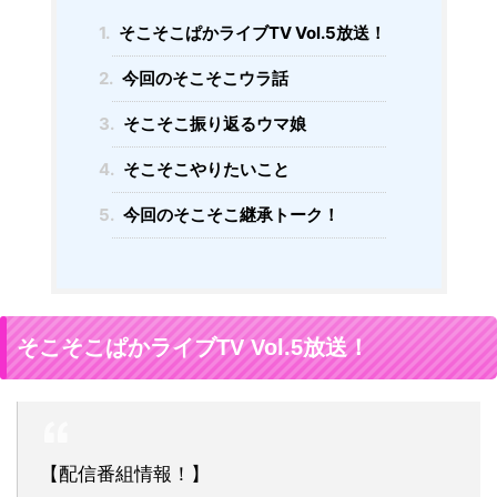
1.
そこそこぱかライブTV Vol.5放送！
2.
今回のそこそこウラ話
3.
そこそこ振り返るウマ娘
4.
そこそこやりたいこと
5.
今回のそこそこ継承トーク！
そこそこぱかライブTV Vol.5放送！
【配信番組情報！】