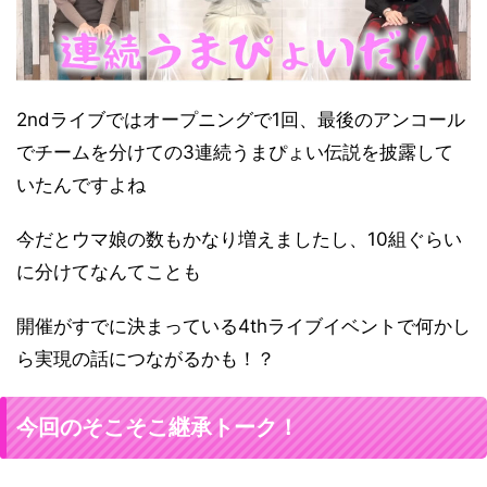
2ndライブではオープニングで1回、最後のアンコール
でチームを分けての3連続うまぴょい伝説を披露して
いたんですよね
今だとウマ娘の数もかなり増えましたし、10組ぐらい
に分けてなんてことも
開催がすでに決まっている4thライブイベントで何かし
ら実現の話につながるかも！？
今回のそこそこ継承トーク！