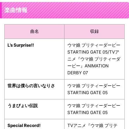
楽曲情報
曲名
収録
L’s Surprise!!
ウマ娘 プリティーダービー
STARTING GATE 05/TVア
ニメ『ウマ娘 プリティーダ
ービー』ANIMATION
DERBY 07
世界は僕らの言いなりさ
ウマ娘 プリティーダービー
STARTING GATE 05
うまぴょい伝説
ウマ娘 プリティーダービー
STARTING GATE 05
Special Record!
TVアニメ『ウマ娘 プリテ