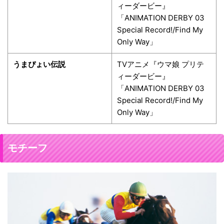
ィーダービー』
「ANIMATION DERBY 03
Special Record!/Find My
Only Way」
うまぴょい伝説
TVアニメ『ウマ娘 プリテ
ィーダービー』
「ANIMATION DERBY 03
Special Record!/Find My
Only Way」
モチーフ