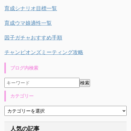
育成シナリオ目標一覧
育成ウマ娘適性一覧
因子ガチャおすすめ手順
チャンピオンズミーティング攻略
ブログ内検索
カテゴリー
人気の記事