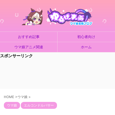
おすすめ記事
初心者向け
ウマ娘アニメ関連
ホーム
スポンサーリンク
HOME
>
ウマ娘
>
ウマ娘
エルコンドルパサー