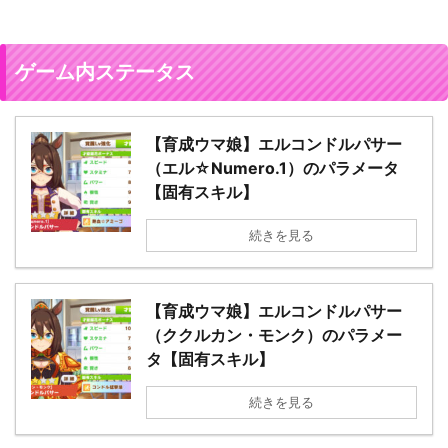
ゲーム内ステータス
【育成ウマ娘】エルコンドルパサー
（エル☆Numero.1）のパラメータ
【固有スキル】
続きを見る
【育成ウマ娘】エルコンドルパサー
（ククルカン・モンク）のパラメー
タ【固有スキル】
続きを見る