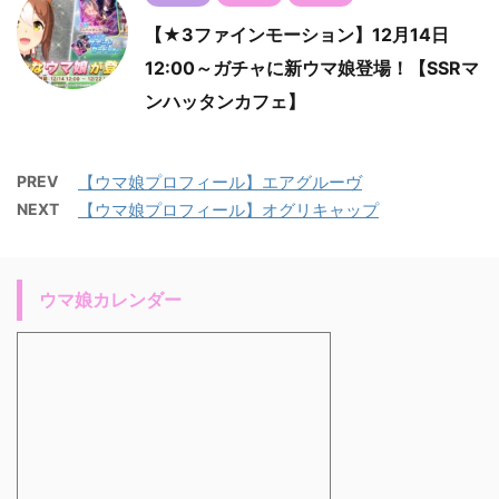
【★3ファインモーション】12月14日
12:00～ガチャに新ウマ娘登場！【SSRマ
ンハッタンカフェ】
PREV
【ウマ娘プロフィール】エアグルーヴ
NEXT
【ウマ娘プロフィール】オグリキャップ
ウマ娘カレンダー