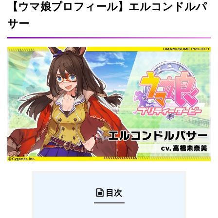
【ウマ娘プロフィール】エルコンドルパ
サー
目次