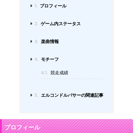
1.
プロフィール
2.
ゲーム内ステータス
3.
楽曲情報
4.
モチーフ
4.1.
競走成績
5.
エルコンドルパサーの関連記事
プロフィール