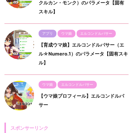
クルカン・モンク）のパラメータ【固有
スキル】
アプリ
ウマ娘
エルコンドルパサー
【育成ウマ娘】エルコンドルパサー（エ
ル☆Numero.1）のパラメータ【固有スキ
ル】
ウマ娘
エルコンドルパサー
【ウマ娘プロフィール】エルコンドルパ
サー
スポンサーリンク