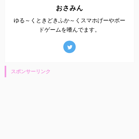
おさみん
ゆる～くときどきふか～くスマホげーやボー
ドゲームを嗜んでます。
スポンサーリンク