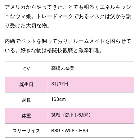
アメリカからやってきた、とても明るくエネルギッシ
ュなウマ娘。トレードマークであるマスクは父から譲
り受けた大切な物。
内緒でペットを飼っており、ルームメイトを困らせて
いる。好きな物は格闘技観戦と激辛料理。
高橋未奈美
CV
3月17日
誕生日
163cm
身長
微増（筋トレ効果）
体重
スリーサイズ
B89・W58・H86