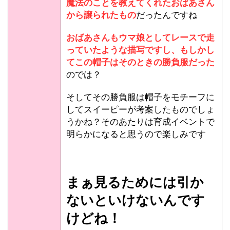
魔法のことを教えてくれたおばあさん
から譲られたもの
だったんですね
おばあさんもウマ娘としてレースで走
っていたような描写ですし、もしかし
てこの帽子はそのときの勝負服だった
のでは？
そしてその勝負服は帽子をモチーフに
してスイーピーが考案したものでしょ
うかね？そのあたりは育成イベントで
明らかになると思うので楽しみです
まぁ見るためには引か
ないといけないんです
けどね！