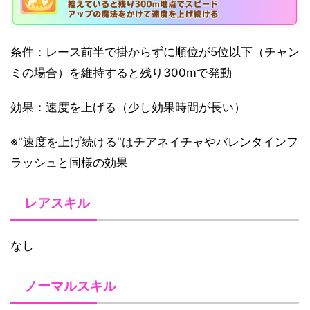
条件：レース前半で掛からずに順位が5位以下（チャン
ミの場合）を維持すると残り300mで発動
効果：速度を上げる（少し効果時間が長い）
※"速度を上げ続ける"はチアネイチャやバレンタインフ
ラッシュと同様の効果
レアスキル
なし
ノーマルスキル