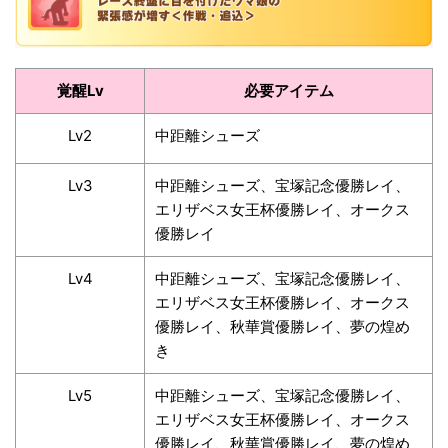
覚醒Lv
必要アイテム
Lv2
中距離シューズ
Lv3
中距離シューズ、宝塚記念優勝レイ、
エリザベス女王杯優勝レイ、オークス
優勝レイ
Lv4
中距離シューズ、宝塚記念優勝レイ、
エリザベス女王杯優勝レイ、オークス
優勝レイ、秋華賞優勝レイ、夢の煌め
き
Lv5
中距離シューズ、宝塚記念優勝レイ、
エリザベス女王杯優勝レイ、オークス
優勝レイ、秋華賞優勝レイ、夢の煌め