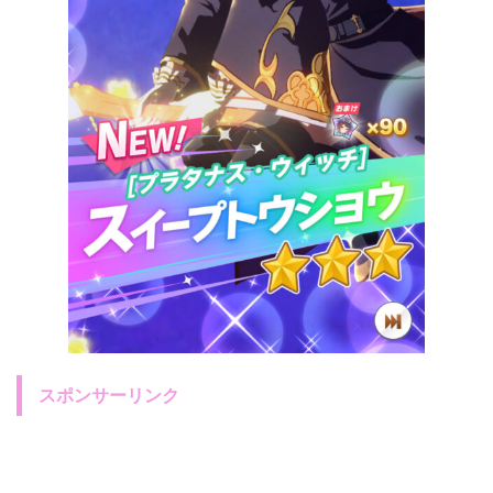
スポンサーリンク