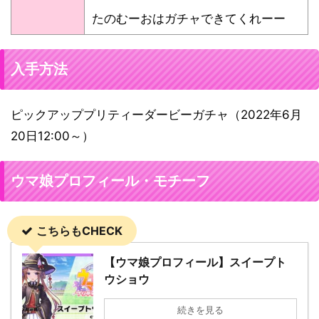
たのむーおはガチャできてくれーー
入手方法
ピックアッププリティーダービーガチャ（2022年6月
20日12:00～）
ウマ娘プロフィール・モチーフ
こちらもCHECK
【ウマ娘プロフィール】スイープト
ウショウ
続きを見る