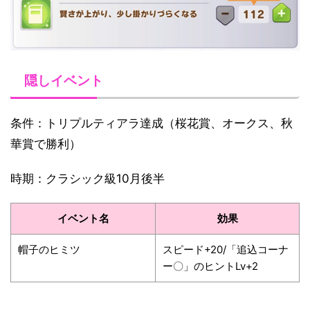
隠しイベント
条件：トリプルティアラ達成（桜花賞、オークス、秋
華賞で勝利）
時期：クラシック級10月後半
イベント名
効果
帽子のヒミツ
スピード+20/「追込コーナ
ー〇」のヒントLv+2