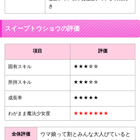
き
スイープトウショウの評価
項目
評価
固有スキル
★★★☆☆
所持スキル
★★★☆☆
成長率
★★★★★
わがまま魔法少女度
★★★★★★★
全体評価
ウマ娘って割とみんな大人びていると