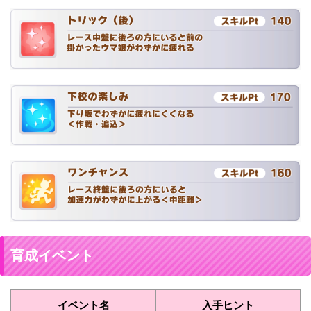
育成イベント
イベント名
入手ヒント