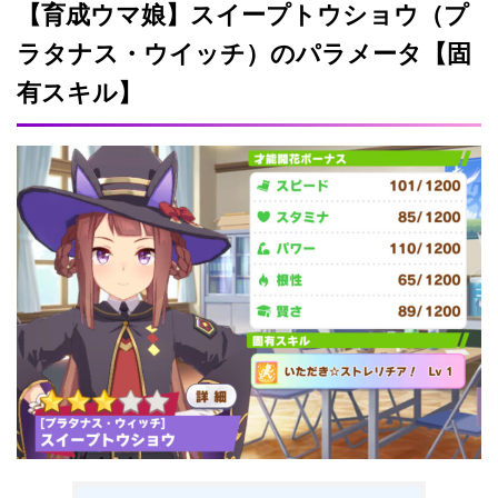
【育成ウマ娘】スイープトウショウ（プ
ラタナス・ウイッチ）のパラメータ【固
有スキル】