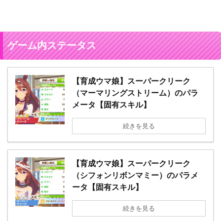
ゲーム内ステータス
【育成ウマ娘】スーパークリーク
（マーマリングストリーム）のパラ
メータ【固有スキル】
続きを見る
【育成ウマ娘】スーパークリーク
（シフォンリボンマミー）のパラメ
ータ【固有スキル】
続きを見る