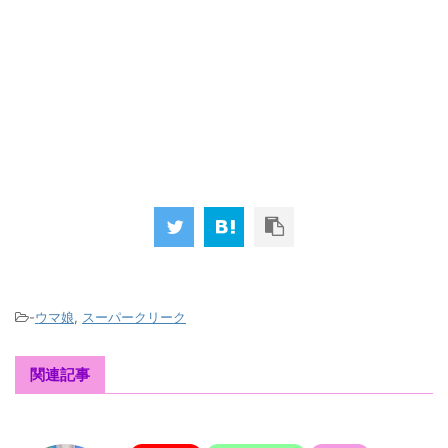
-
ウマ娘
,
スーパークリーク
関連記事