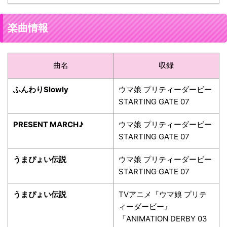
楽曲情報
曲名
収録
ふんわりSlowly
ウマ娘 プリティーダービー
STARTING GATE 07
PRESENT MARCH♪
ウマ娘 プリティーダービー
STARTING GATE 07
うまぴょい伝説
ウマ娘 プリティーダービー
STARTING GATE 07
うまぴょい伝説
TVアニメ『ウマ娘 プリテ
ィーダービー』
「ANIMATION DERBY 03