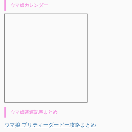
ウマ娘カレンダー
ウマ娘関連記事まとめ
ウマ娘 プリティーダービー攻略まとめ