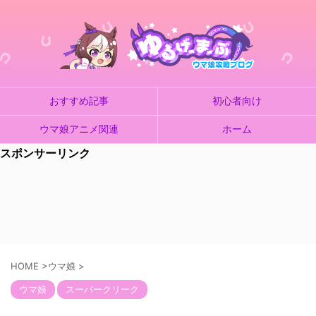
おすすめ記事
初心者向け
ウマ娘アニメ関連
ホーム
スポンサーリンク
HOME
>
ウマ娘
>
ウマ娘
スーパークリーク