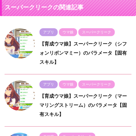
スーパークリークの関連記事
アプリ
ウマ娘
スーパークリーク
【育成ウマ娘】スーパークリーク（シフ
ォンリボンマミー）のパラメータ【固有
スキル】
アプリ
ウマ娘
スーパークリーク
【育成ウマ娘】スーパークリーク（マー
マリングストリーム）のパラメータ【固
有スキル】