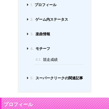
1.
プロフィール
2.
ゲーム内ステータス
3.
楽曲情報
4.
モチーフ
4.1.
競走成績
5.
スーパークリークの関連記事
プロフィール