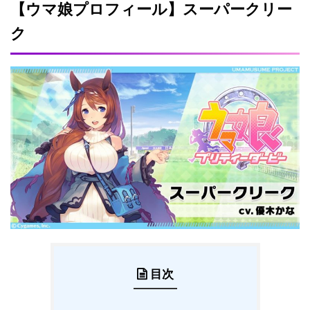
【ウマ娘プロフィール】スーパークリー
ク
目次