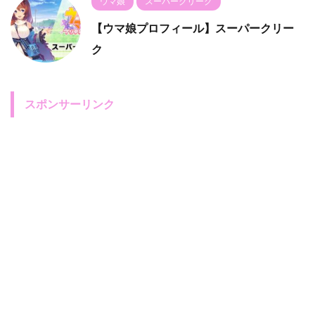
ウマ娘
スーパークリーク
【ウマ娘プロフィール】スーパークリー
ク
スポンサーリンク