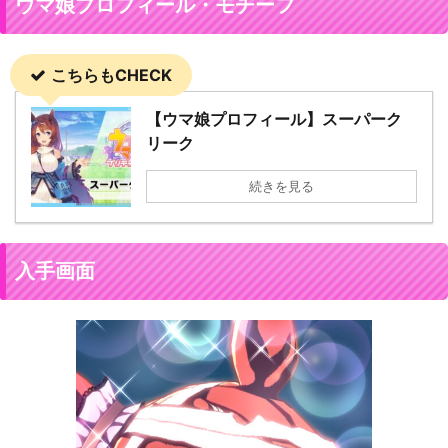
ウマ娘プロフィール・モチーフ
こちらもCHECK
【ウマ娘プロフィール】スーパーク
リーク
続きを見る
入手画面