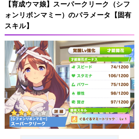
【育成ウマ娘】スーパークリーク（シフ
ォンリボンマミー）のパラメータ【固有
スキル】