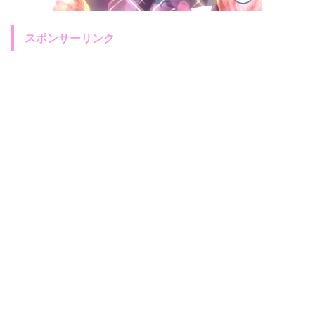
スポンサーリンク