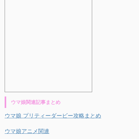
ウマ娘関連記事まとめ
ウマ娘 プリティーダービー攻略まとめ
ウマ娘アニメ関連