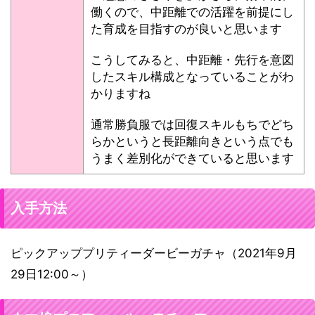
働くので、中距離での活躍を前提にし
た育成を目指すのが良いと思います
こうしてみると、中距離・先行を意図
したスキル構成となっていることがわ
かりますね
通常勝負服では回復スキルもちでどち
らかというと長距離向きという点でも
うまく差別化ができていると思います
入手方法
ピックアッププリティーダービーガチャ（2021年9月
29日12:00～）