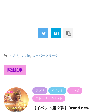
-
アプリ
,
ウマ娘
,
スーパークリーク
関連記事
アプリ
イベント
ウマ娘
ストーリーイベント
【イベント第２弾】Brand new