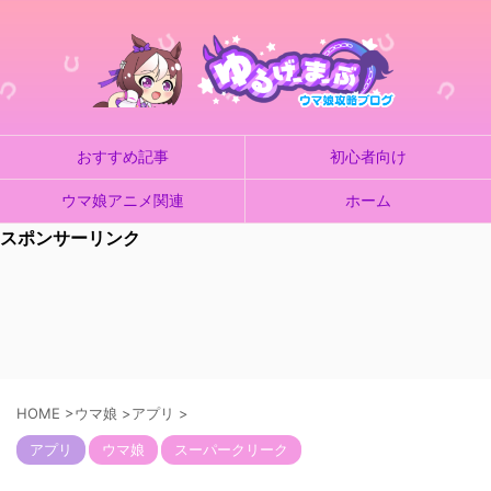
おすすめ記事
初心者向け
ウマ娘アニメ関連
ホーム
スポンサーリンク
HOME
>
ウマ娘
>
アプリ
>
アプリ
ウマ娘
スーパークリーク