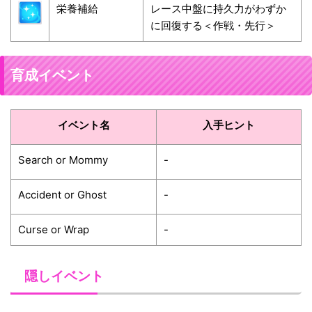
栄養補給
レース中盤に持久力がわずか
に回復する＜作戦・先行＞
育成イベント
イベント名
入手ヒント
Search or Mommy
-
Accident or Ghost
-
Curse or Wrap
-
隠しイベント