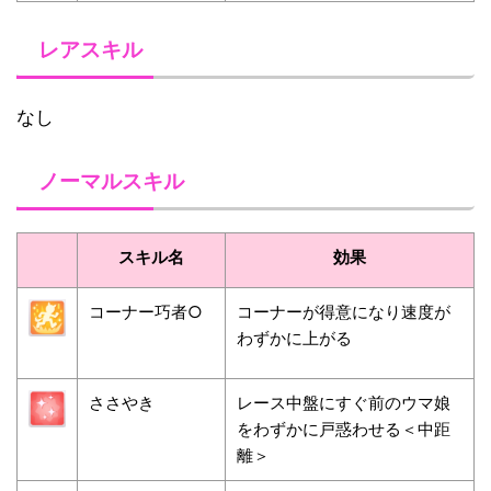
レアスキル
なし
ノーマルスキル
スキル名
効果
コーナー巧者○
コーナーが得意になり速度が
わずかに上がる
ささやき
レース中盤にすぐ前のウマ娘
をわずかに戸惑わせる＜中距
離＞