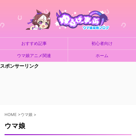
おすすめ記事
初心者向け
ウマ娘アニメ関連
ホーム
スポンサーリンク
HOME
>
ウマ娘
>
ウマ娘