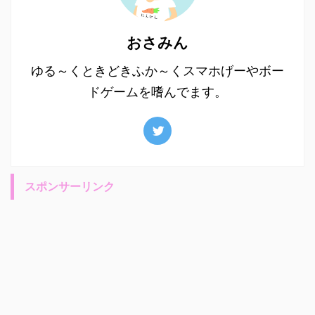
おさみん
ゆる～くときどきふか～くスマホげーやボー
ドゲームを嗜んでます。
スポンサーリンク