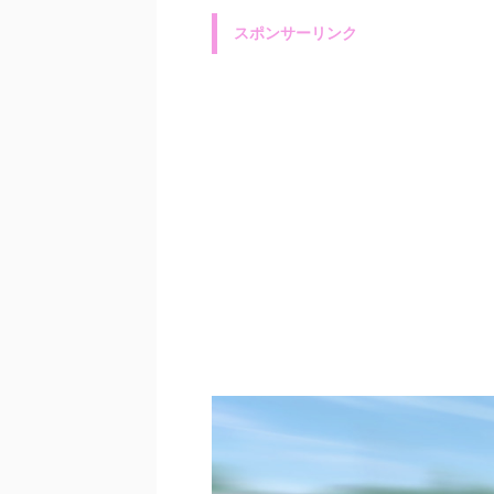
スポンサーリンク