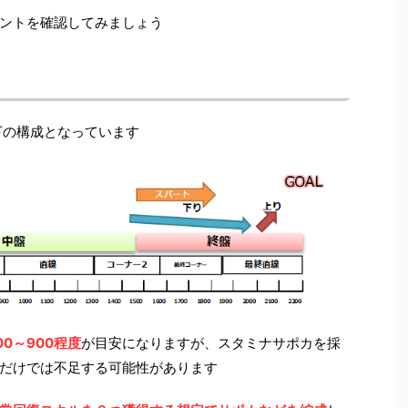
ントを確認してみましょう
下の構成となっています
0～900程度
が目安になりますが、スタミナサポカを採
だけでは不足する可能性があります