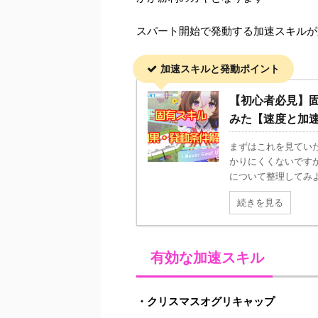
スパート開始で発動する加速スキルが
加速スキルと発動ポイント
【初心者必見】
みた【速度と加
まずはこれを見てい
かりにくくないです
について整理してみよ
続きを見る
有効な加速スキル
・クリスマスオグリキャップ