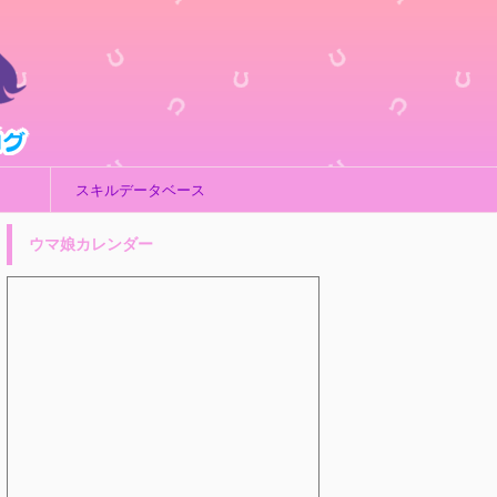
スキルデータベース
ウマ娘カレンダー