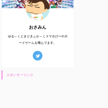
おさみん
ゆる～くときどきふか～くスマホげーやボ
ードゲームを嗜んでます。
スポンサーリンク