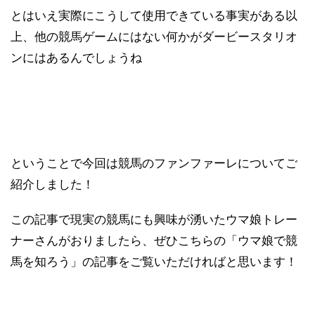
とはいえ実際にこうして使用できている事実がある以
上、他の競馬ゲームにはない何かがダービースタリオ
ンにはあるんでしょうね
ということで今回は競馬のファンファーレについてご
紹介しました！
この記事で現実の競馬にも興味が湧いたウマ娘トレー
ナーさんがおりましたら、ぜひこちらの「ウマ娘で競
馬を知ろう」の記事をご覧いただければと思います！