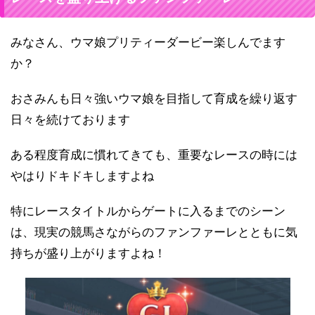
みなさん、ウマ娘プリティーダービー楽しんでます
か？
おさみんも日々強いウマ娘を目指して育成を繰り返す
日々を続けております
ある程度育成に慣れてきても、重要なレースの時には
やはりドキドキしますよね
特にレースタイトルからゲートに入るまでのシーン
は、現実の競馬さながらのファンファーレとともに気
持ちが盛り上がりますよね！