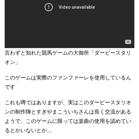
言わずと知れた競馬ゲームの大御所「ダービースタリ
オン」
このゲームは実際のファンファーレを使用しているん
です
これも噂ではありますが、実はこのダービースタリオ
ンの制作陣とすぎやまこういちさんは長く交流がある
ようで、このゲームに限っては楽曲の使用を認めてい
るとかいないとか...