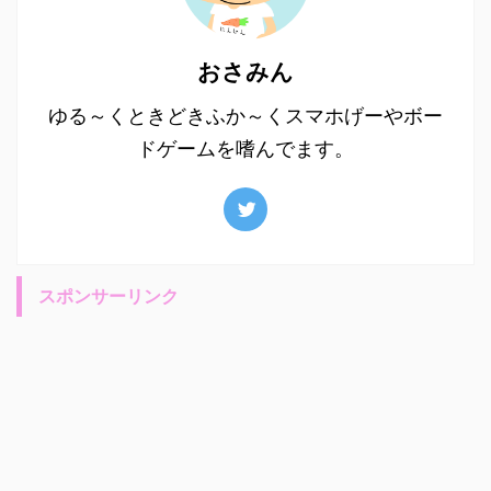
おさみん
ゆる～くときどきふか～くスマホげーやボー
ドゲームを嗜んでます。
スポンサーリンク