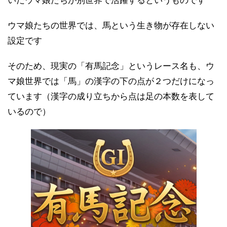
ウマ娘たちの世界では、馬という生き物が存在しない
設定です
そのため、現実の「有馬記念」というレース名も、ウ
マ娘世界では「馬」の漢字の下の点が２つだけになっ
ています（漢字の成り立ちから点は足の本数を表して
いるので）