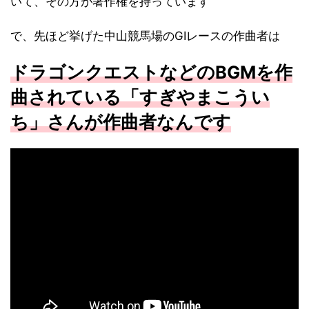
いて、その方が著作権を持っています
で、先ほど挙げた中山競馬場のGⅠレースの作曲者は
ドラゴンクエストなどのBGMを作
曲されている「すぎやまこうい
ち」さんが作曲者なんです