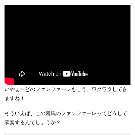
いやぁーどのファンファーレもこう、ワクワクしてき
ますね！
そういえば、この競馬のファンファーレってどうして
演奏するんでしょうか？