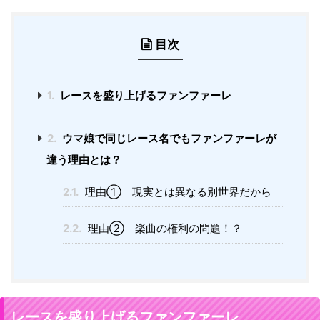
目次
1.
レースを盛り上げるファンファーレ
2.
ウマ娘で同じレース名でもファンファーレが
違う理由とは？
2.1.
理由① 現実とは異なる別世界だから
2.2.
理由② 楽曲の権利の問題！？
レースを盛り上げるファンファーレ