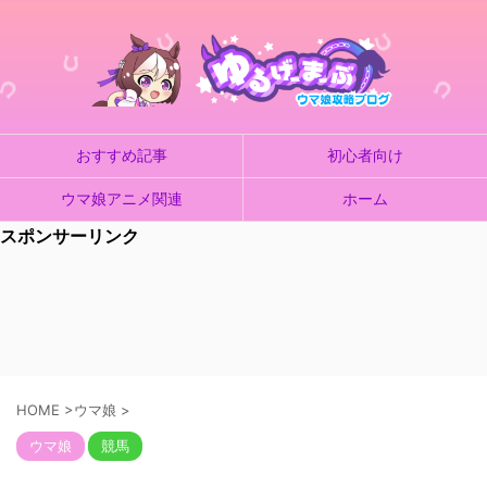
おすすめ記事
初心者向け
ウマ娘アニメ関連
ホーム
スポンサーリンク
HOME
>
ウマ娘
>
ウマ娘
競馬