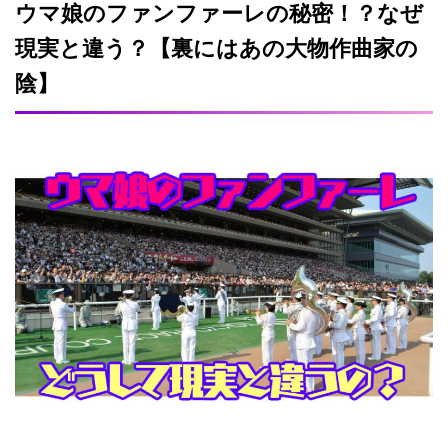
ウマ娘のファンファーレの秘密！？なぜ
現実と違う？【裏にはあの大物作曲家の
陰】