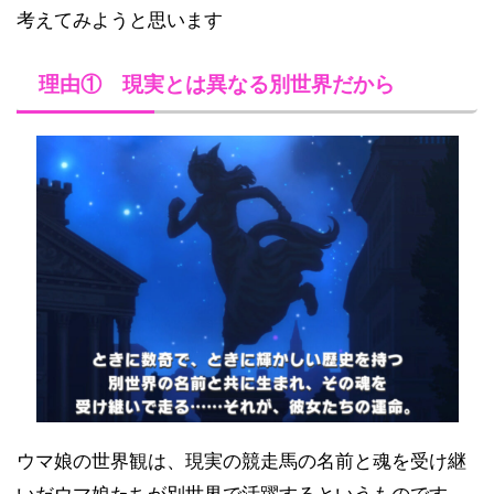
考えてみようと思います
理由① 現実とは異なる別世界だから
ウマ娘の世界観は、現実の競走馬の名前と魂を受け継
いだウマ娘たちが別世界で活躍するというものです