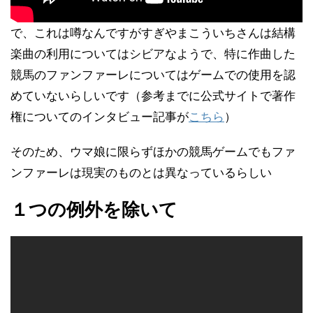
で、これは噂なんですがすぎやまこういちさんは結構
楽曲の利用についてはシビアなようで、特に作曲した
競馬のファンファーレについてはゲームでの使用を認
めていないらしいです（参考までに公式サイトで著作
権についてのインタビュー記事が
こちら
）
そのため、ウマ娘に限らずほかの競馬ゲームでもファ
ンファーレは現実のものとは異なっているらしい
１つの例外を除いて