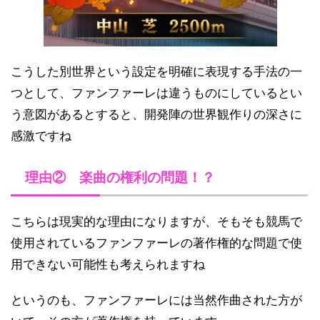
こうした別世界という設定を明確に表現する手法の一
つとして、ファンファーレは違うものにしているとい
う意図があるとすると、開発陣の世界観作りの深さに
感激ですね
理由② 楽曲の権利の問題！？
こちらは現実的な理由になりますが、そもそも競馬で
使用されているファンファーレの著作権的な問題で使
用できない可能性も考えられますね
というのも、ファンファーレには当然作曲された方が