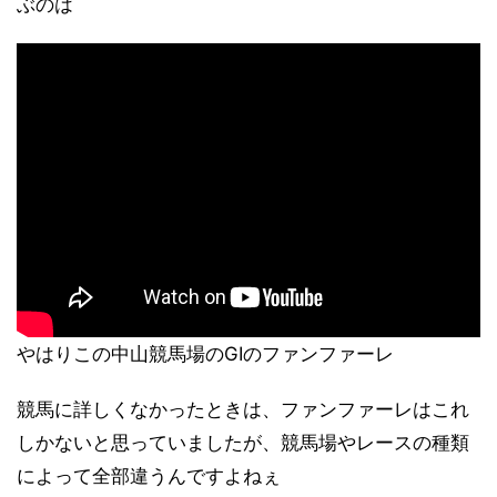
ぶのは
やはりこの中山競馬場のGⅠのファンファーレ
競馬に詳しくなかったときは、ファンファーレはこれ
しかないと思っていましたが、競馬場やレースの種類
によって全部違うんですよねぇ