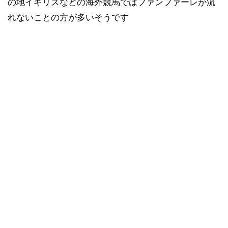
の地イギリスなどの海外競馬ではファンファーレが流
れないことの方が多いそうです