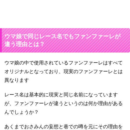
ウマ娘で同じレース名でもファンファーレが
違う理由とは？
ウマ娘の中で使用されているファンファーレはすべて
オリジナルとなっており、現実のファンファーレとは
異なります
レース名は基本的に現実と同じ名前になっています
が、ファンファーレが違うというのは何か理由がある
んでしょうか？
あくまでおさみんの妄想と巷での噂を元にその理由を