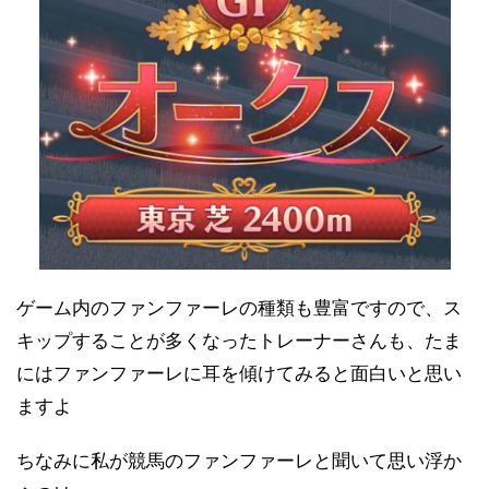
ゲーム内のファンファーレの種類も豊富ですので、ス
キップすることが多くなったトレーナーさんも、たま
にはファンファーレに耳を傾けてみると面白いと思い
ますよ
ちなみに私が競馬のファンファーレと聞いて思い浮か