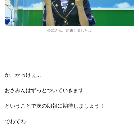
公式さん、約束しましたよ
か、かっけぇ...
おさみんはずっとついていきます
ということで次の朗報に期待しましょう！
でわでわ