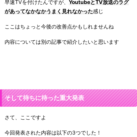
早速TVを付けたんですが、
YoutubeとTV放送のラグ
があってなかなかうまく見れなかった
感じ
ここはちょっと今後の改善点かもしれませんね
内容については別の記事で紹介したいと思います
そして待ちに待った重大発表
さて、ここですよ
今回発表された内容は以下の3つでした！