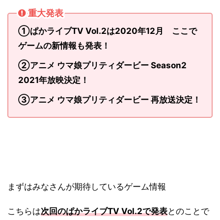
重大発表
①ぱかライブTV Vol.2は2020年12月 ここで
ゲームの新情報も発表！
②アニメ ウマ娘プリティダービー Season2
2021年放映決定！
③アニメ ウマ娘プリティダービー 再放送決定！
まずはみなさんが期待しているゲーム情報
こちらは
次回のぱかライブTV Vol.2で発表
とのことで