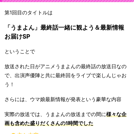
第1回目のタイトルは
「うまよん」最終話一緒に観よう＆最新情報
お届けSP
ということで
放送された日がアニメうまよんの最終話の放送日なの
で、出演声優陣と共に最終回をライブで楽しんじゃお
う！
さらには、ウマ娘最新情報が発表という豪華な内容
実際の放送では、うまよんの放送までの間に
様々な企
画も含めた盛りだくさんの1時間でした