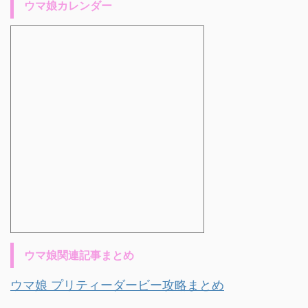
ウマ娘カレンダー
ウマ娘関連記事まとめ
ウマ娘 プリティーダービー攻略まとめ