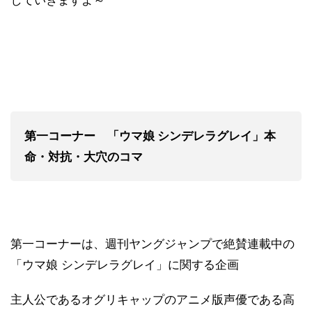
第一コーナー 「ウマ娘 シンデレラグレイ」本
命・対抗・大穴のコマ
第一コーナーは、週刊ヤングジャンプで絶賛連載中の
「ウマ娘 シンデレラグレイ」に関する企画
主人公であるオグリキャップのアニメ版声優である高