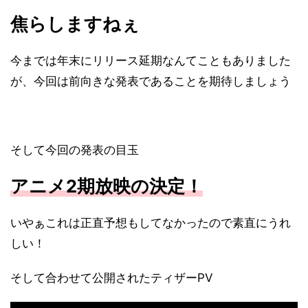
焦らしますねぇ
今までは年末にリリース延期なんてこともありました
が、今回は前向きな発表であることを期待しましょう
そして今回の発表の目玉
アニメ2期放映の決定！
いやぁこれは正直予想もしてなかったので素直にうれ
しい！
そして合わせて公開されたティザーPV