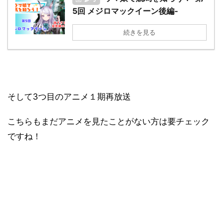
5回 メジロマックイーン後編-
続きを見る
そして3つ目のアニメ１期再放送
こちらもまだアニメを見たことがない方は要チェック
ですね！