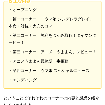
主な内容
・オープニング
・第一コーナー 「ウマ娘 シンデレラグレイ」
本命・対抗・大穴のコマ
・第二コーナー 勝利をつかみ取れ！タイマンダ
ービー！
・第三コーナー アニメ「うまよん」レビュー！
・アニメうまよん最終話 生視聴
・第四コーナー ウマ娘 スペシャルニュース
・エンディング
ということでそれぞれのコーナーの内容と感想を紹介
していきますよ～