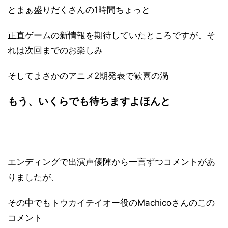
とまぁ盛りだくさんの1時間ちょっと
正直ゲームの新情報を期待していたところですが、そ
れは次回までのお楽しみ
そしてまさかのアニメ2期発表で歓喜の渦
もう、いくらでも待ちますよほんと
エンディングで出演声優陣から一言ずつコメントがあ
りましたが、
その中でもトウカイテイオー役のMachicoさんのこの
コメント