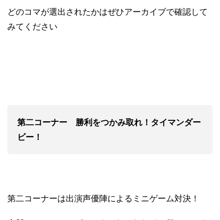
どのコマが選出されたかはぜひアーカイブで確認して
みてください
第二コーナー 勝利をつかみ取れ！タイマンダー
ビー！
第二コーナーは出演声優陣によるミニゲーム対決！