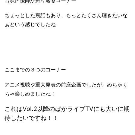
出演声優陣が振り返るコーナー
ちょっとした裏話もあり、もっとたくさん聴きたいな
ぁという感じでしたね
ここまでの３つのコーナー
アニメ視聴や重大発表の前座企画でしたが、めちゃく
ちゃ楽しめましたね！
これはVol.2以降のぱかライブTVにも大いに期
待したいですね！！