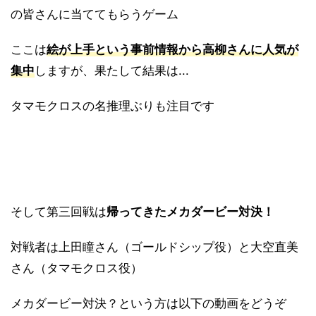
の皆さんに当ててもらうゲーム
ここは
絵が上手という事前情報から高柳さんに人気が
集中
しますが、果たして結果は...
タマモクロスの名推理ぶりも注目です
そして第三回戦は
帰ってきたメカダービー対決！
対戦者は上田瞳さん（ゴールドシップ役）と大空直美
さん（タマモクロス役）
メカダービー対決？という方は以下の動画をどうぞ