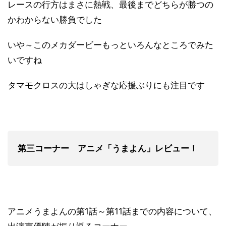
レースの行方はまさに熱戦、最後までどちらが勝つの
かわからない勝負でした
いや～このメカダービーもっといろんなところでみた
いですね
タマモクロスの大はしゃぎな応援ぶりにも注目です
第三コーナー アニメ「うまよん」レビュー！
アニメうまよんの第1話～第11話までの内容について、