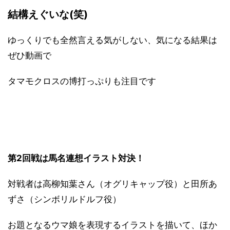
結構えぐいな(笑)
ゆっくりでも全然言える気がしない、気になる結果は
ぜひ動画で
タマモクロスの博打っぷりも注目です
第2回戦は馬名連想イラスト対決！
対戦者は高柳知葉さん（オグリキャップ役）と田所あ
ずさ（シンボリルドルフ役）
お題となるウマ娘を表現するイラストを描いて、ほか