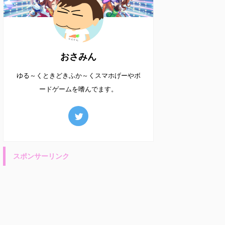
おさみん
ゆる～くときどきふか～くスマホげーやボ
ードゲームを嗜んでます。
スポンサーリンク