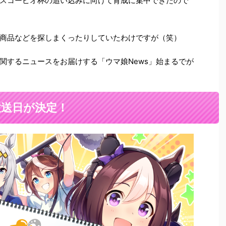
スコーピオ杯の追い込みに向けて育成に集中できたので
商品などを探しまくったりしていたわけですが（笑）
関するニュースをお届けする「ウマ娘News」始まるでが
の放送日が決定！