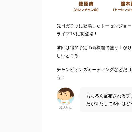
先日ガチャに登場したトーセンジョー
ライブTVに初登場！
前回は追加予定の新機能で盛り上がり
しいところ
チャンピオンズミーティングなどだけ
う！
もちろん配布されるプ
たが果たして今回はど
おさみん