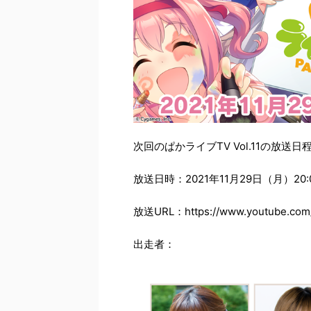
次回のぱかライブTV Vol.11の放送
放送日時：2021年11月29日（月）20:
放送URL：https://www.youtube.com
出走者：