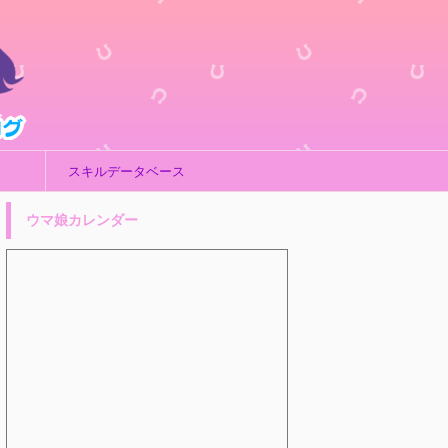
スキルデータベース
ウマ娘カレンダー