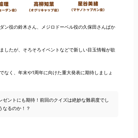
ダン役の鈴木さん、メジロドーベル役の久保田さんぱか
ましたが、そろそろイベントなどで新しい目玉情報が欲
でなく、年末や1周年に向けた重大発表に期待しましょ
レゼントにも期待！前回のクイズは絶妙な難易度でし
うなるのか！？