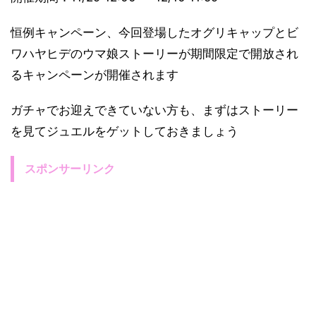
恒例キャンペーン、今回登場したオグリキャップとビ
ワハヤヒデのウマ娘ストーリーが期間限定で開放され
るキャンペーンが開催されます
ガチャでお迎えできていない方も、まずはストーリー
を見てジュエルをゲットしておきましょう
スポンサーリンク