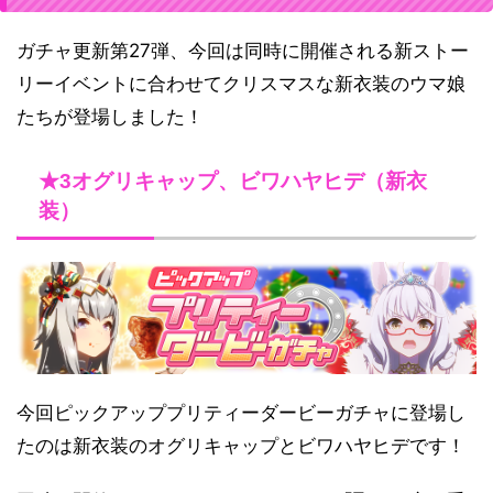
ガチャ更新第27弾、今回は同時に開催される新ストー
リーイベントに合わせてクリスマスな新衣装のウマ娘
たちが登場しました！
★3オグリキャップ、ビワハヤヒデ（新衣
装）
今回ピックアッププリティーダービーガチャに登場し
たのは新衣装のオグリキャップとビワハヤヒデです！