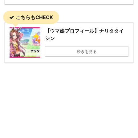
こちらもCHECK
【ウマ娘プロフィール】ナリタタイ
シン
続きを見る