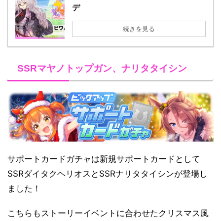
デ
続きを見る
SSRマヤノトップガン、ナリタタイシン
サポートカードガチャは新規サポートカードとして
SSRダイタクヘリオスとSSRナリタタイシンが登場し
ました！
こちらもストーリーイベントに合わせたクリスマス風