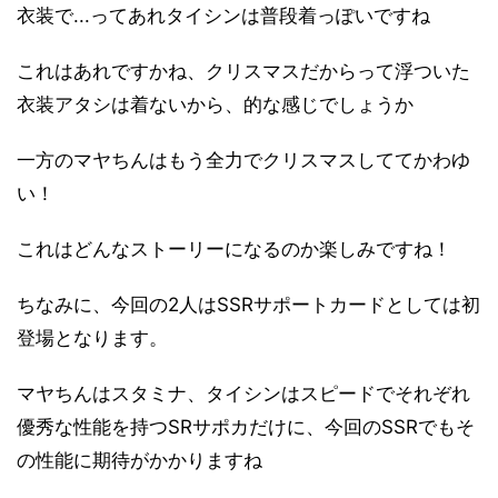
衣装で...ってあれタイシンは普段着っぽいですね
これはあれですかね、クリスマスだからって浮ついた
衣装アタシは着ないから、的な感じでしょうか
一方のマヤちんはもう全力でクリスマスしててかわゆ
い！
これはどんなストーリーになるのか楽しみですね！
ちなみに、今回の2人はSSRサポートカードとしては初
登場となります。
マヤちんはスタミナ、タイシンはスピードでそれぞれ
優秀な性能を持つSRサポカだけに、今回のSSRでもそ
の性能に期待がかかりますね