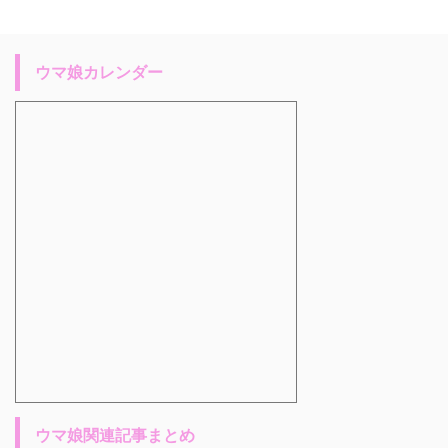
ウマ娘カレンダー
ウマ娘関連記事まとめ