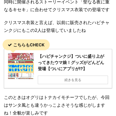
同時に開催されるストーリーイベント「聖なる夜に重
なるキセキ」に合わせてクリスマス衣装での登場です
クリスマス衣装と言えば、以前に販売されたハピチャ
ンクジにもこの2人は登場していましたね
こちらもCHECK
【ハピチャンクジ】ついに盛り上が
ってきたウマ娘！グッズがどんどん
登場【ついにアプリが!?】
続きを見る
このときはオグリはトナカイモチーフでしたが、今回
はサンタ風とも違うかっこよさそうな感じがします
ね！全貌が楽しみです