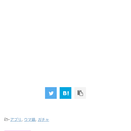
-
アプリ
,
ウマ娘
,
ガチャ