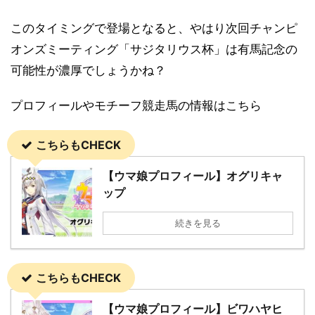
このタイミングで登場となると、やはり次回チャンピ
オンズミーティング「サジタリウス杯」は有馬記念の
可能性が濃厚でしょうかね？
プロフィールやモチーフ競走馬の情報はこちら
こちらもCHECK
【ウマ娘プロフィール】オグリキャ
ップ
続きを見る
こちらもCHECK
【ウマ娘プロフィール】ビワハヤヒ