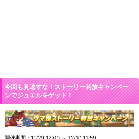
今回も見逃すな！ストーリー開放キャンペー
ンでジュエルをゲット！
開催期間：11/29 12:00 ～ 12/10 11:59