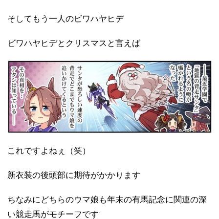
そしてもう一人のビワハヤヒデ
ビワハヤヒデとクリスマスと言えば
これですよねぇ（笑）
新衣装の後頭部に期待がかかります
ちなみにどちらのウマ娘も年末の有馬記念に関連の深
い競走馬がモチーフです