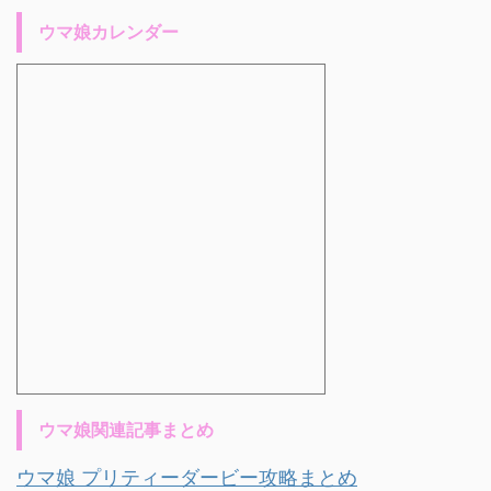
ウマ娘カレンダー
ウマ娘関連記事まとめ
ウマ娘 プリティーダービー攻略まとめ