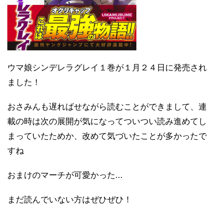
ウマ娘シンデレラグレイ１巻が１月２４日に発売され
ました！
おさみんも遅ればせながら読むことができまして、連
載の時は次の展開が気になってついつい読み進めてし
まっていたためか、改めて気づいたことが多かったで
すね
おまけのマーチが可愛かった...
まだ読んでいない方はぜひぜひ！