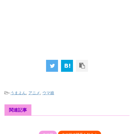
-
うまよん
,
アニメ
,
ウマ娘
関連記事