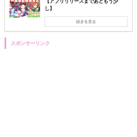
【アプリリリースまであともう少
し】
続きを見る
スポンサーリンク