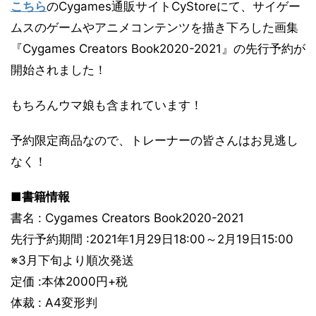
こちら
のCygames通販サイトCyStoreにて、サイゲー
ムスのゲームやアニメコンテンツを描き下ろした画集
『Cygames Creators Book2020-2021』の先行予約が
開始されました！
もちろんウマ娘も含まれています！
予約限定商品なので、トレーナーの皆さんはお見逃し
なく！
■書籍情報
書名 : Cygames Creators Book2020-2021
先行予約期間 :2021年1月29日18:00～2月19日15:00
※3月下旬より順次発送
定価 :本体2000円+税
体裁 : A4変形判