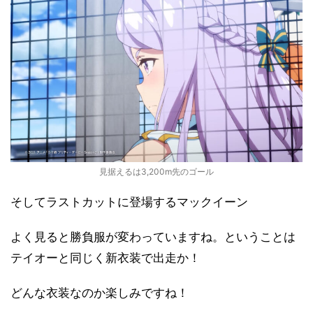
見据えるは3,200m先のゴール
そしてラストカットに登場するマックイーン
よく見ると勝負服が変わっていますね。ということは
テイオーと同じく新衣装で出走か！
どんな衣装なのか楽しみですね！