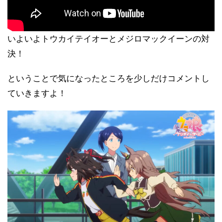
いよいよトウカイテイオーとメジロマックイーンの対
決！
ということで気になったところを少しだけコメントし
ていきますよ！