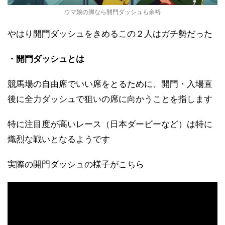
ウマ娘の脚なら開門ダッシュも余裕
やはり開門ダッシュをきめるこの２人はガチ勢だった
・開門ダッシュとは
競馬場の自由席でいい席をとるために、開門・入場直
後に全力ダッシュで狙いの席に向かうことを指します
特に注目度が高いレース（日本ダービーなど）は特に
熾烈な戦いとなるようです
実際の開門ダッシュの様子がこちら