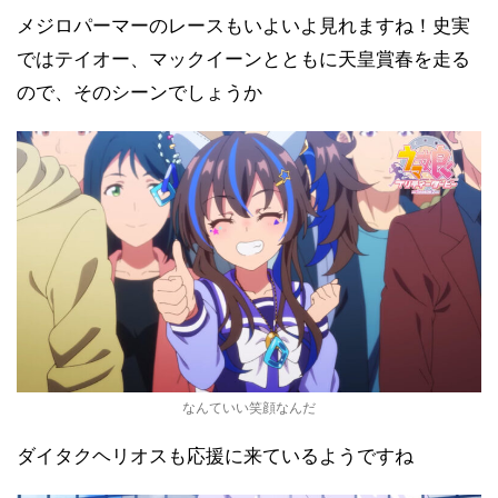
メジロパーマーのレースもいよいよ見れますね！史実
ではテイオー、マックイーンとともに天皇賞春を走る
ので、そのシーンでしょうか
なんていい笑顔なんだ
ダイタクヘリオスも応援に来ているようですね