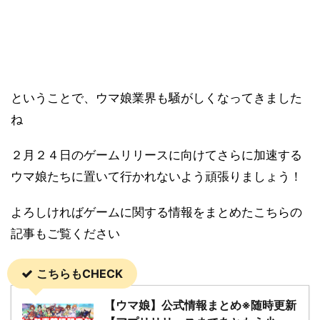
ということで、ウマ娘業界も騒がしくなってきました
ね
２月２４日のゲームリリースに向けてさらに加速する
ウマ娘たちに置いて行かれないよう頑張りましょう！
よろしければゲームに関する情報をまとめたこちらの
記事もご覧ください
こちらもCHECK
【ウマ娘】公式情報まとめ※随時更新