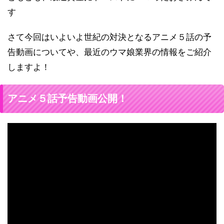
す
さて今回はいよいよ世紀の対決となるアニメ５話の予
告動画についてや、最近のウマ娘業界の情報をご紹介
しますよ！
アニメ５話予告動画公開！