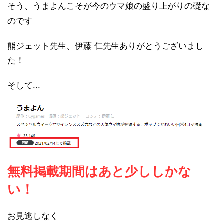
そう、うまよんこそが今のウマ娘の盛り上がりの礎な
のです
熊ジェット先生、伊藤 仁先生ありがとうございまし
た！
そして...
無料掲載期間はあと少ししかな
い！
お見逃しなく