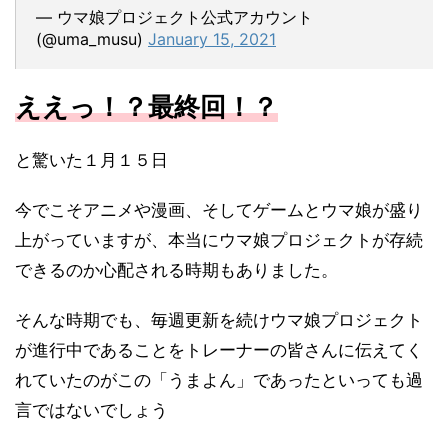
— ウマ娘プロジェクト公式アカウント
(@uma_musu)
January 15, 2021
ええっ！？最終回！？
と驚いた１月１５日
今でこそアニメや漫画、そしてゲームとウマ娘が盛り
上がっていますが、本当にウマ娘プロジェクトが存続
できるのか心配される時期もありました。
そんな時期でも、毎週更新を続けウマ娘プロジェクト
が進行中であることをトレーナーの皆さんに伝えてく
れていたのがこの「うまよん」であったといっても過
言ではないでしょう