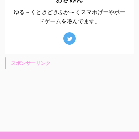
ゆる～くときどきふか～くスマホげーやボー
ドゲームを嗜んでます。
スポンサーリンク