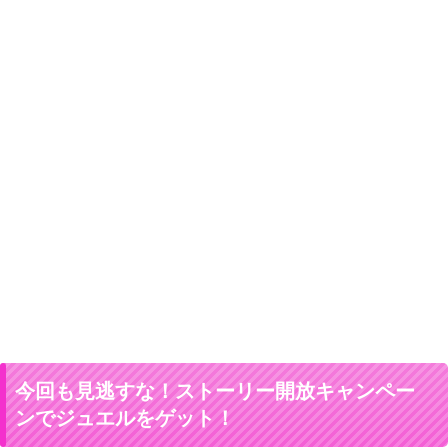
今回も見逃すな！ストーリー開放キャンペー
ンでジュエルをゲット！