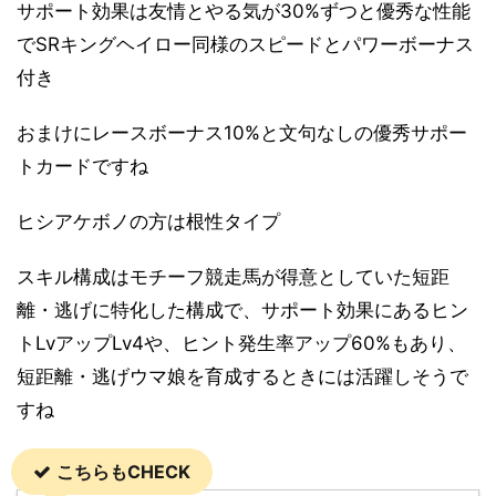
サポート効果は友情とやる気が30%ずつと優秀な性能
でSRキングヘイロー同様のスピードとパワーボーナス
付き
おまけにレースボーナス10%と文句なしの優秀サポー
トカードですね
ヒシアケボノの方は根性タイプ
スキル構成はモチーフ競走馬が得意としていた短距
離・逃げに特化した構成で、サポート効果にあるヒン
トLvアップLv4や、ヒント発生率アップ60%もあり、
短距離・逃げウマ娘を育成するときには活躍しそうで
すね
こちらもCHECK