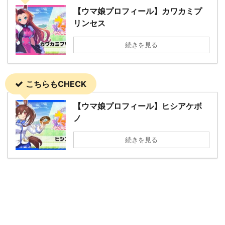
【ウマ娘プロフィール】カワカミプ
リンセス
続きを見る
こちらもCHECK
【ウマ娘プロフィール】ヒシアケボ
ノ
続きを見る