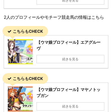
続きを見る
2人のプロフィールやモチーフ競走馬の情報はこちら
こちらもCHECK
【ウマ娘プロフィール】エアグルー
ヴ
続きを見る
こちらもCHECK
【ウマ娘プロフィール】マヤノトッ
プガン
続きを見る