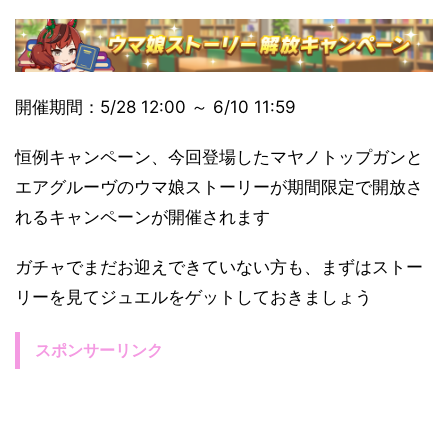
開催期間：5/28 12:00 ～ 6/10 11:59
恒例キャンペーン、今回登場したマヤノトップガンと
エアグルーヴのウマ娘ストーリーが期間限定で開放さ
れるキャンペーンが開催されます
ガチャでまだお迎えできていない方も、まずはストー
リーを見てジュエルをゲットしておきましょう
スポンサーリンク