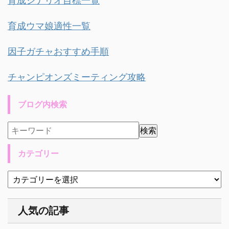
育成シナリオ目標一覧
育成ウマ娘適性一覧
因子ガチャおすすめ手順
チャンピオンズミーティング攻略
ブログ内検索
カテゴリー
人気の記事