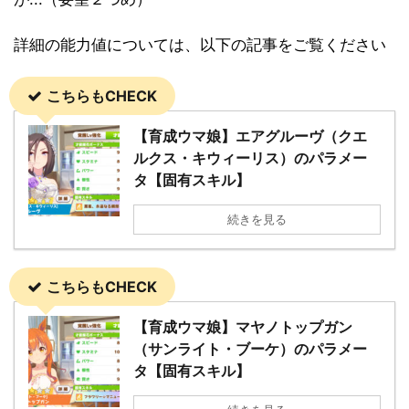
詳細の能力値については、以下の記事をご覧ください
こちらもCHECK
【育成ウマ娘】エアグルーヴ（クエ
ルクス・キウィーリス）のパラメー
タ【固有スキル】
続きを見る
こちらもCHECK
【育成ウマ娘】マヤノトップガン
（サンライト・ブーケ）のパラメー
タ【固有スキル】