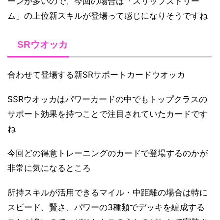
ーンが多いので、今回の場合は「スリップストリー
ム」の上位新スキルが登場って感じになりそうですね
SRウオッカ
合わせて登場する新SRサポートカードウオッカ
SSRウオッカはパワーカードの中でもトップクラスの
サポート効果を持つことで注目されていたカードです
ね
今回どの得意トレーニングのカードで登場するのかが
非常に気になるところ
所持スキルが活用できるマイル・中距離の場合は特に
スピード、賢さ、パワーの3種類でデッキを編成する