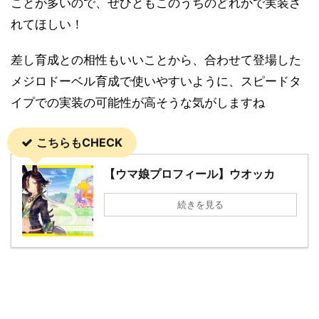
ことが多いので、ぜひともこのうちのどれかで実装さ
れてほしい！
差し育成との相性もいいことから、合わせて登場した
メジロドーベル育成で使いやすいように、スピードタ
イプでの実装の可能性が高そうな気がしますね
こちらもCHECK
【ウマ娘プロフィール】ウオッカ
続きを見る