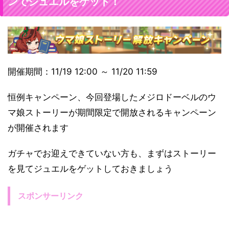
ンでジュエルをゲット！
開催期間：11/19 12:00 ～ 11/20 11:59
恒例キャンペーン、今回登場したメジロドーベルのウ
マ娘ストーリーが期間限定で開放されるキャンペーン
が開催されます
ガチャでお迎えできていない方も、まずはストーリー
を見てジュエルをゲットしておきましょう
スポンサーリンク