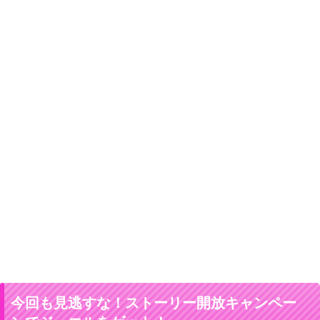
今回も見逃すな！ストーリー開放キャンペー