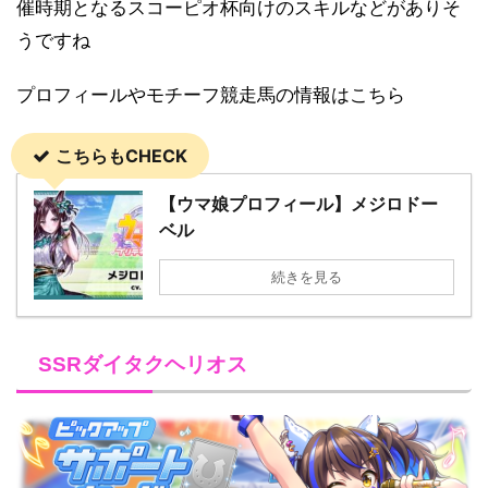
催時期となるスコーピオ杯向けのスキルなどがありそ
うですね
プロフィールやモチーフ競走馬の情報はこちら
こちらもCHECK
【ウマ娘プロフィール】メジロドー
ベル
続きを見る
SSRダイタクヘリオス