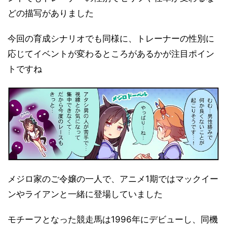
どの描写がありました
今回の育成シナリオでも同様に、トレーナーの性別に
応じてイベントが変わるところがあるかが注目ポイン
トですね
メジロ家のご令嬢の一人で、アニメ1期ではマックイー
ンやライアンと一緒に登場していました
モチーフとなった競走馬は1996年にデビューし、同機