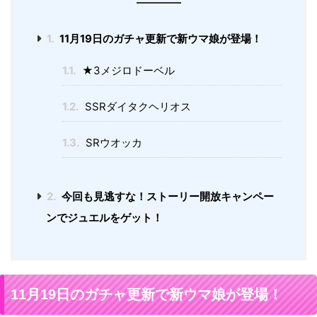
1.
11月19日のガチャ更新で新ウマ娘が登場！
1.1.
★3メジロドーベル
1.2.
SSRダイタクヘリオス
1.3.
SRウオッカ
2.
今回も見逃すな！ストーリー開放キャンペー
ンでジュエルをゲット！
11月19日のガチャ更新で新ウマ娘が登場！