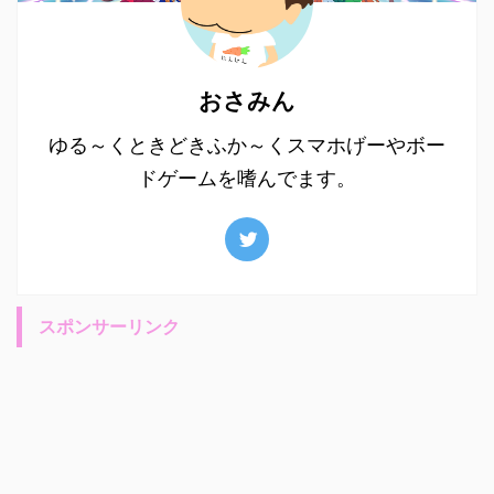
おさみん
ゆる～くときどきふか～くスマホげーやボー
ドゲームを嗜んでます。
スポンサーリンク