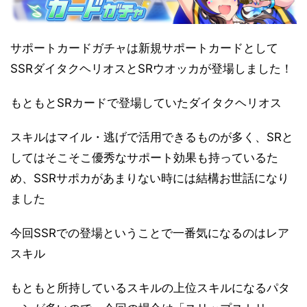
サポートカードガチャは新規サポートカードとして
SSRダイタクヘリオスとSRウオッカが登場しました！
もともとSRカードで登場していたダイタクヘリオス
スキルはマイル・逃げで活用できるものが多く、SRと
してはそこそこ優秀なサポート効果も持っているた
め、SSRサポカがあまりない時には結構お世話になり
ました
今回SSRでの登場ということで一番気になるのはレア
スキル
もともと所持しているスキルの上位スキルになるパタ