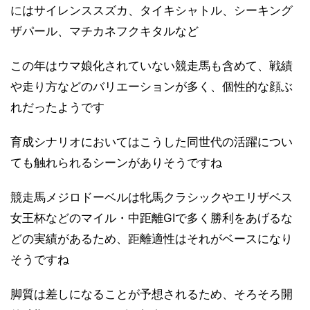
にはサイレンススズカ、タイキシャトル、シーキング
ザパール、マチカネフクキタルなど
この年はウマ娘化されていない競走馬も含めて、戦績
や走り方などのバリエーションが多く、個性的な顔ぶ
れだったようです
育成シナリオにおいてはこうした同世代の活躍につい
ても触れられるシーンがありそうですね
競走馬メジロドーベルは牝馬クラシックやエリザベス
女王杯などのマイル・中距離GⅠで多く勝利をあげるな
どの実績があるため、距離適性はそれがベースになり
そうですね
脚質は差しになることが予想されるため、そろそろ開