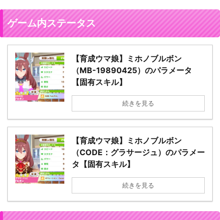
ゲーム内ステータス
【育成ウマ娘】ミホノブルボン
（MB-19890425）のパラメータ
【固有スキル】
続きを見る
【育成ウマ娘】ミホノブルボン
（CODE：グラサージュ）のパラメー
タ【固有スキル】
続きを見る