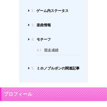
2.
ゲーム内ステータス
3.
楽曲情報
4.
モチーフ
4.1.
競走成績
5.
ミホノブルボンの関連記事
プロフィール