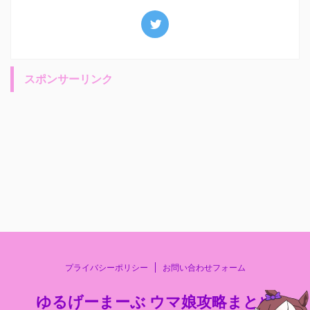
スポンサーリンク
プライバシーポリシー
お問い合わせフォーム
ゆるげーまーぶ ウマ娘攻略まとめ