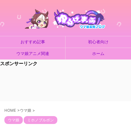
おすすめ記事
初心者向け
ウマ娘アニメ関連
ホーム
スポンサーリンク
HOME
>
ウマ娘
>
ウマ娘
ミホノブルボン