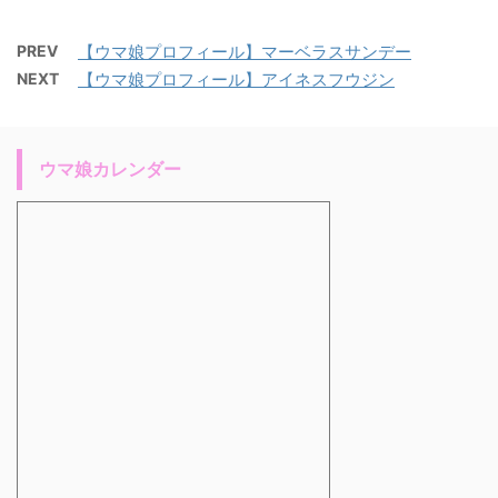
PREV
【ウマ娘プロフィール】マーベラスサンデー
NEXT
【ウマ娘プロフィール】アイネスフウジン
ウマ娘カレンダー