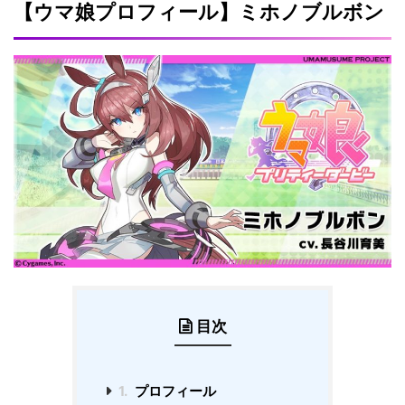
【ウマ娘プロフィール】ミホノブルボン
目次
1.
プロフィール