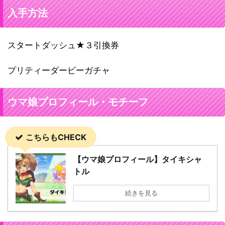
入手方法
スタートダッシュ★３引換券
プリティーダービーガチャ
ウマ娘プロフィール・モチーフ
こちらもCHECK
【ウマ娘プロフィール】タイキシャ
トル
続きを見る