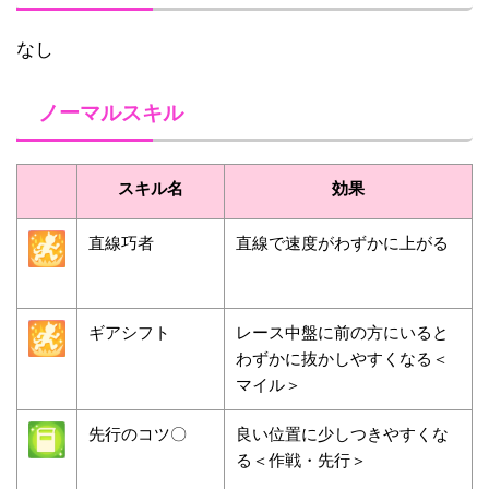
なし
ノーマルスキル
スキル名
効果
直線巧者
直線で速度がわずかに上がる
ギアシフト
レース中盤に前の方にいると
わずかに抜かしやすくなる＜
マイル＞
先行のコツ〇
良い位置に少しつきやすくな
る＜作戦・先行＞