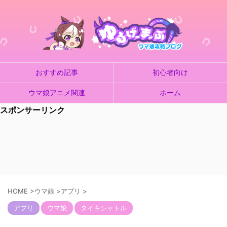
おすすめ記事
初心者向け
ウマ娘アニメ関連
ホーム
スポンサーリンク
HOME
>
ウマ娘
>
アプリ
>
アプリ
ウマ娘
タイキシャトル