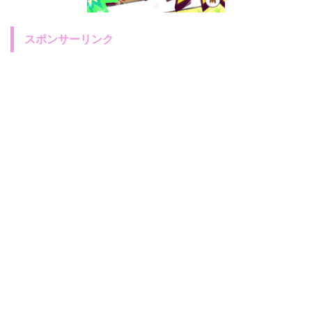
スポンサーリンク