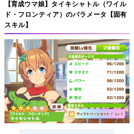
【育成ウマ娘】タイキシャトル（ワイル
ド・フロンティア）のパラメータ【固有
スキル】