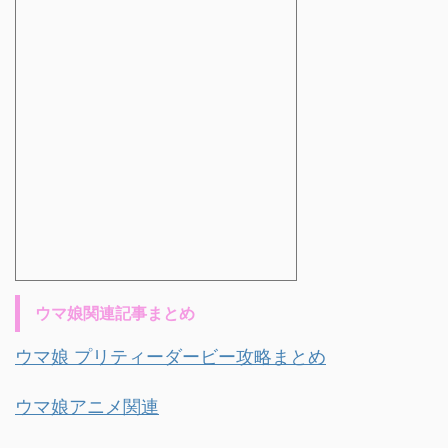
ウマ娘関連記事まとめ
ウマ娘 プリティーダービー攻略まとめ
ウマ娘アニメ関連