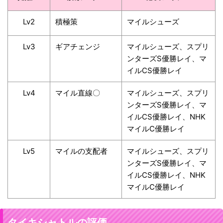
Lv2
積極策
マイルシューズ
Lv3
ギアチェンジ
マイルシューズ、スプリ
ンターズS優勝レイ、マ
イルCS優勝レイ
Lv4
マイル直線〇
マイルシューズ、スプリ
ンターズS優勝レイ、マ
イルCS優勝レイ、NHK
マイルC優勝レイ
Lv5
マイルの支配者
マイルシューズ、スプリ
ンターズS優勝レイ、マ
イルCS優勝レイ、NHK
マイルC優勝レイ
タイキシャトルの評価