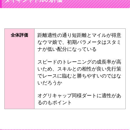
全体評価
距離適性の通り短距離とマイルが得意
なウマ娘で、初期パラメータはスタミ
ナが低い配分になっている
スピードのトレーニングの成長率が高
いため、スキルとの相性が良い先行策
でレースに臨むと勝ちやすいのではな
いだろうか
オグリキャップ同様ダートに適性があ
るのもポイント