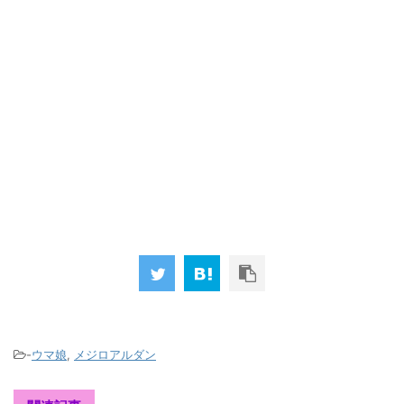
-
ウマ娘
,
メジロアルダン