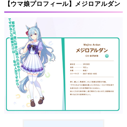
【ウマ娘プロフィール】メジロアルダン