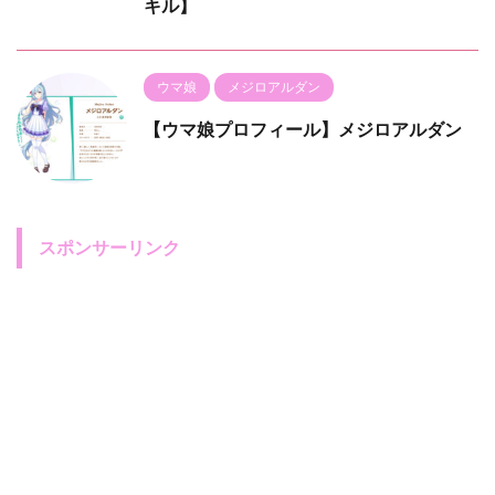
キル】
ウマ娘
メジロアルダン
【ウマ娘プロフィール】メジロアルダン
スポンサーリンク