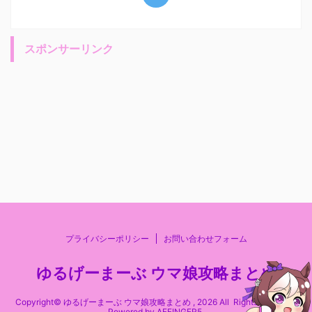
スポンサーリンク
プライバシーポリシー
お問い合わせフォーム
ゆるげーまーぶ ウマ娘攻略まとめ
Copyright© ゆるげーまーぶ ウマ娘攻略まとめ , 2026 All Rights Reserved
Powered by
AFFINGER5
.