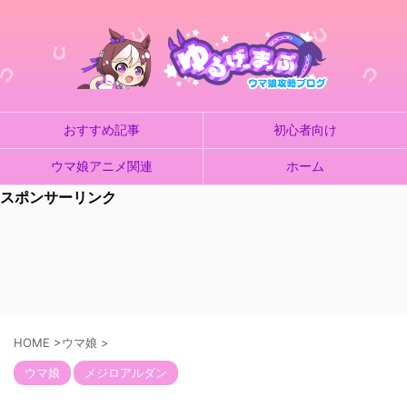
おすすめ記事
初心者向け
ウマ娘アニメ関連
ホーム
スポンサーリンク
HOME
>
ウマ娘
>
ウマ娘
メジロアルダン