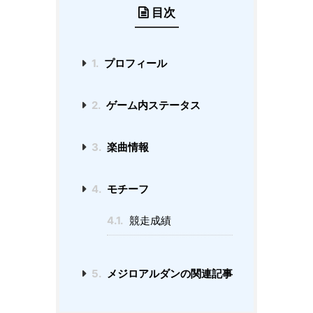
目次
1.
プロフィール
2.
ゲーム内ステータス
3.
楽曲情報
4.
モチーフ
4.1.
競走成績
5.
メジロアルダンの関連記事