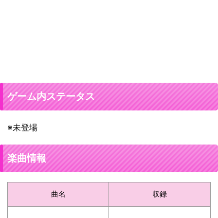
ゲーム内ステータス
※未登場
楽曲情報
曲名
収録