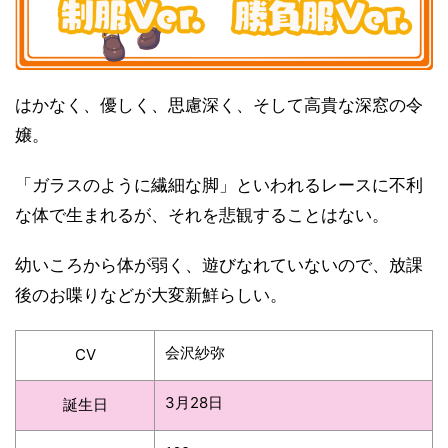
はかなく、優しく、思慮深く、そして高貴な深窓の令
嬢。
「ガラスのように繊細な脚」といわれるレースに不利
な体で生まれるが、それを悲観することはない。
幼いころから体が弱く、遊びなれていないので、放課
後のお喋りなどが大変新鮮らしい。
会沢紗弥
CV
3月28日
誕生日