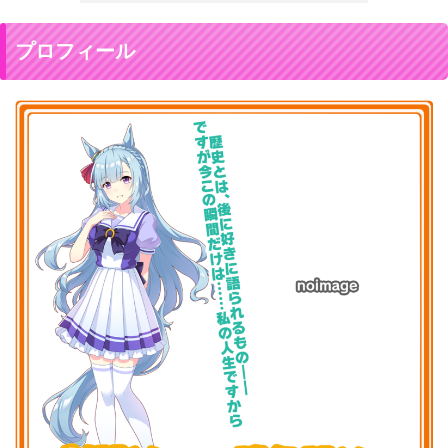
プロフィール