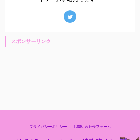
スポンサーリンク
プライバシーポリシー
お問い合わせフォーム