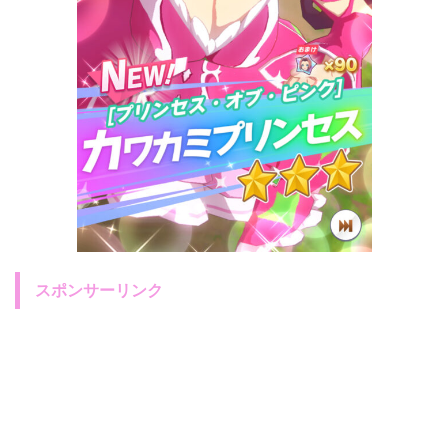
スポンサーリンク