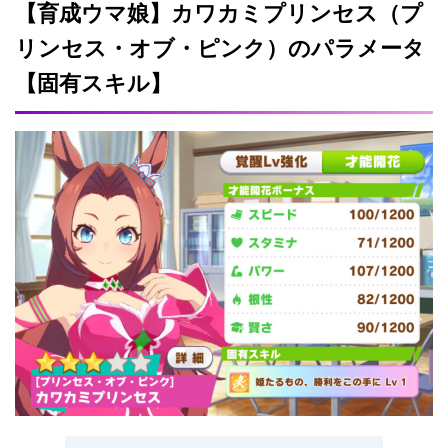
【育成ウマ娘】カワカミプリンセス（プ
リンセス・オブ・ピンク）のパラメータ
【固有スキル】