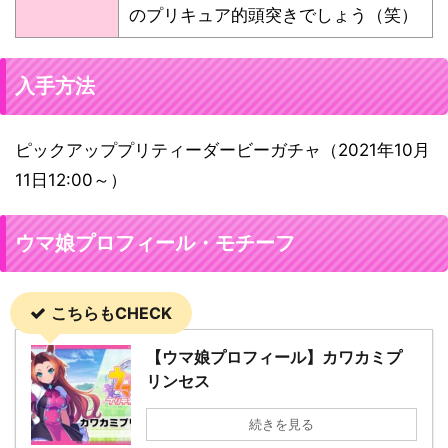
のプリキュア的頭突きでしょう（笑）
入手方法
ピックアッププリティーダービーガチャ（2021年10月
11日12:00～）
ウマ娘プロフィール・モチーフ
こちらもCHECK
【ウマ娘プロフィール】カワカミプ
リンセス
続きを見る