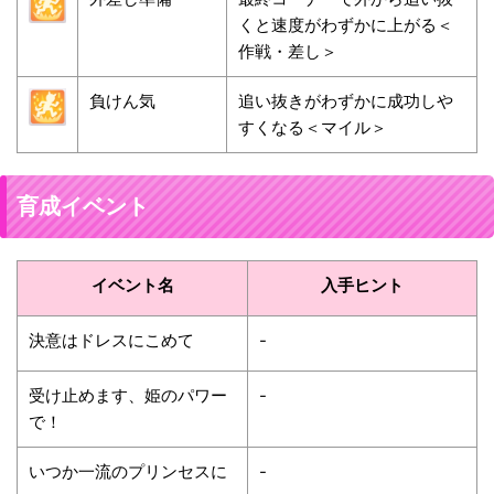
くと速度がわずかに上がる＜
作戦・差し＞
負けん気
追い抜きがわずかに成功しや
すくなる＜マイル＞
育成イベント
イベント名
入手ヒント
決意はドレスにこめて
-
受け止めます、姫のパワー
-
で！
いつか一流のプリンセスに
-