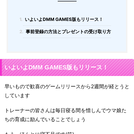
1.
いよいよDMM GAMES版もリリース！
2.
事前登録の方法とプレゼントの受け取り方
いよいよDMM GAMES版もリリース！
早いもので歓喜のゲームリリースから2週間が経とうと
しています
トレーナーの皆さんは毎日寝る間を惜しんでウマ娘た
ちの育成に励んでいることでしょう