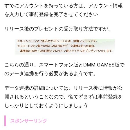
すでにアカウントを持っている方は、アカウント情報
を入力して事前登録を完了させてください
リリース後のプレゼントの受け取り方法ですが、
こちらの通り、スマートフォン版とDMM GAMES版で
のデータ連携を行う必要があるようです。
データ連携の詳細については、リリース後に情報が公
開されるということなので、慌てずまずは事前登録を
しっかりとしておくようにしましょう
スポンサーリンク