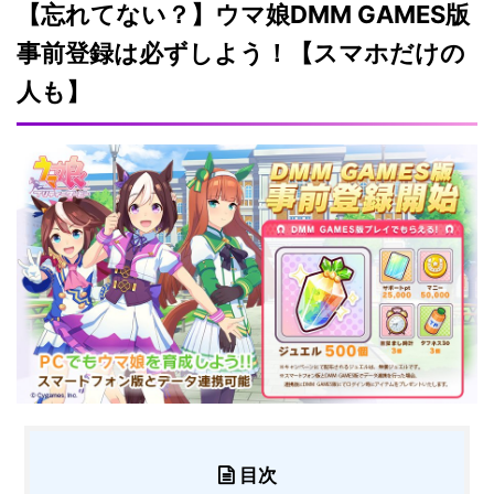
【忘れてない？】ウマ娘DMM GAMES版
事前登録は必ずしよう！【スマホだけの
人も】
目次