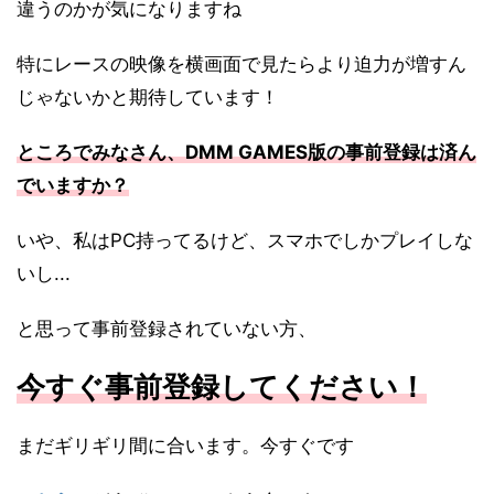
違うのかが気になりますね
特にレースの映像を横画面で見たらより迫力が増すん
じゃないかと期待しています！
ところでみなさん、DMM GAMES版の事前登録は済ん
でいますか？
いや、私はPC持ってるけど、スマホでしかプレイしな
いし...
と思って事前登録されていない方、
今すぐ事前登録してください！
まだギリギリ間に合います。今すぐです