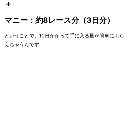
＋
マニー：約8レース分（3日分）
ということで、10日かかって手に入る量が簡単にもら
えちゃうんです