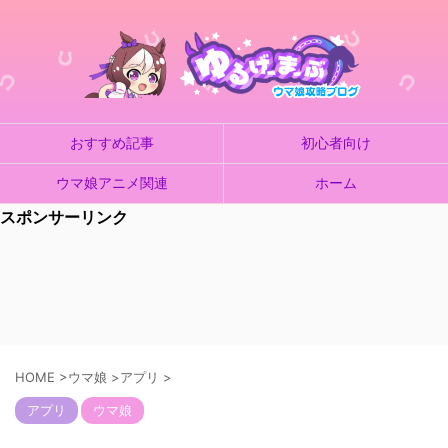
おすすめ記事
初心者向け
ウマ娘アニメ関連
ホーム
スポンサーリンク
HOME
>
ウマ娘
>
アプリ
>
アプリ
ウマ娘