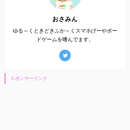
おさみん
ゆる～くときどきふか～くスマホげーやボー
ドゲームを嗜んでます。
スポンサーリンク