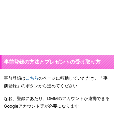
事前登録の方法とプレゼントの受け取り方
事前登録は
こちら
のページに移動していただき、「事
前登録」のボタンから進めてください
なお、登録にあたり、DMMのアカウントか連携できる
Googleアカウント等が必要になります