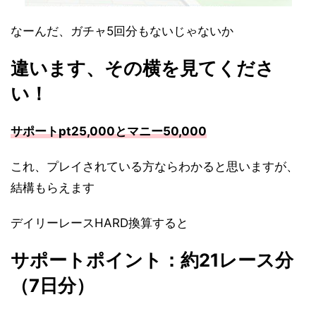
なーんだ、ガチャ5回分もないじゃないか
違います、その横を見てくださ
い！
サポートpt25,000とマニー50,000
これ、プレイされている方ならわかると思いますが、
結構もらえます
デイリーレースHARD換算すると
サポートポイント：約21レース分
（7日分）