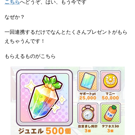
こちら
へどうぞ、はい、もう今です
なぜか？
一回連携するだけでなんとたくさんプレゼントがもら
えちゃうんです！
もらえるものがこちら