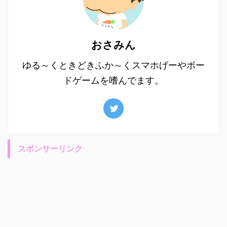
おさみん
ゆる～くときどきふか～くスマホげーやボー
ドゲームを嗜んでます。
スポンサーリンク