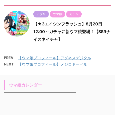
アプリ
ウマ娘
ガチャ
【★3エイシンフラッシュ】8月20日
12:00～ガチャに新ウマ娘登場！【SSRナ
イスネイチャ】
PREV
【ウマ娘プロフィール】アグネスデジタル
NEXT
【ウマ娘プロフィール】メジロドーベル
ウマ娘カレンダー