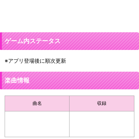
ゲーム内ステータス
※アプリ登場後に順次更新
楽曲情報
曲名
収録