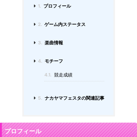
1.
プロフィール
2.
ゲーム内ステータス
3.
楽曲情報
4.
モチーフ
4.1.
競走成績
5.
ナカヤマフェスタの関連記事
プロフィール