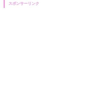
スポンサーリンク