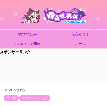
おすすめ記事
初心者向け
ウマ娘アニメ関連
ホーム
スポンサーリンク
HOME
>
ウマ娘
>
ウマ娘
ナカヤマフェスタ