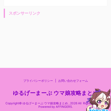
スポンサーリンク
プライバシーポリシー
お問い合わせフォーム
ゆるげーまーぶ ウマ娘攻略まとめ
Copyright© ゆるげーまーぶ ウマ娘攻略まとめ , 2026 All Rights Reserved
Powered by
AFFINGER5
.