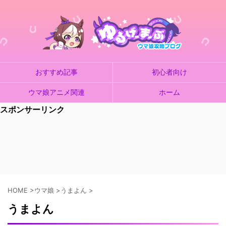
おすすめ記事
初心者向け
ウマ娘アニメ関連
ホーム
スポンサーリンク
HOME
>
ウマ娘
>
うまよん
>
うまよん