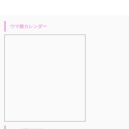
ウマ娘カレンダー