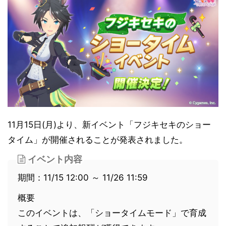
11月15日(月)より、新イベント「フジキセキのショー
タイム」が開催されることが発表されました。
イベント内容
期間：11/15 12:00 ～ 11/26 11:59
概要
このイベントは、「ショータイムモード」で育成