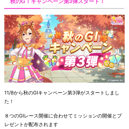
秋のGⅠキャンペーン第3弾スタート！
11/8から秋のGⅠキャンペーン第3弾がスタートしまし
た！
８つのGⅠレース開催に合わせてミッションの開催とプ
レゼントが配布されます