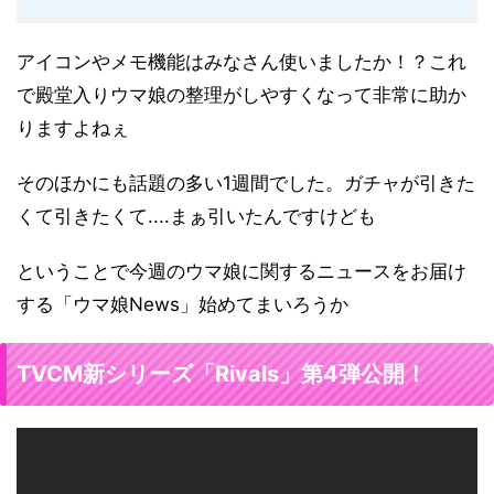
アイコンやメモ機能はみなさん使いましたか！？これ
で殿堂入りウマ娘の整理がしやすくなって非常に助か
りますよねぇ
そのほかにも話題の多い1週間でした。ガチャが引きた
くて引きたくて....まぁ引いたんですけども
ということで今週のウマ娘に関するニュースをお届け
する「ウマ娘News」始めてまいろうか
TVCM新シリーズ「Rivals」第4弾公開！