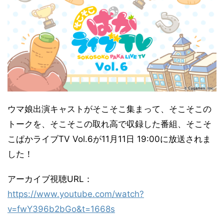
ウマ娘出演キャストがそこそこ集まって、そこそこの
トークを、そこそこの取れ高で収録した番組、そこそ
こぱかライブTV Vol.6が11月11日 19:00に放送されま
した！
アーカイブ視聴URL：
https://www.youtube.com/watch?
v=fwY396b2bGo&t=1668s