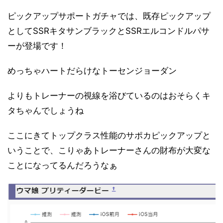
ピックアップサポートガチャでは、既存ピックアップ
としてSSRキタサンブラックとSSRエルコンドルパサ
ーが登場です！
めっちゃハートだらけなトーセンジョーダン
よりもトレーナーの視線を浴びているのはおそらくキ
タちゃんでしょうね
ここにきてトップクラス性能のサポカピックアップと
いうことで、こりゃあトレーナーさんの財布が大変な
ことになってるんだろうなぁ