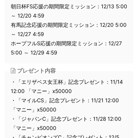
朝日杯FS応援の期間限定ミッション：12/13 5:00
～ 12/20 4:59
有馬記念応援の期間限定ミッション：12/20 5:00
～ 12/27 4:59
ホープフルS応援の期間限定ミッション：12/27
5:00 ～ 12/29 4:59
プレゼント内容
・「エリザベス女王杯」記念プレゼント：11/14
12:00 「マニー」x50000
・「マイルCS」記念プレゼント：11/21 12:00
「マニー」x50000
・「ジャパンC」記念プレゼント：11/28 12:00
「マニー」x50000
・「チャンピオンズC」記念プレゼント：12/5