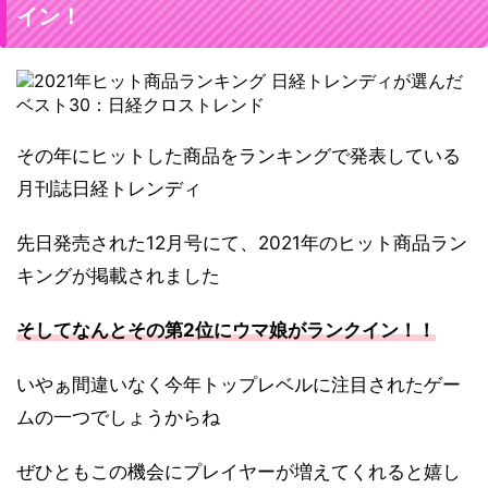
イン！
その年にヒットした商品をランキングで発表している
月刊誌日経トレンディ
先日発売された12月号にて、2021年のヒット商品ラン
キングが掲載されました
そしてなんとその第2位にウマ娘がランクイン！！
いやぁ間違いなく今年トップレベルに注目されたゲー
ムの一つでしょうからね
ぜひともこの機会にプレイヤーが増えてくれると嬉し