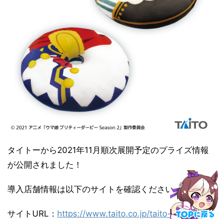
タイトーから2021年11月順次展開予定のプライズ情報
が公開されました！
導入店舗情報は以下のサイトを確認ください
サイトURL：
https://www.taito.co.jp/taito-