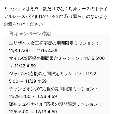
ミッションは育成回数だけでなく対象レースのトライ
アルレースが含まれているので取り漏らしのないよう
お気を付けください！
キャンペーン時期
エリザベス女王杯応援の期間限定ミッション：
11/8 12:00 ～ 11/15 4:59
マイルCS応援の期間限定ミッション：11/15 5:00
～ 11/22 4:59
ジャパンC応援の期間限定ミッション：11/22
5:00 ～ 11/29 4:59
チャンピオンズC応援の期間限定ミッション：
11/29 5:00 ～ 12/6 4:59
阪神ジュベナイルF応援の期間限定ミッション：
12/6 5:00 ～ 12/13 4:59