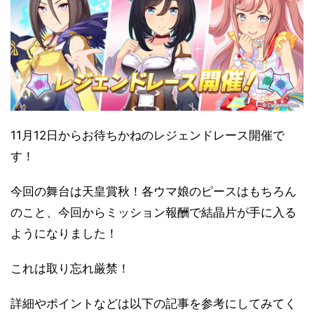
11月12日からお待ちかねのレジェンドレース開催で
す！
今回の舞台は天皇賞秋！各ウマ娘のピースはもちろん
のこと、今回からミッション報酬で結晶片が手に入る
ようになりました！
これは取り忘れ厳禁！
詳細やポイントなどは以下の記事を参考にしてみてく