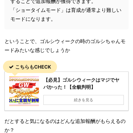
することで追加報酬が獲得できます。
「ショータイムモード」は育成が通常より難しい
モードになります。
ということで、ゴルシウィークの時のゴルシちゃんモ
ードみたいな感じでしょうか
こちらもCHECK
【必見】ゴルシウィークはマジでヤ
バかった！【全貌判明】
続きを見る
だとすると気になるのはどんな追加報酬がもらえるの
か？