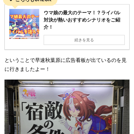
ウマ娘の最大のテーマ！？ライバル
対決が熱いおすすめシナリオをご紹
介！
続きを見る
ということで早速秋葉原に広告看板が出ているのを見
に行きましたよー！