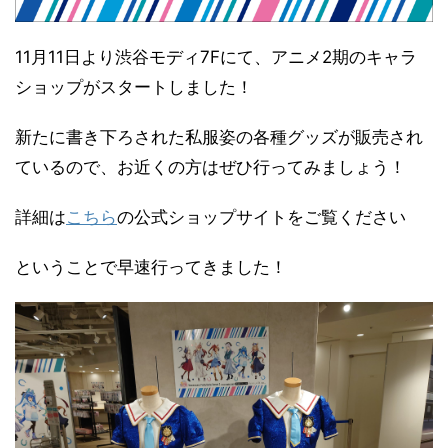
11月11日より渋谷モディ7Fにて、アニメ2期のキャラ
ショップがスタートしました！
新たに書き下ろされた私服姿の各種グッズが販売され
ているので、お近くの方はぜひ行ってみましょう！
詳細は
こちら
の公式ショップサイトをご覧ください
ということで早速行ってきました！