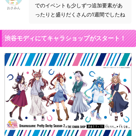
でのイベントも少しずつ追加要素があ
おさみん
ったりと盛りだくさんの1週間でしたね
渋谷モディにてキャラショップがスタート！