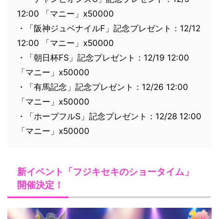
12:00 「マニー」x50000
・「阪神ジュベナイルF」記念プレゼント：12/12
12:00 「マニー」x50000
・「朝日杯FS」記念プレゼント：12/19 12:00
「マニー」x50000
・「有馬記念」記念プレゼント：12/26 12:00
「マニー」x50000
・「ホープフルS」記念プレゼント：12/28 12:00
「マニー」x50000
新イベント「フジキセキのショータイム」
開催決定！