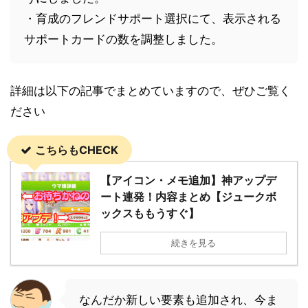
・育成のフレンドサポート選択にて、表示される
サポートカードの数を調整しました。
詳細は以下の記事でまとめていますので、ぜひご覧く
ださい
こちらもCHECK
【アイコン・メモ追加】神アップデ
ート連発！内容まとめ【ジュークボ
ックスももうすぐ】
続きを見る
なんだか新しい要素も追加され、今ま