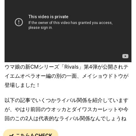
ウマ娘の新CMシリーズ「Rivals」第4弾が公開されテ
イエムオペラオー編の別の一面、メイショウドトウが
登場しました！
以下の記事でいくつかライバル関係を紹介しています
が、やはり前回のウオッカとダイワスカーレットや今
回のこの2人は代表的なライバル関係なんでしょうね
こちらもCHECK