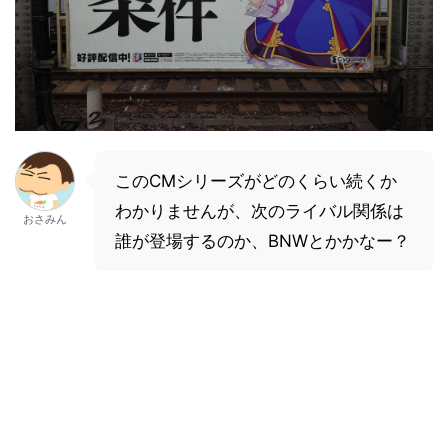
このCMシリーズがどのくらい続くか
わかりませんが、次のライバル関係は
おさみん
誰が登場するのか、BNWとかかなー？