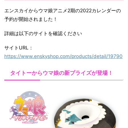
エンスカイからウマ娘アニメ2期の2022カレンダーの
予約が開始されました！
詳細は以下のサイトを確認ください
サイトURL：
https://www.enskyshop.com/products/detail/19790
タイトーからウマ娘の新プライズが登場！