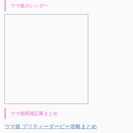
ウマ娘カレンダー
ウマ娘関連記事まとめ
ウマ娘 プリティーダービー攻略まとめ