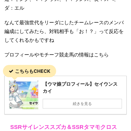
ダ：エル
なんて最強世代をリーダにしたチームレースのメンバ
編成にしてみたら、対戦相手も「お！？」って反応を
してくれるかもですね
プロフィールやモチーフ競走馬の情報はこちら
こちらもCHECK
【ウマ娘プロフィール】セイウンス
カイ
続きを見る
SSRサイレンススズカ＆SSRタマモクロス