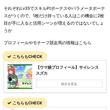
それぞれLv35でスキルPtボーナスやパラメータボーナ
スがつくので、1枚だけ持っている人はこの機会に2枚
目が手に入ると活用シーンが増えるのではないでしょ
うか
プロフィールやモチーフ競走馬の情報はこちら
こちらもCHECK
【ウマ娘プロフィール】サイレンス
スズカ
続きを見る
こちらもCHECK