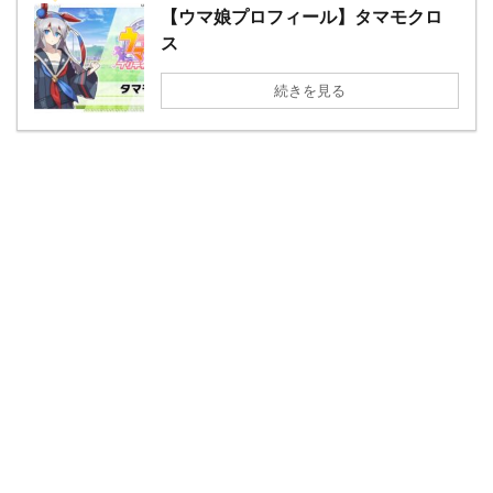
【ウマ娘プロフィール】タマモクロ
ス
続きを見る