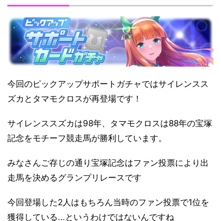
今回のピックアップサポートガチャではサイレンスス
ズカとタマモクロスが再登場です！
サイレンススズカは98年、タマモクロスは88年の宝塚
記念をモチーフ競走馬が勝利しています。
みなさんご存じの通り宝塚記念はファン投票により出
走馬を決めるグランプリレースです
今回登場した2人はもちろん当時のファン投票で1位を
獲得している...というわけではないんですね