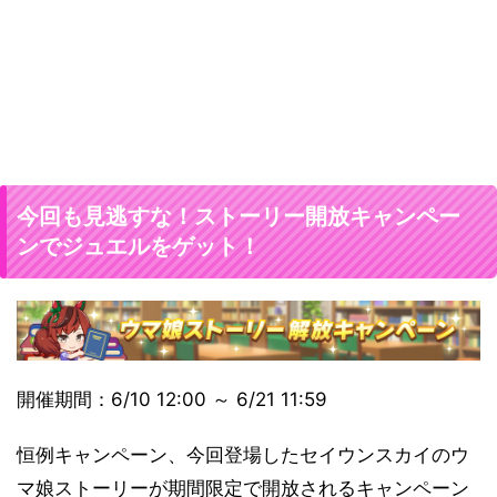
今回も見逃すな！ストーリー開放キャンペー
ンでジュエルをゲット！
開催期間：6/10 12:00 ～ 6/21 11:59
恒例キャンペーン、今回登場したセイウンスカイのウ
マ娘ストーリーが期間限定で開放されるキャンペーン