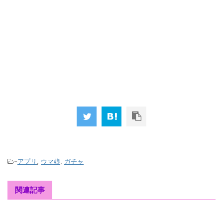
-
アプリ
,
ウマ娘
,
ガチャ
関連記事