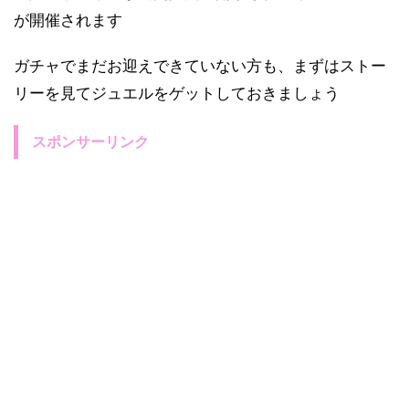
が開催されます
ガチャでまだお迎えできていない方も、まずはストー
リーを見てジュエルをゲットしておきましょう
スポンサーリンク