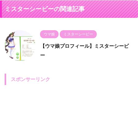
ミスターシービーの関連記事
ウマ娘
ミスターシービー
【ウマ娘プロフィール】ミスターシービ
ー
スポンサーリンク