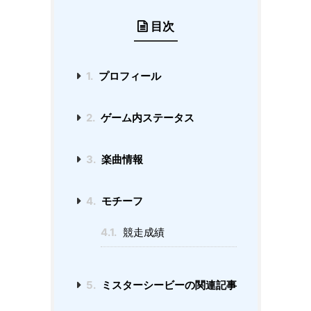
目次
1.
プロフィール
2.
ゲーム内ステータス
3.
楽曲情報
4.
モチーフ
4.1.
競走成績
5.
ミスターシービーの関連記事