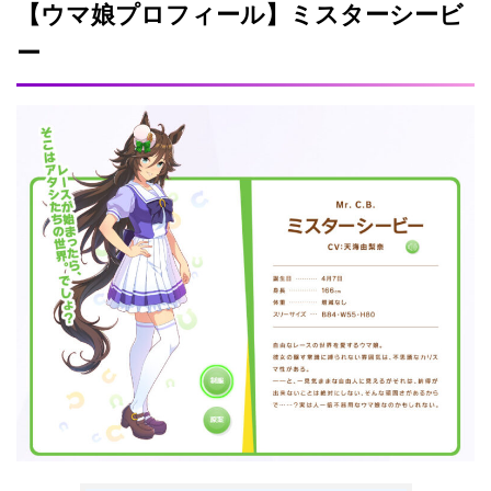
【ウマ娘プロフィール】ミスターシービ
ー