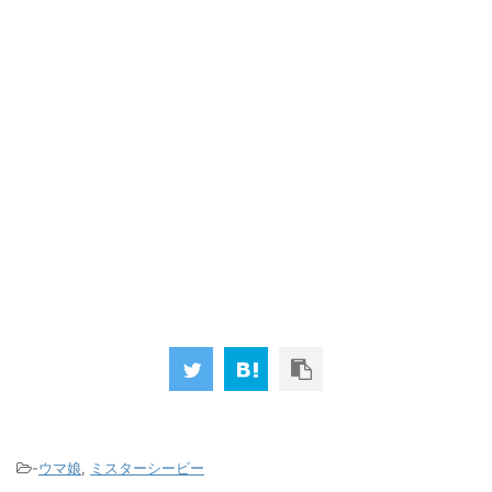
-
ウマ娘
,
ミスターシービー