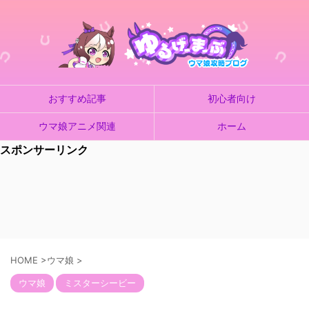
おすすめ記事
初心者向け
ウマ娘アニメ関連
ホーム
スポンサーリンク
HOME
>
ウマ娘
>
ウマ娘
ミスターシービー