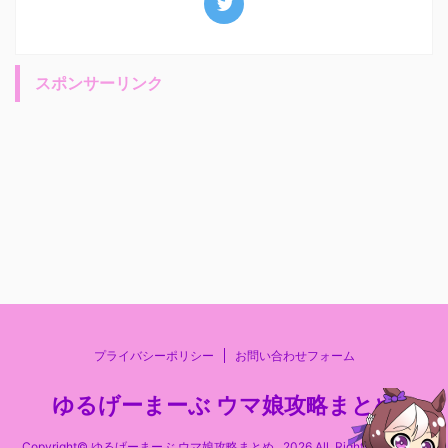
スポンサーリンク
プライバシーポリシー
お問い合わせフォーム
ゆるげーまーぶ ウマ娘攻略まとめ
Copyright© ゆるげーまーぶ ウマ娘攻略まとめ , 2026 All Rights Reserved