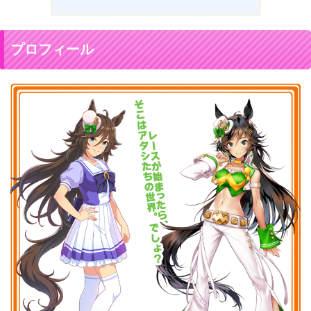
プロフィール