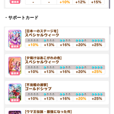
・サポートカード