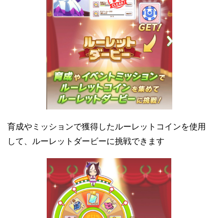
育成やミッションで獲得したルーレットコインを使用
して、ルーレットダービーに挑戦できます