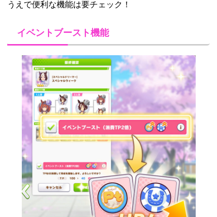
うえで便利な機能は要チェック！
イベントブースト機能