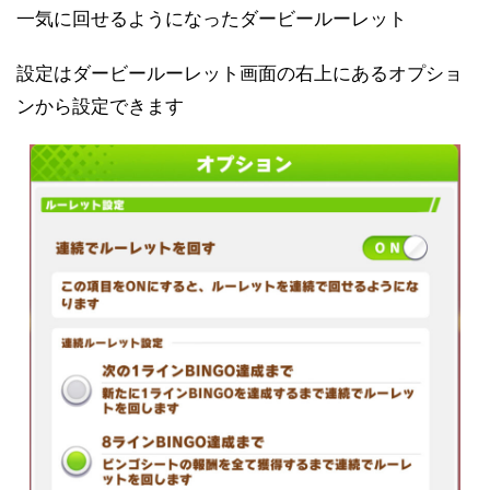
一気に回せるようになったダービールーレット
設定はダービールーレット画面の右上にあるオプショ
ンから設定できます