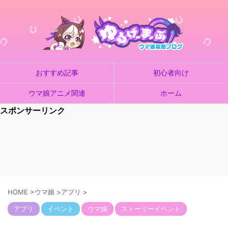
おすすめ記事
初心者向け
ウマ娘アニメ関連
ホーム
スポンサーリンク
HOME
>
ウマ娘
>
アプリ
>
アプリ
イベント
ウマ娘
ストーリーイベント