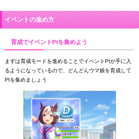
イベントの進め方
育成でイベントPtを集めよう
まずは育成モードを進めることでイベントPtが手に入
るようになっているので、どんどんウマ娘を育成して
Ptを集めましょう