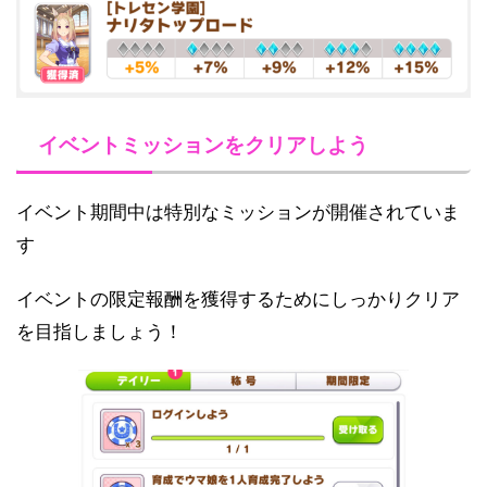
イベントミッションをクリアしよう
イベント期間中は特別なミッションが開催されていま
す
イベントの限定報酬を獲得するためにしっかりクリア
を目指しましょう！