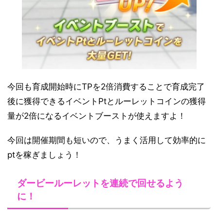
今回も育成開始時にTPを2倍消費することで育成完了
後に獲得できるイベントPtとルーレットコインの獲得
量が2倍になるイベントブーストが使えますよ！
今回は開催期間も短いので、うまく活用して効率的に
ptを稼ぎましょう！
ダービールーレットを連続で回せるよう
に！