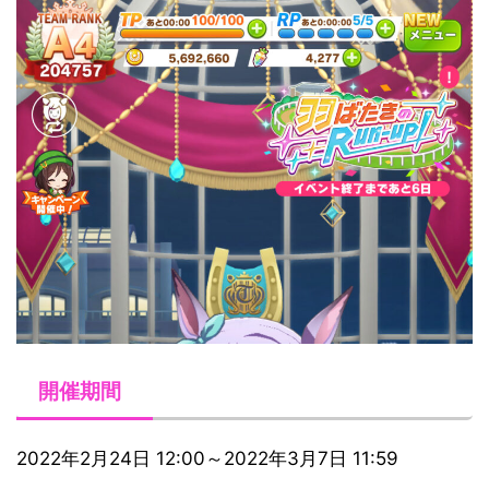
開催期間
2022年2月24日 12:00～2022年3月7日 11:59