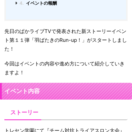
4.
イベントの報酬
先日のぱかライブTVで発表された新ストーリーイベン
ト第１１弾「羽ばたきのRun-up！」がスタートしまし
た！
今回はイベントの内容や進め方について紹介していき
ますよ！
イベント内容
ストーリー
トレセン学園にて『チーム対抗トライアスロン大会』