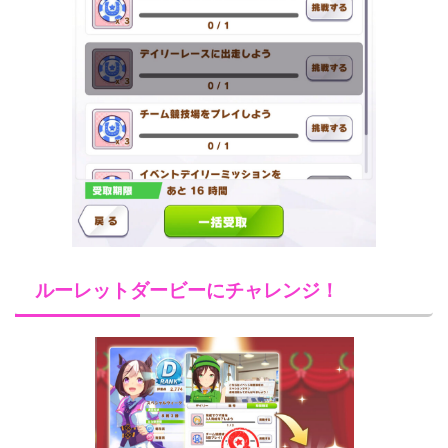
ルーレットダービーにチャレンジ！