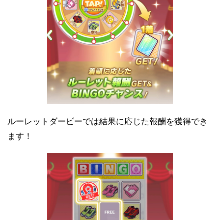
ルーレットダービーでは結果に応じた報酬を獲得でき
ます！