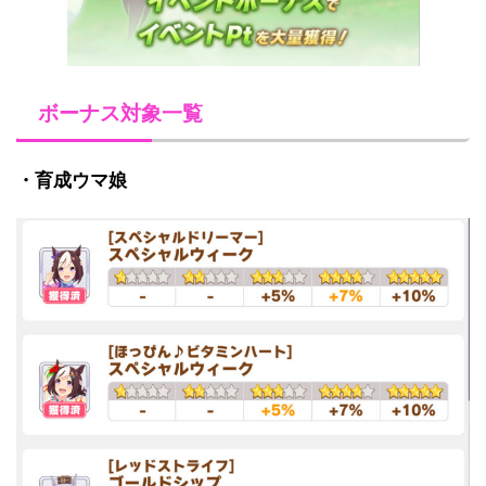
ボーナス対象一覧
・育成ウマ娘