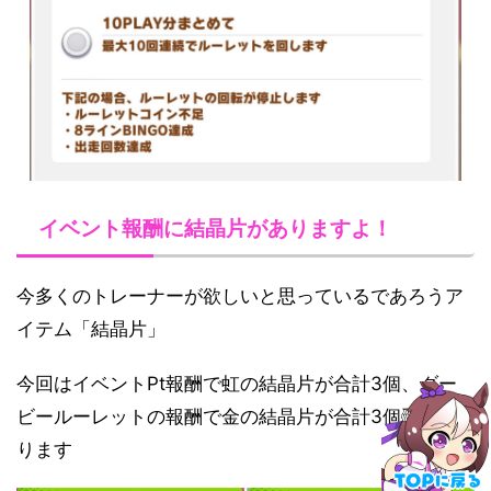
イベント報酬に結晶片がありますよ！
今多くのトレーナーが欲しいと思っているであろうア
イテム「結晶片」
今回はイベントPt報酬で虹の結晶片が合計3個、ダー
ビールーレットの報酬で金の結晶片が合計3個手に入
ります