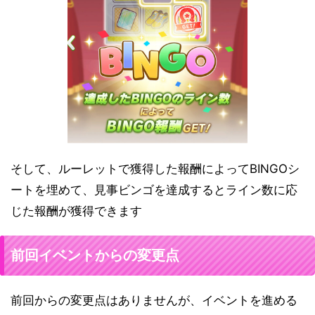
そして、ルーレットで獲得した報酬によってBINGOシ
ートを埋めて、見事ビンゴを達成するとライン数に応
じた報酬が獲得できます
前回イベントからの変更点
前回からの変更点はありませんが、イベントを進める