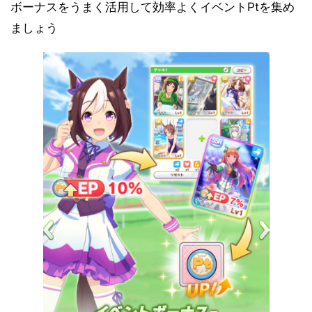
ボーナスをうまく活用して効率よくイベントPtを集め
ましょう