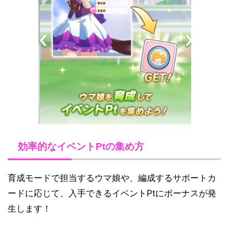
効率的なイベントPtの集め方
育成モードで担当するウマ娘や、編成するサポートカ
ードに応じて、入手できるイベントPtにボーナスが発
生します！