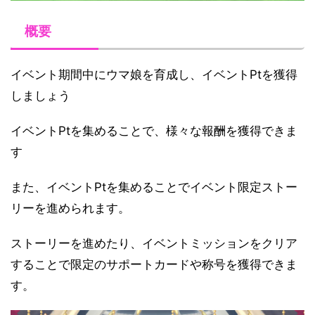
概要
イベント期間中にウマ娘を育成し、イベントPtを獲得
しましょう
イベントPtを集めることで、様々な報酬を獲得できま
す
また、イベントPtを集めることでイベント限定ストー
リーを進められます。
ストーリーを進めたり、イベントミッションをクリア
することで限定のサポートカードや称号を獲得できま
す。