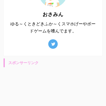
おさみん
ゆる～くときどきふか～くスマホげーやボー
ドゲームを嗜んでます。
スポンサーリンク