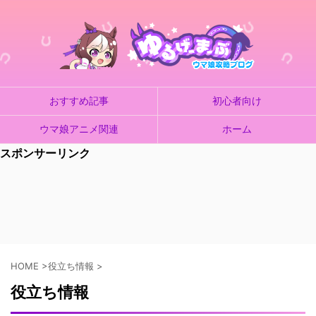
おすすめ記事
初心者向け
ウマ娘アニメ関連
ホーム
スポンサーリンク
HOME
>
役立ち情報
>
役立ち情報