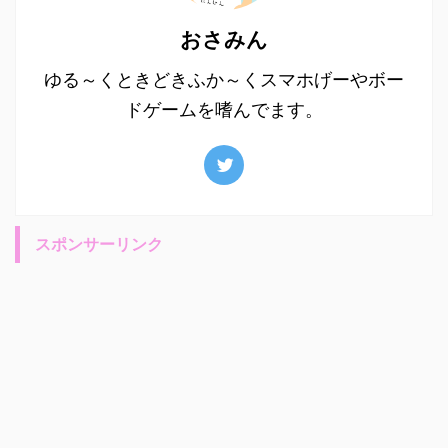
おさみん
ゆる～くときどきふか～くスマホげーやボー
ドゲームを嗜んでます。
スポンサーリンク