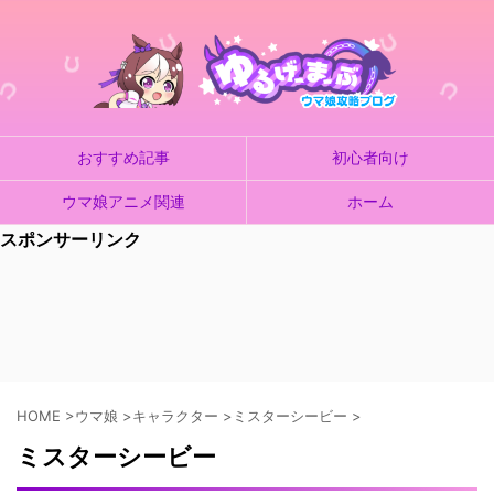
おすすめ記事
初心者向け
ウマ娘アニメ関連
ホーム
スポンサーリンク
HOME
>
ウマ娘
>
キャラクター
>
ミスターシービー
>
ミスターシービー