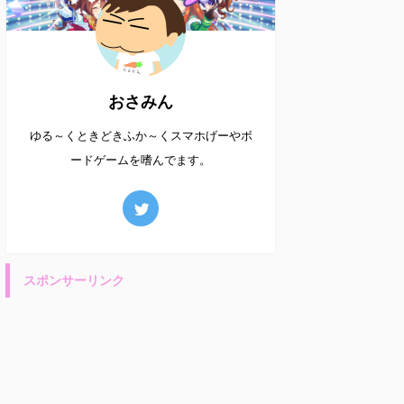
おさみん
ゆる～くときどきふか～くスマホげーやボ
ードゲームを嗜んでます。
スポンサーリンク