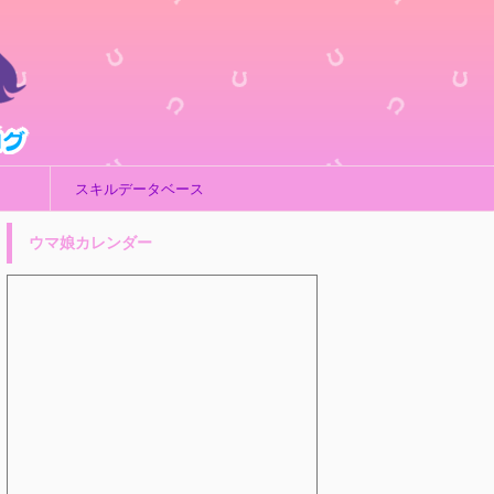
スキルデータベース
ウマ娘カレンダー