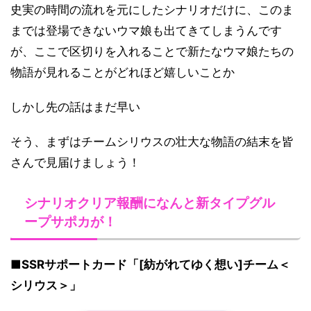
史実の時間の流れを元にしたシナリオだけに、このま
までは登場できないウマ娘も出てきてしまうんです
が、ここで区切りを入れることで新たなウマ娘たちの
物語が見れることがどれほど嬉しいことか
しかし先の話はまだ早い
そう、まずはチームシリウスの壮大な物語の結末を皆
さんで見届けましょう！
シナリオクリア報酬になんと新タイプグル
ープサポカが！
■
SSRサポートカード「[紡がれてゆく想い]チーム＜
シリウス＞」