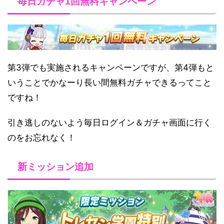
毎日ガチャ1回無料キャンペーン
第3弾でも実施されるキャンペーンですが、第4弾もと
いうことでかなーり長い間無料ガチャできるってこと
ですね！
引き逃しのないよう毎日ログイン＆ガチャ画面に行く
のをお忘れなく！
新ミッション追加