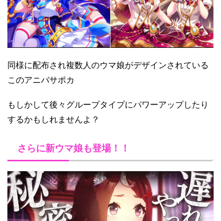
同様に配布され複数人のウマ娘がデザインされている
このアニバサポカ
もしかして後々グループタイプにパワーアップしたり
するかもしれませんよ？
さらに新ウマ娘も登場！！