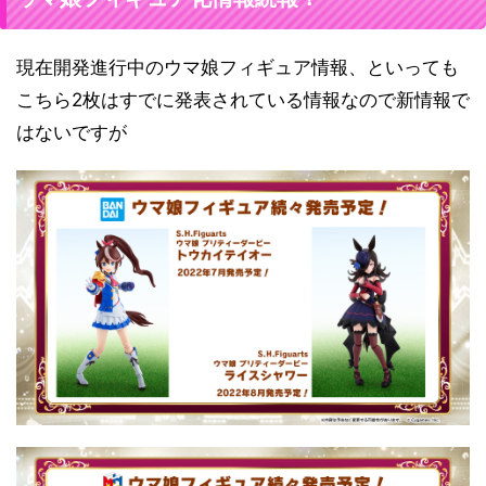
現在開発進行中のウマ娘フィギュア情報、といっても
こちら2枚はすでに発表されている情報なので新情報で
はないですが