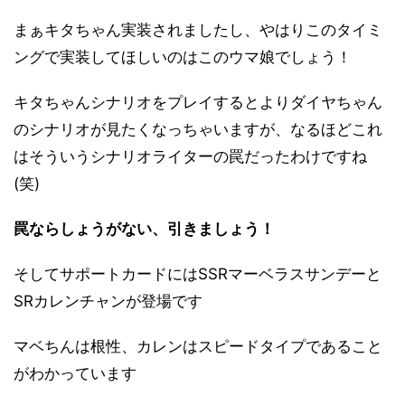
まぁキタちゃん実装されましたし、やはりこのタイミ
ングで実装してほしいのはこのウマ娘でしょう！
キタちゃんシナリオをプレイするとよりダイヤちゃん
のシナリオが見たくなっちゃいますが、なるほどこれ
はそういうシナリオライターの罠だったわけですね
(笑)
罠ならしょうがない、引きましょう！
そしてサポートカードにはSSRマーベラスサンデーと
SRカレンチャンが登場です
マベちんは根性、カレンはスピードタイプであること
がわかっています