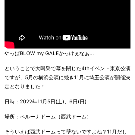
やっぱBLOW my GALEかっけぇなぁ...
ということで大喝采で幕を閉じた4thイベント東京公演
ですが、5月の横浜公演に続き11月に埼玉公演が開催決
定となりました！
日時：2022年11月5日(土)、6日(日)
場所：ペルーナドーム（西武ドーム）
そういえば西武ドームって壁ないですよね？11月だし