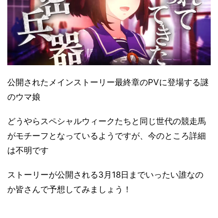
公開されたメインストーリー最終章のPVに登場する謎
のウマ娘
どうやらスペシャルウィークたちと同じ世代の競走馬
がモチーフとなっているようですが、今のところ詳細
は不明です
ストーリーが公開される3月18日までいったい誰なの
か皆さんで予想してみましょう！