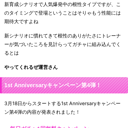
新育成シナリオで人気爆発中の根性タイプですが、こ
のタイミングで登場ということはそりゃもう性能には
期待大ですよね
新シナリオに慣れてきて根性のありがたさにトレーナ
ーが気づいたころを見計らってガチャに組み込んでく
るとは
やってくれるぜ運営さん
1st Anniversaryキャンペーン第4弾！
3月18日からスタートする1st Anniversaryキャンペー
ン第4弾の内容が発表されました！