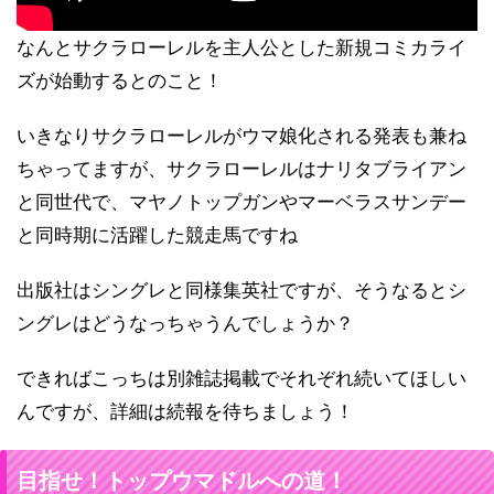
なんとサクラローレルを主人公とした新規コミカライ
ズが始動するとのこと！
いきなりサクラローレルがウマ娘化される発表も兼ね
ちゃってますが、サクラローレルはナリタブライアン
と同世代で、マヤノトップガンやマーベラスサンデー
と同時期に活躍した競走馬ですね
出版社はシングレと同様集英社ですが、そうなるとシ
ングレはどうなっちゃうんでしょうか？
できればこっちは別雑誌掲載でそれぞれ続いてほしい
んですが、詳細は続報を待ちましょう！
目指せ！トップウマドルへの道！