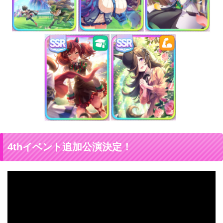
4thイベント追加公演決定！