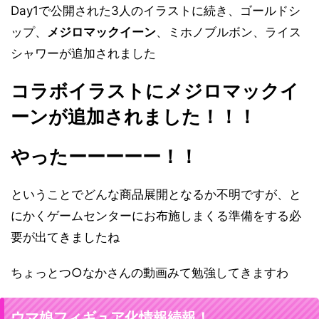
Day1で公開された3人のイラストに続き、ゴールドシ
ップ、
メジロマックイーン
、ミホノブルボン、ライス
シャワーが追加されました
コラボイラストにメジロマックイ
ーンが追加されました！！！
やったーーーーー！！
ということでどんな商品展開となるか不明ですが、と
にかくゲームセンターにお布施しまくる準備をする必
要が出てきましたね
ちょっとつ○なかさんの動画みて勉強してきますわ
ウマ娘フィギュア化情報続報！