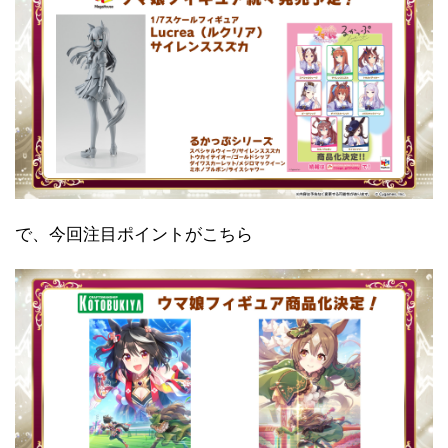
で、今回注目ポイントがこちら