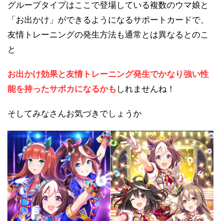
グループタイプはここで登場している複数のウマ娘と
「お出かけ」ができるようになるサポートカードで、
友情トレーニングの発生方法も通常とは異なるとのこ
と
お出かけ効果と友情トレーニング発生でかなり強い性
能を持ったサポカになるかも
しれませんね！
そしてみなさんお気づきでしょうか