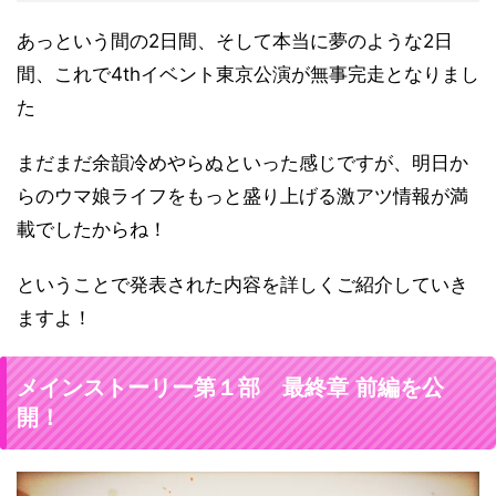
あっという間の2日間、そして本当に夢のような2日
間、これで4thイベント東京公演が無事完走となりまし
た
まだまだ余韻冷めやらぬといった感じですが、明日か
らのウマ娘ライフをもっと盛り上げる激アツ情報が満
載でしたからね！
ということで発表された内容を詳しくご紹介していき
ますよ！
メインストーリー第１部 最終章 前編を公
開！