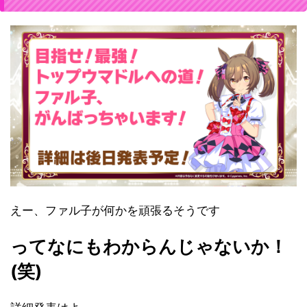
えー、ファル子が何かを頑張るそうです
ってなにもわからんじゃないか！
(笑)