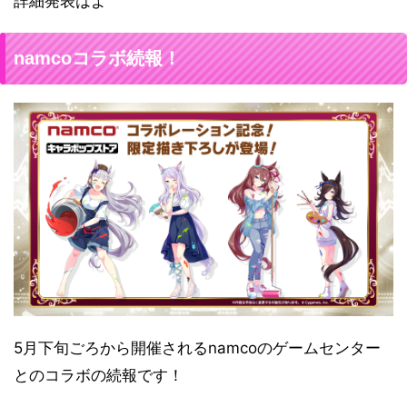
詳細発表はよ
namcoコラボ続報！
5月下旬ごろから開催されるnamcoのゲームセンター
とのコラボの続報です！