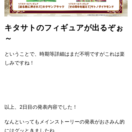
キタサトのフィギュアが出るぞぉ
～
ということで、時期等詳細はまだ不明ですがこれは楽
しみですね！
以上、2日目の発表内容でした！
なんといってもメインストーリーの発表がおさみん的
にはグッときましたね