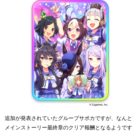
追加が発表されていたグループサポカですが、なんと
メインストーリー最終章のクリア報酬となるようです