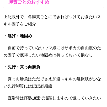
脚質ごとのおすすめ
上記以外で、各脚質ごとにできればつけておきたいス
キル因子をご紹介
・逃げ：地固め
自前で持っていないウマ娘にはサポカの自由度のた
め因子で獲得したい地固めは持っておいて損なし
・先行：真っ向勝負
真っ向勝負はただでさえ加速スキルの選択肢が少な
い先行脚質にはほぼ必須級
直滑降は序盤加速で活躍しますので狙っていきたい