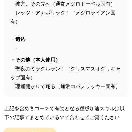
彼方、その先へ（通常メジロドーベル固有）
レッツ・アナボリック！（メジロライアン固
有）
・追込
-
・その他（本人使用）
聖夜のミラクルラン！（クリスマスオグリキャ
ップ固有）
理運開かりて翔る（通常コパノリッキー固有）
上記を含め各コースで有効となる種版加速スキルは以
下の記事でまとめているので合わせてご覧ください