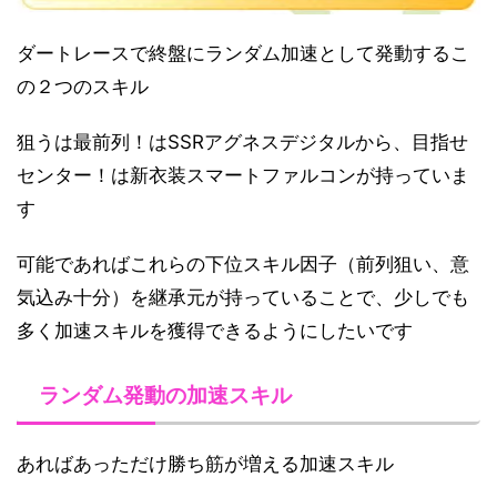
ダートレースで終盤にランダム加速として発動するこ
の２つのスキル
狙うは最前列！はSSRアグネスデジタルから、目指せ
センター！は新衣装スマートファルコンが持っていま
す
可能であればこれらの下位スキル因子（前列狙い、意
気込み十分）を継承元が持っていることで、少しでも
多く加速スキルを獲得できるようにしたいです
ランダム発動の加速スキル
あればあっただけ勝ち筋が増える加速スキル