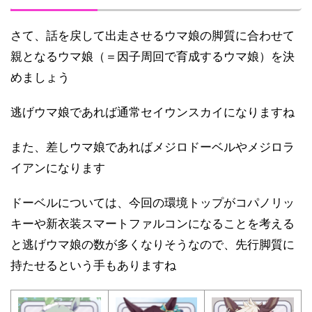
さて、話を戻して出走させるウマ娘の脚質に合わせて
親となるウマ娘（＝因子周回で育成するウマ娘）を決
めましょう
逃げウマ娘であれば通常セイウンスカイになりますね
また、差しウマ娘であればメジロドーベルやメジロラ
イアンになります
ドーベルについては、今回の環境トップがコパノリッ
キーや新衣装スマートファルコンになることを考える
と逃げウマ娘の数が多くなりそうなので、先行脚質に
持たせるという手もありますね