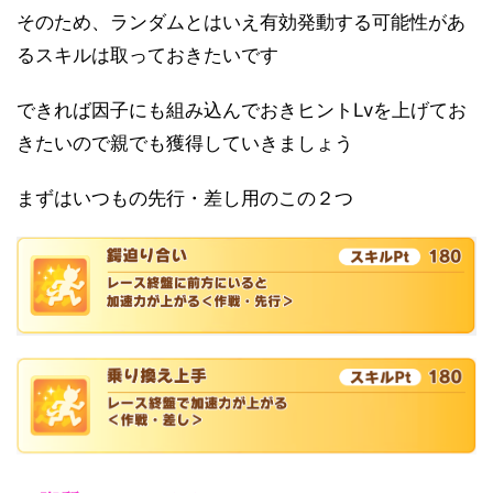
そのため、ランダムとはいえ有効発動する可能性があ
るスキルは取っておきたいです
できれば因子にも組み込んでおきヒントLvを上げてお
きたいので親でも獲得していきましょう
まずはいつもの先行・差し用のこの２つ