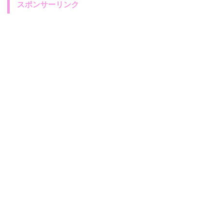
スポンサーリンク