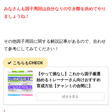
みなさんも因子周回は自分なりの引き際を決めてやり
ましょうね！
その他因子周回に関する解説記事があるので、合わせ
て参考にしてみてください！
こちらもCHECK
【やって損なし】これから因子厳選
始めるトレーナーさん向けおすすめ
育成方法【チャンミの合間に】
続きを見る