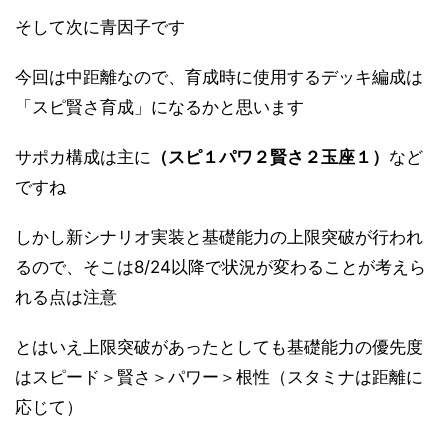
そして次に青因子です
今回は中距離なので、育成時に使用するデッキ編成は
「スピ賢さ育成」になるかと思います
サポカ構成は主に
（スピ１パワ２賢さ２玉座１）
など
ですね
しかし新シナリオ実装と基礎能力の上限突破が行われ
るので、そこは8/24以降で状況が変わることが考えら
れる点は注意
とはいえ上限突破があったとしても基礎能力の優先度
はスピード＞賢さ＞パワー＞根性（スタミナは距離に
応じて）