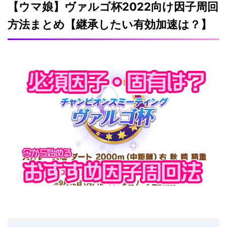
【ウマ娘】ヴァルゴ杯2022向け因子周回
方法まとめ【継承したい有効加速は？】