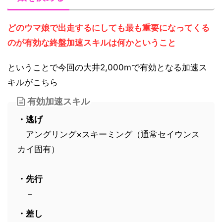
どのウマ娘で出走するにしても最も重要になってくる
のが有効な終盤加速スキルは何かということ
ということで今回の大井2,000mで有効となる加速ス
キルがこちら
有効加速スキル
・逃げ
アングリング×スキーミング（通常セイウンス
カイ固有）
・先行
－
・差し