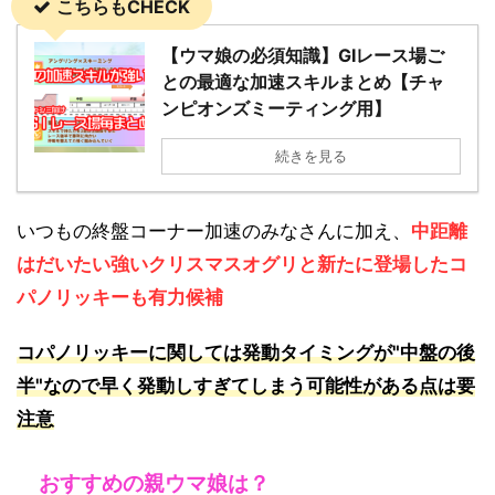
こちらもCHECK
【ウマ娘の必須知識】GⅠレース場ご
との最適な加速スキルまとめ【チャ
ンピオンズミーティング用】
続きを見る
いつもの終盤コーナー加速のみなさんに加え、
中距離
はだいたい強いクリスマスオグリと新たに登場したコ
パノリッキーも有力候補
コパノリッキーに関しては発動タイミングが"中盤の後
半"なので早く発動しすぎてしまう可能性がある点は要
注意
おすすめの親ウマ娘は？