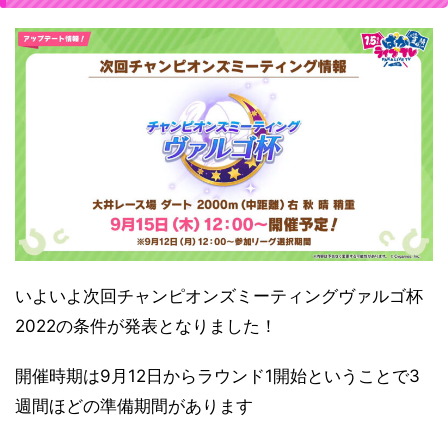
いよいよ次回チャンピオンズミーティングヴァルゴ杯
2022の条件が発表となりました！
開催時期は9月12日からラウンド1開始ということで3
週間ほどの準備期間があります