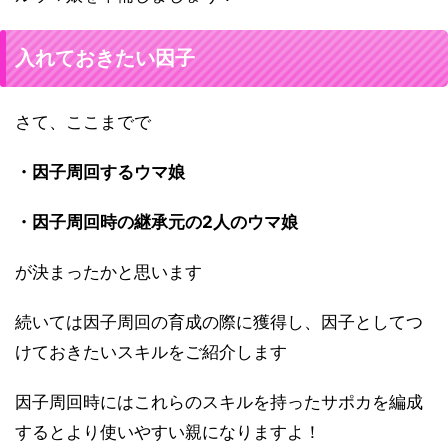
入れておきたい因子
さて、ここまでで
・因子周回するウマ娘
・因子周回時の継承元の2人のウマ娘
が決まったかと思います
続いては因子周回の育成の際に獲得し、因子としてつ
けておきたいスキルをご紹介します
因子周回時にはこれらのスキルを持ったサポカを編成
するとより使いやすい親になりますよ！