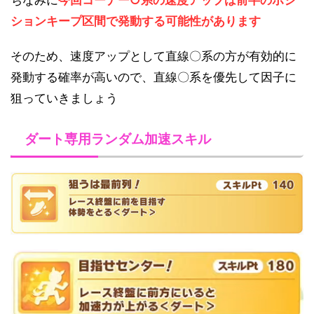
ションキープ区間で発動する可能性があります
そのため、速度アップとして直線〇系の方が有効的に
発動する確率が高いので、直線〇系を優先して因子に
狙っていきましょう
ダート専用ランダム加速スキル