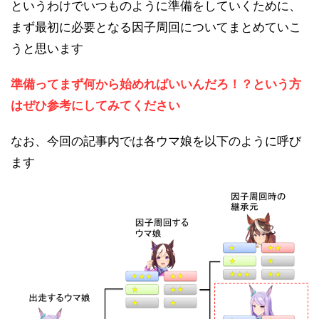
というわけでいつものように準備をしていくために、
まず最初に必要となる因子周回についてまとめていこ
うと思います
準備ってまず何から始めればいいんだろ！？という方
はぜひ参考にしてみてください
なお、今回の記事内では各ウマ娘を以下のように呼び
ます