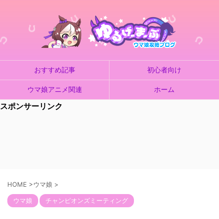
おすすめ記事
初心者向け
ウマ娘アニメ関連
ホーム
スポンサーリンク
HOME
>
ウマ娘
>
ウマ娘
チャンピオンズミーティング