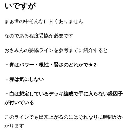
いですが
まぁ世の中そんなに甘くありません
なのである程度妥協が必要です
おさみんの妥協ラインを参考までに紹介すると
・青はパワー・根性・賢さのどれかで★2
・赤は気にしない
・白は想定しているデッキ編成で手に入らない緑因子
が付いている
このラインでも出来上がるのにはそれなりに時間がか
かります